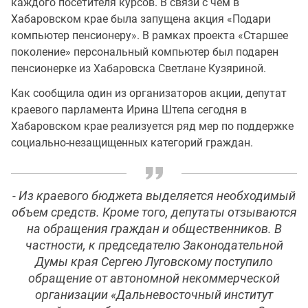
каждого посетителя курсов. В связи с чем в
Хабаровском крае была запущена акция «Подари
компьютер пенсионеру». В рамках проекта «Старшее
поколение» персональный компьютер был подарен
пенсионерке из Хабаровска Светлане Кузяриной.
Как сообщила один из организаторов акции, депутат
краевого парламента Ирина Штепа сегодня в
Хабаровском крае реализуется ряд мер по поддержке
социально-незащищенных категорий граждан.
- Из краевого бюджета выделяется необходимый
объем средств. Кроме того, депутаты отзываются
на обращения граждан и общественников. В
частности, к председателю Законодательной
Думы края Сергею Луговскому поступило
обращение от автономной некоммерческой
организации «Дальневосточный институт