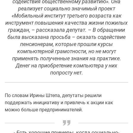
содействия общественному развитию». Она
реализует социально значимый проект
«Мобильный институт третьего возраста как
инструмент повышения качества жизни пожилых
граждан, – рассказала депутат. – В обращении
была высказана просьба – оказать содействие
пенсионерам, которые прошли курсы
компьютерной грамотности, но не могут
применять полученные знания на практике.
Денег на приобретение компьютера у них
попросту нет.
По словам Ирины Штепа, депутаты решили
поддержать инициативу и привлечь к акции как
можно больше предпринимателей.
- Есть хорошие примеры, когда социально-