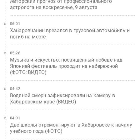
Авторский прогноз от профессионального
астролога на воскресенье, 9 августа
06:01
Хабаровчанин врезался в грузовой автомобиль и
погиб на месте
05:26
Музыка и искусство: посвященный победе над
Японией фестиваль проходит на набережной
(ФОТО; ВИДЕО)
04:42
Водяной смерч зафиксировали на камеру в
Хабаровском крае (ВИДЕО)
04:01
Две школы отремонтируют в Хабаровске к началу
учебного года (ФОТО)