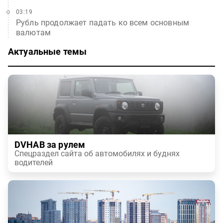
03:19
Рубль продолжает падать ко всем основным
валютам
Актуальные темы
DVHAB за рулем
Спецраздел сайта об автомобилях и буднях
водителей