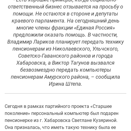
ответственный бизнес отзывается на просьбу о
помощи. Не остаются в стороне и депутаты
краевого парламента. На сегодняшний день
многие члены фракции «Единая Россия»
предложили оказать помощь. В частности,
Владимир Лариков планирует передать технику
пенсионерам из Николаевского, Ульчского,
Советско-Гаванского районов и города
Хабаровска, а Виктор Тагунов вызвался
безвозмездно передать компьютеры
пенсионерам Амурского района, – сообщила
Ирина Штепа.
Сегодня в рамках партийного проекта «Старшее
поколение» персональный компьютер был подарен
пенсионерке из г. Хабаровска Светлане Кузяриной.
Она призналась, что иметь такую технику была ее