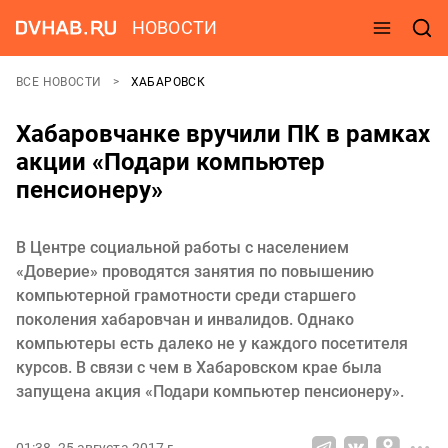
НОВОСТИ
ВСЕ НОВОСТИ
ХАБАРОВСК
Хабаровчанке вручили ПК в рамках
акции «Подари компьютер
пенсионеру»
В Центре социальной работы с населением
«Доверие» проводятся занятия по повышению
компьютерной грамотности среди старшего
поколения хабаровчан и инвалидов. Однако
компьютеры есть далеко не у каждого посетителя
курсов. В связи с чем в Хабаровском крае была
запущена акция «Подари компьютер пенсионеру».