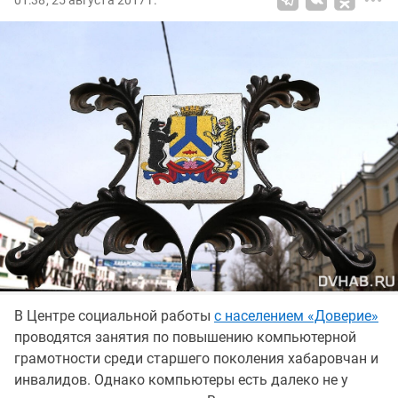
01:38, 25 августа 2017 г.
В Центре социальной работы
с населением «Доверие»
проводятся занятия по повышению компьютерной
грамотности среди старшего поколения хабаровчан и
инвалидов. Однако компьютеры есть далеко не у