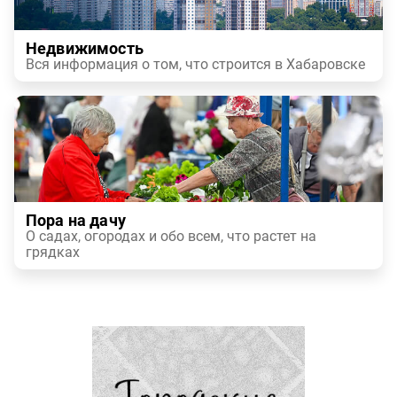
Недвижимость
Вся информация о том, что строится в Хабаровске
Пора на дачу
О садах, огородах и обо всем, что растет на
грядках