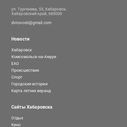
ул. Тургенева, 55, Хабаровск,
Хабаровский край, 680000
dvnovosti@gmail.com
Новости
Хабаровск
Комсомольск-на-Амуре
ЕАО
Происшествия
Спорт
Городские истории
Карта летних веранд
Сайты Хабаровска
Отдых
Кино