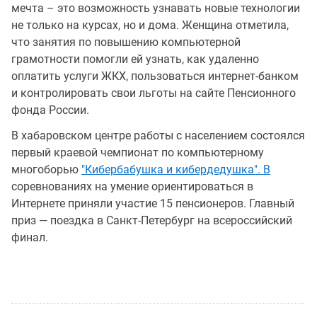
мечта – это возможность узнавать новые технологии
не только на курсах, но и дома. Женщина отметила,
что занятия по повышению компьютерной
грамотности помогли ей узнать, как удаленно
оплатить услуги ЖКХ, пользоваться интернет-банком
и контролировать свои льготы на сайте Пенсионного
фонда России.
В хабаровском центре работы с населением состоялся
первый краевой чемпионат по компьютерному
многоборью
"Кибербабушка и кибердедушка". В
соревнованиях на умение ориентироваться в
Интернете приняли участие 15 пенсионеров. Главный
приз — поездка в Санкт-Петербург на всероссийский
финал.