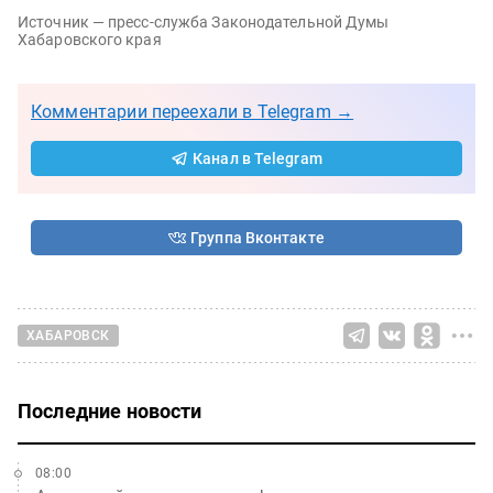
Источник — пресс-служба Законодательной Думы
Хабаровского края
Комментарии переехали в Telegram →
Канал в Telegram
Группа Вконтакте
ХАБАРОВСК
Последние новости
08:00