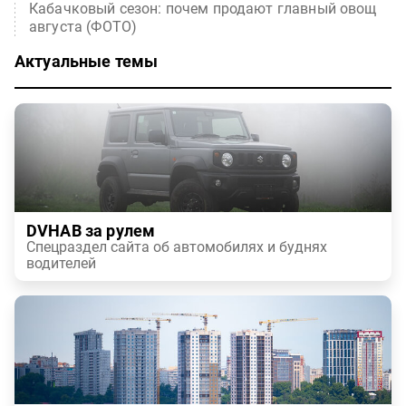
Кабачковый сезон: почем продают главный овощ
августа (ФОТО)
Актуальные темы
DVHAB за рулем
Спецраздел сайта об автомобилях и буднях
водителей