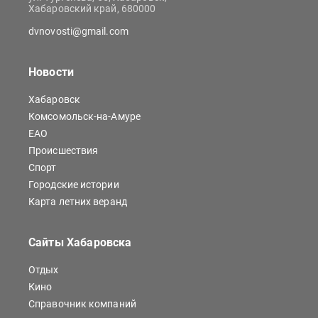
Хабаровский край, 680000
dvnovosti@gmail.com
Новости
Хабаровск
Комсомольск-на-Амуре
ЕАО
Происшествия
Спорт
Городские истории
Карта летних веранд
Сайты Хабаровска
Отдых
Кино
Справочник компаний