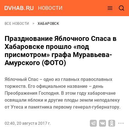
НОВОСТИ
ВСЕ НОВОСТИ
ХАБАРОВСК
Празднование Яблочного Спаса в
Хабаровске прошло «под
присмотром» графа Муравьева-
Амурского (ФОТО)
Яблочный Спас – одно из главных православных
торжеств. Его официальное название – день
Преображения Господня. В этом году хабаровчане
освящали яблоки и другие плоды земли неподалеку
от Утеса и памятника первому генерал-губернатору.
02:40, 20 августа 2017 г.