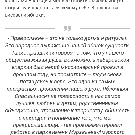
красками – каждый мог изготовить эксклюзивную
открытку и подарить ее самому себе. В основном
рисовали яблоки.
- Православие – это не только догма и ритуалы.
Это народное выражение нашей общей сущности.
Такие праздники говорят о том, что у нашего
общества живая душа. Возможно, в хабаровской
епархии был некий миссионерский провал в
прошлом году, но посмотрите – люди снова
потянулись к вере. Это одно из самых
прекрасных проявлений нашего духа. Яблочный
Спас выносит на поверхность в нас самое
лучшее: любовь к детям, родственникам,
объединение, стремление к творчеству, общность
с природой и понимание того, что мы –
прекрасные люди, - так прокомментировал
действо в парке имени Муравьева-Амурского