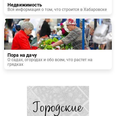
Недвижимость
Вся информация о том, что строится в Хабаровске
Пора на дачу
О садах, огородах и обо всем, что растет на
грядках