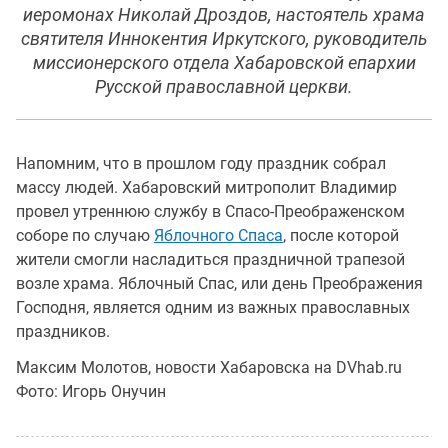
иеромонах Николай Дроздов, настоятель храма
святителя Иннокентия Иркутского, руководитель
миссионерского отдела Хабаровской епархии
Русской православной церкви.
Напомним, что в прошлом году праздник собрал
массу людей. Хабаровский митрополит Владимир
провел утреннюю службу в Спасо-Преображенском
соборе по случаю
Яблочного Спаса
, после которой
жители смогли насладиться праздничной трапезой
возле храма. Яблочный Спас, или день Преображения
Господня, является одним из важных православных
праздников.
Максим Молотов, новости Хабаровска на DVhab.ru
Фото: Игорь Онучин