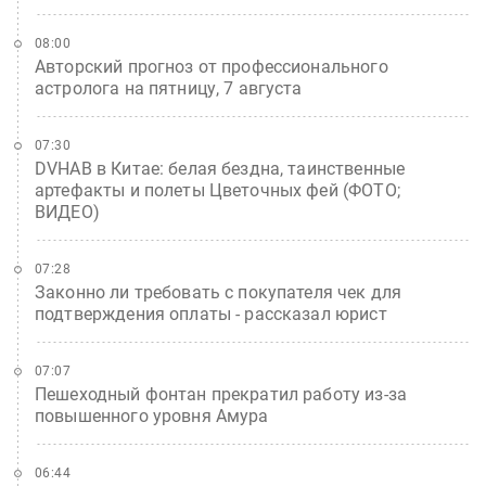
08:00
Авторский прогноз от профессионального
астролога на пятницу, 7 августа
07:30
DVHAB в Китае: белая бездна, таинственные
артефакты и полеты Цветочных фей (ФОТО;
ВИДЕО)
07:28
Законно ли требовать с покупателя чек для
подтверждения оплаты - рассказал юрист
07:07
Пешеходный фонтан прекратил работу из-за
повышенного уровня Амура
06:44