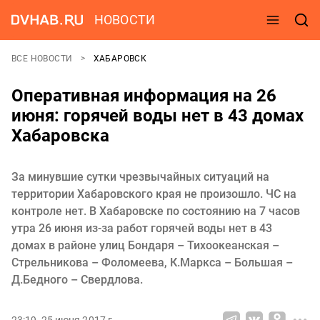
НОВОСТИ
ВСЕ НОВОСТИ
ХАБАРОВСК
Оперативная информация на 26
июня: горячей воды нет в 43 домах
Хабаровска
За минувшие сутки чрезвычайных ситуаций на
территории Хабаровского края не произошло. ЧС на
контроле нет. В Хабаровске по состоянию на 7 часов
утра 26 июня из-за работ горячей воды нет в 43
домах в районе улиц Бондаря – Тихоокеанская –
Стрельникова – Фоломеева, К.Маркса – Большая –
Д.Бедного – Свердлова.