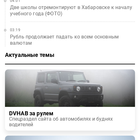
04:01
Две школы отремонтируют в Хабаровске к началу
учебного года (ФОТО)
03:19
Рубль продолжает падать ко всем основным
валютам
Актуальные темы
DVHAB за рулем
Спецраздел сайта об автомобилях и буднях
водителей