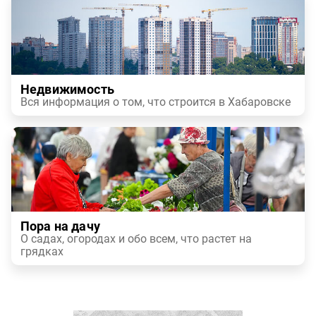
Недвижимость
Вся информация о том, что строится в Хабаровске
Пора на дачу
О садах, огородах и обо всем, что растет на
грядках