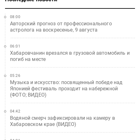
08:00
Авторский прогноз от профессионального
астролога на воскресенье, 9 августа
06:01
Хабаровчанин врезался в грузовой автомобиль и
погиб на месте
05:26
Музыка и искусство: посвященный победе над
Японией фестиваль проходит на набережной
(ФОТО; ВИДЕО)
04:42
Водяной смерч зафиксировали на камеру в
Хабаровском крае (ВИДЕО)