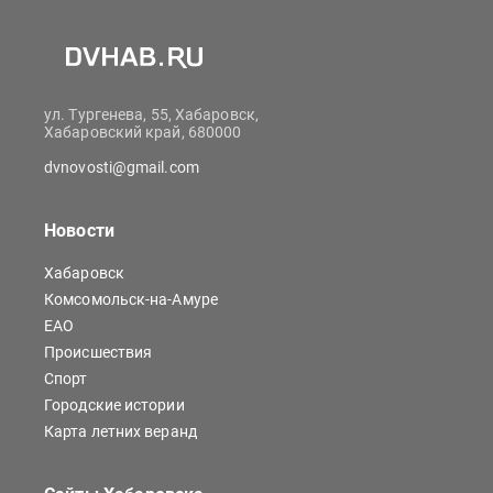
ул. Тургенева, 55, Хабаровск,
Хабаровский край, 680000
dvnovosti@gmail.com
Новости
Хабаровск
Комсомольск-на-Амуре
ЕАО
Происшествия
Спорт
Городские истории
Карта летних веранд