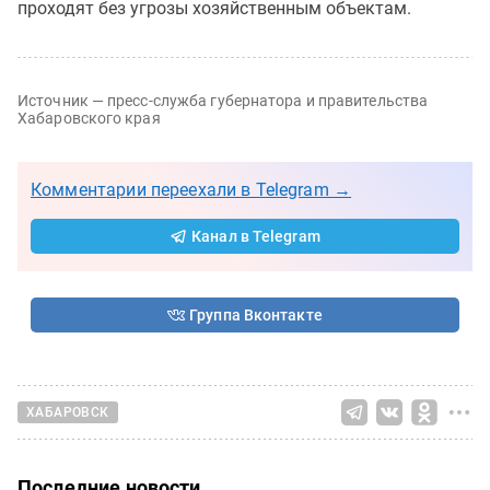
проходят без угрозы хозяйственным объектам.
Источник — пресс-служба губернатора и правительства
Хабаровского края
Комментарии переехали в Telegram →
Канал в Telegram
Группа Вконтакте
ХАБАРОВСК
Последние новости