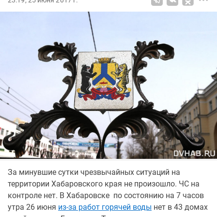
23:19, 25 июня 2017 г.
За минувшие сутки чрезвычайных ситуаций на
территории Хабаровского края не произошло. ЧС на
контроле нет. В Хабаровске по состоянию на 7 часов
утра 26 июня
из-за работ горячей воды
нет в 43 домах