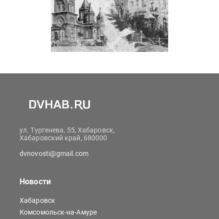
ул. Тургенева, 55, Хабаровск,
Хабаровский край, 680000
dvnovosti@gmail.com
Новости
Хабаровск
Комсомольск-на-Амуре