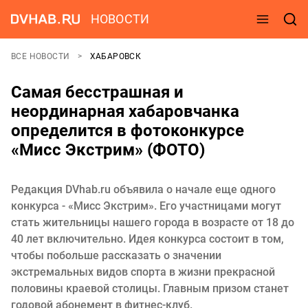
НОВОСТИ
ВСЕ НОВОСТИ
ХАБАРОВСК
Самая бесстрашная и
неординарная хабаровчанка
определится в фотоконкурсе
«Мисс Экстрим» (ФОТО)
Редакция DVhab.ru объявила о начале еще одного
конкурса - «Мисс Экстрим». Его участницами могут
стать жительницы нашего города в возрасте от 18 до
40 лет включительно. Идея конкурса состоит в том,
чтобы побольше рассказать о значении
экстремальных видов спорта в жизни прекрасной
половины краевой столицы. Главным призом станет
годовой абонемент в фитнес-клуб.