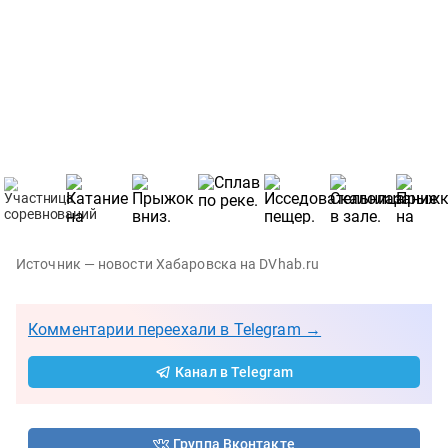
Источник — новости Хабаровска на DVhab.ru
Комментарии переехали в Telegram →
Канал в Telegram
Группа Вконтакте