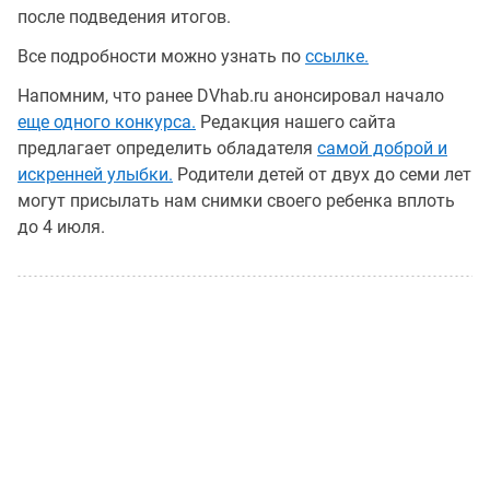
после подведения итогов.
Все подробности можно узнать по
ссылке.
Напомним, что ранее DVhab.ru анонсировал начало
еще одного конкурса.
Редакция нашего сайта
предлагает определить обладателя
самой доброй и
искренней улыбки.
Родители детей от двух до семи лет
могут присылать нам снимки своего ребенка вплоть
до 4 июля.