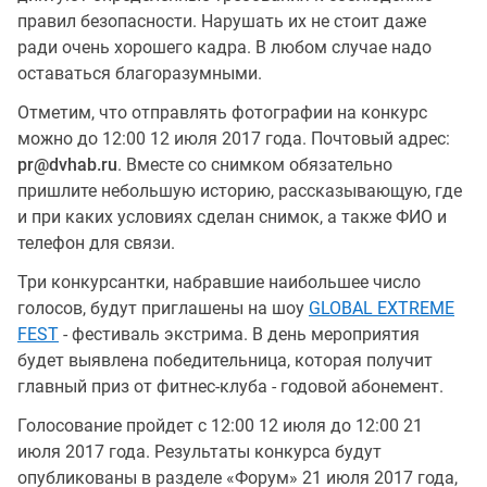
правил безопасности. Нарушать их не стоит даже
ради очень хорошего кадра. В любом случае надо
оставаться благоразумными.
Отметим, что отправлять фотографии на конкурс
можно до 12:00 12 июля 2017 года. Почтовый адрес:
pr@dvhab.ru
. Вместе со снимком обязательно
пришлите небольшую историю, рассказывающую, где
и при каких условиях сделан снимок, а также ФИО и
телефон для связи.
Три конкурсантки, набравшие наибольшее число
голосов, будут приглашены на шоу
GLOBAL EXTREME
FEST
- фестиваль экстрима. В день мероприятия
будет выявлена победительница, которая получит
главный приз от фитнес-клуба - годовой абонемент.
Голосование пройдет с 12:00 12 июля до 12:00 21
июля 2017 года. Результаты конкурса будут
опубликованы в разделе «Форум» 21 июля 2017 года,