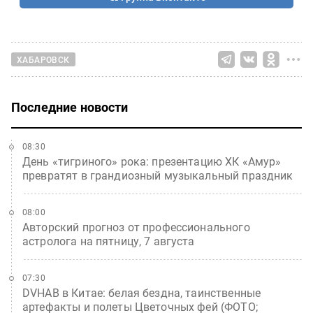
ХАБАРОВСК
Последние новости
08:30
День «тигриного» рока: презентацию ХК «Амур»
превратят в грандиозный музыкальный праздник
08:00
Авторский прогноз от профессионального
астролога на пятницу, 7 августа
07:30
DVHAB в Китае: белая бездна, таинственные
артефакты и полеты Цветочных фей (ФОТО;