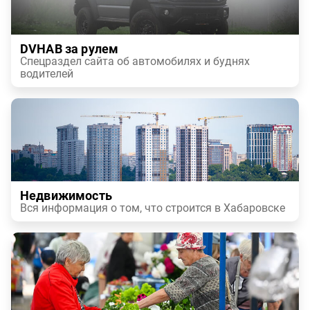
DVHAB за рулем
Спецраздел сайта об автомобилях и буднях
водителей
Недвижимость
Вся информация о том, что строится в Хабаровске