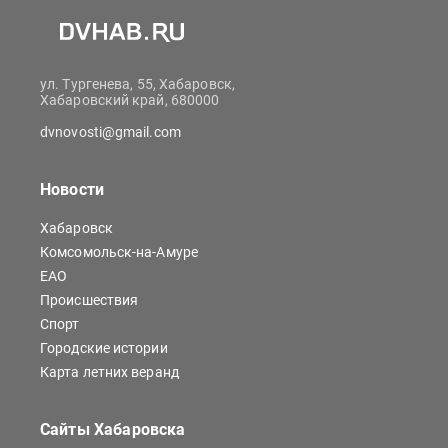
ул. Тургенева, 55, Хабаровск,
Хабаровский край, 680000
dvnovosti@gmail.com
Новости
Хабаровск
Комсомольск-на-Амуре
ЕАО
Происшествия
Спорт
Городские истории
Карта летних веранд
Сайты Хабаровска