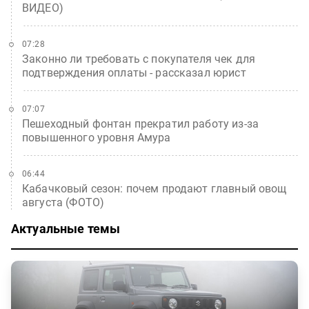
ВИДЕО)
07:28
Законно ли требовать с покупателя чек для
подтверждения оплаты - рассказал юрист
07:07
Пешеходный фонтан прекратил работу из-за
повышенного уровня Амура
06:44
Кабачковый сезон: почем продают главный овощ
августа (ФОТО)
Актуальные темы