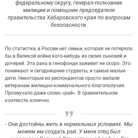
федеральному округу, генерал-полковник
милиции и помощник председателя
правительства Хабаровского края по вопросам
безопасности.
По статистке, в России нет семьи, которая не потеряла
бы в Великой войне кого-нибудь из своих сыновей и
дочерей. Эта рана в генофонде заживет не скоро. Это
понимают и сегодняшние студенты, и самые малые
дети. Некоторые из респондентов просто желали
ветеранам жилищно-коммунального благополучия.
Прозвучало даже слово «рай». В сравнительном
контексте, конечно.
- Они достойны жить в нормальных условиях. Мы
можем им создать рай. У меня отец был