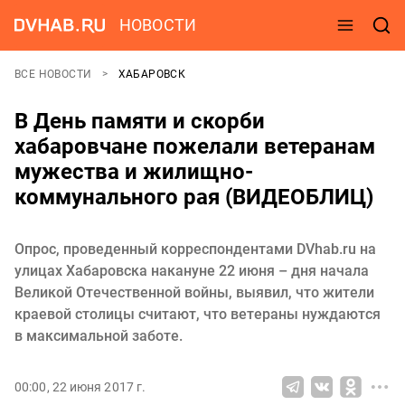
НОВОСТИ
ВСЕ НОВОСТИ
ХАБАРОВСК
В День памяти и скорби
хабаровчане пожелали ветеранам
мужества и жилищно-
коммунального рая (ВИДЕОБЛИЦ)
Опрос, проведенный корреспондентами DVhab.ru на
улицах Хабаровска накануне 22 июня – дня начала
Великой Отечественной войны, выявил, что жители
краевой столицы считают, что ветераны нуждаются
в максимальной заботе.
00:00, 22 июня 2017 г.