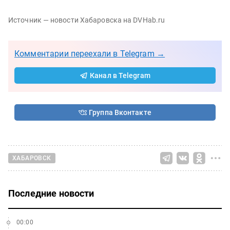
Источник — новости Хабаровска на DVHab.ru
Комментарии переехали в Telegram →
Канал в Telegram
Группа Вконтакте
ХАБАРОВСК
Последние новости
00:00