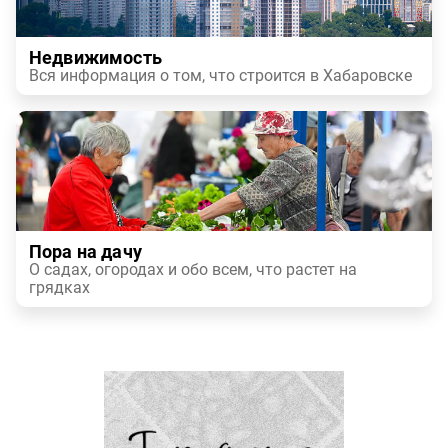
Недвижимость
Вся информация о том, что строится в Хабаровске
Пора на дачу
О садах, огородах и обо всем, что растет на
грядках