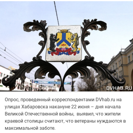
Опрос, проведенный корреспондентами DVhab.ru на
улицах Хабаровска накануне 22 июня – дня начала
Великой Отечественной войны, выявил, что жители
краевой столицы считают, что ветераны нуждаются в
максимальной заботе.