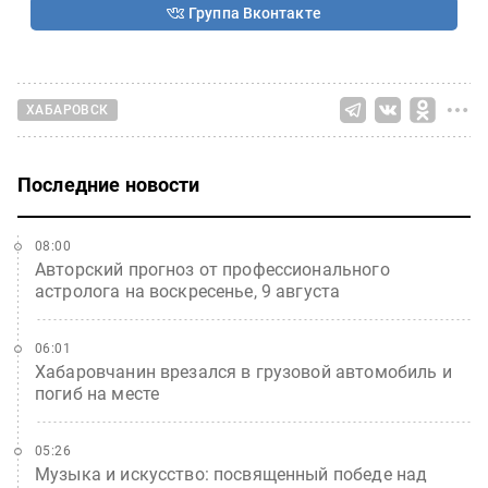
Группа Вконтакте
ХАБАРОВСК
Последние новости
08:00
Авторский прогноз от профессионального
астролога на воскресенье, 9 августа
06:01
Хабаровчанин врезался в грузовой автомобиль и
погиб на месте
05:26
Музыка и искусство: посвященный победе над