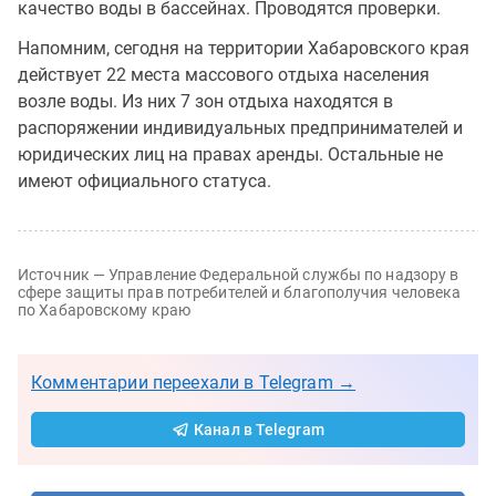
качество воды в бассейнах. Проводятся проверки.
Напомним, сегодня на территории Хабаровского края
действует 22 места массового отдыха населения
возле воды. Из них 7 зон отдыха находятся в
распоряжении индивидуальных предпринимателей и
юридических лиц на правах аренды. Остальные не
имеют официального статуса.
Источник — Управление Федеральной службы по надзору в
сфере защиты прав потребителей и благополучия человека
по Хабаровскому краю
Комментарии переехали в Telegram →
Канал в Telegram