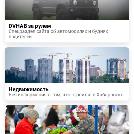
DVHAB за рулем
Спецраздел сайта об автомобилях и буднях
водителей
Недвижимость
Вся информация о том, что строится в Хабаровске