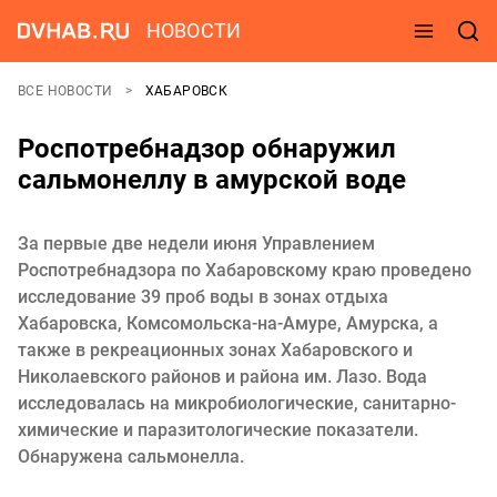
НОВОСТИ
ВСЕ НОВОСТИ
ХАБАРОВСК
Роспотребнадзор обнаружил
сальмонеллу в амурской воде
За первые две недели июня Управлением
Роспотребнадзора по Хабаровскому краю проведено
исследование 39 проб воды в зонах отдыха
Хабаровска, Комсомольска-на-Амуре, Амурска, а
также в рекреационных зонах Хабаровского и
Николаевского районов и района им. Лазо. Вода
исследовалась на микробиологические, санитарно-
химические и паразитологические показатели.
Обнаружена сальмонелла.