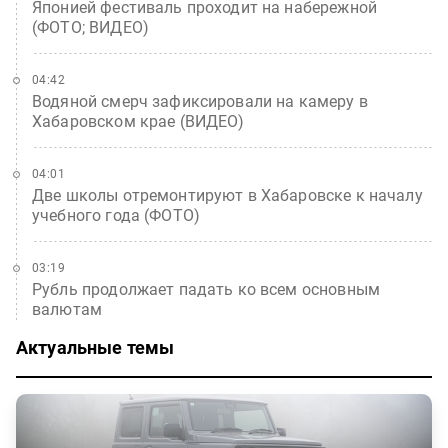
Японией фестиваль проходит на набережной
(ФОТО; ВИДЕО)
04:42
Водяной смерч зафиксировали на камеру в
Хабаровском крае (ВИДЕО)
04:01
Две школы отремонтируют в Хабаровске к началу
учебного года (ФОТО)
03:19
Рубль продолжает падать ко всем основным
валютам
Актуальные темы