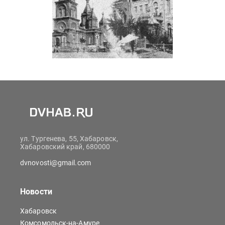
ул. Тургенева, 55, Хабаровск,
Хабаровский край, 680000
dvnovosti@gmail.com
Новости
Хабаровск
Комсомольск-на-Амуре