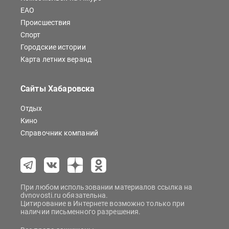
ЕАО
Происшествия
Спорт
Городские истории
Карта летних веранд
Сайты Хабаровска
Отдых
Кино
Справочник компаний
При любом использовании материалов ссылка на
dvnovosti.ru обязательна.
Цитирование в Интернете возможно только при
наличии письменного разрешения.