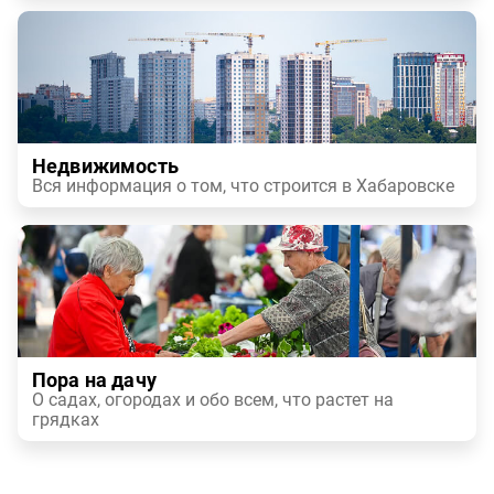
Недвижимость
Вся информация о том, что строится в Хабаровске
Пора на дачу
О садах, огородах и обо всем, что растет на
грядках