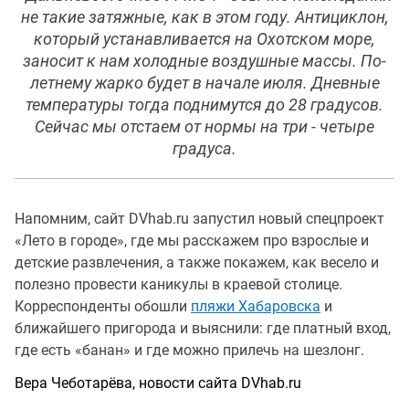
не такие затяжные, как в этом году. Антициклон,
который устанавливается на Охотском море,
заносит к нам холодные воздушные массы. По-
летнему жарко будет в начале июля. Дневные
температуры тогда поднимутся до 28 градусов.
Сейчас мы отстаем от нормы на три - четыре
градуса.
Напомним, сайт DVhab.ru запустил новый спецпроект
«Лето в городе», где мы расскажем про взрослые и
детские развлечения, а также покажем, как весело и
полезно провести каникулы в краевой столице.
Корреспонденты обошли
пляжи Хабаровска
и
ближайшего пригорода и выяснили: где платный вход,
где есть «банан» и где можно прилечь на шезлонг.
Вера Чеботарёва, новости сайта DVhab.ru