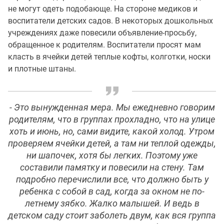
не могут одеть подобающе. На стороне медиков и
воспитатели детских садов. В некоторых дошкольных
учреждениях даже повесили объявление-просьбу,
обращенное к родителям. Воспитатели просят мам
класть в ячейки детей теплые кофты, колготки, носки
и плотные штаны.
- Это вынужденная мера. Мы ежедневно говорим
родителям, что в группах прохладно, что на улице
хоть и июнь, но, сами видите, какой холод. Утром
проверяем ячейки детей, а там ни теплой одежды,
ни шапочек, хотя бы легких. Поэтому уже
составили памятку и повесили на стену. Там
подробно перечислили все, что должно быть у
ребенка с собой в сад, когда за окном не по-
летнему зябко. Жалко малышей. И ведь в
детском саду стоит заболеть двум, как вся группа