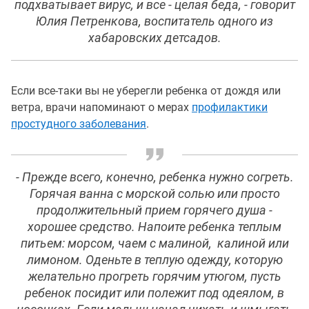
подхватывает вирус, и все - целая беда, - говорит
Юлия Петренкова, воспитатель одного из
хабаровских детсадов.
Если все-таки вы не уберегли ребенка от дождя или
ветра, врачи напоминают о мерах
профилактики
простудного заболевания
.
- Прежде всего, конечно, ребенка нужно согреть.
Горячая ванна с морской солью или просто
продолжительный прием горячего душа -
хорошее средство. Напоите ребенка теплым
питьем: морсом, чаем с малиной, калиной или
лимоном. Оденьте в теплую одежду, которую
желательно прогреть горячим утюгом, пусть
ребенок посидит или полежит под одеялом, в