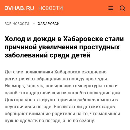
НОВОСТИ
ВСЕ НОВОСТИ
ХАБАРОВСК
Холод и дожди в Хабаровске стали
причиной увеличения простудных
заболеваний среди детей
Детские поликлиники Хабаровска ежедневно
регистрируют обращения по поводу простуды.
Насморк, кашель, повышение температуры тела и
озноб - стандартный список жалоб в последние дни.
Доктора констатируют: причина заболеваемости в
неустойчивой погоде. Воспитатели детских садов
обращают внимание родителей на то, что малышей
нужно одевать по погоде, а не по сезону.