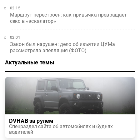
02:15
Маршрут перестроен: как привычка превращает
секс в «эскалатор»
02:01
Закон был нарушен: дело об изъятии ЦУМа
рассмотрела апелляция (ФОТО)
Актуальные темы
DVHAB за рулем
Спецраздел сайта об автомобилях и буднях
водителей