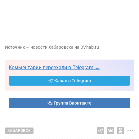
Источник — новости Хабаровска на DVhab.ru
Комментарии переехали в Telegram →
Канал в Telegram
Группа Вконтакте
ХАБАРОВСК