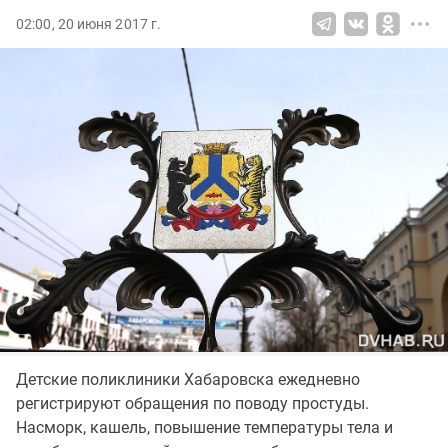
02:00, 20 июня 2017 г.
Детские поликлиники Хабаровска ежедневно
регистрируют обращения по поводу простуды.
Насморк, кашель, повышение температуры тела и