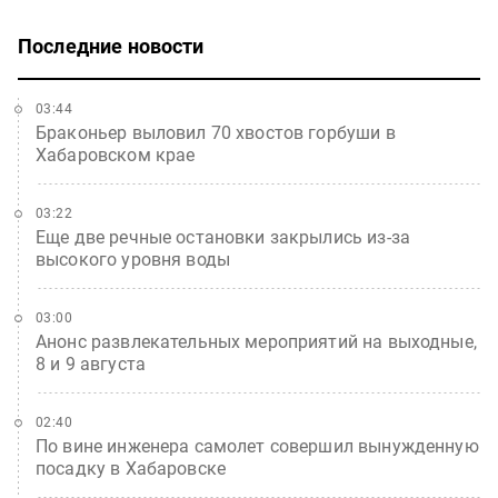
Последние новости
03:44
Браконьер выловил 70 хвостов горбуши в
Хабаровском крае
03:22
Еще две речные остановки закрылись из-за
высокого уровня воды
03:00
Анонс развлекательных мероприятий на выходные,
8 и 9 августа
02:40
По вине инженера самолет совершил вынужденную
посадку в Хабаровске