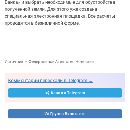
Банка» и выбрать необходимые для обустройства
полученной земли. Для этого уже создана
специальная электронная площадка. Все расчеты
проводятся в безналичной форме.
Источник — Федеральное Агентство Новостей
Комментарии переехали в Telegram →
Канал в Telegram
Группа Вконтакте