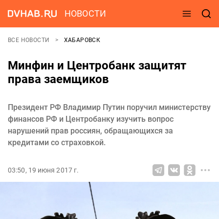
НОВОСТИ
ВСЕ НОВОСТИ
ХАБАРОВСК
Минфин и Центробанк защитят
права заемщиков
Президент РФ Владимир Путин поручил министерству
финансов РФ и Центробанку изучить вопрос
нарушений прав россиян, обращающихся за
кредитами со страховкой.
03:50, 19 июня 2017 г.