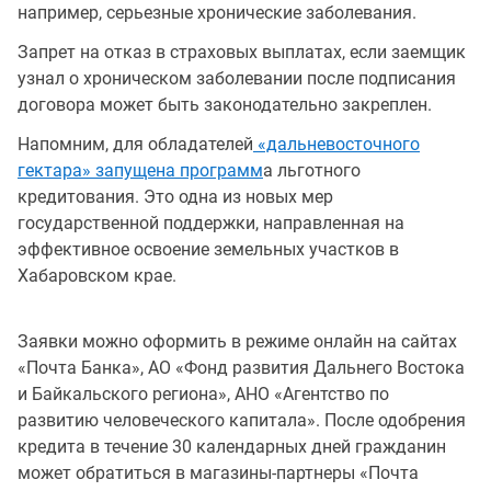
например, серьезные хронические заболевания.
Запрет на отказ в страховых выплатах, если заемщик
узнал о хроническом заболевании после подписания
договора может быть законодательно закреплен.
Напомним, для обладателей
«дальневосточного
гектара» запущена программ
а льготного
кредитования. Это одна из новых мер
государственной поддержки, направленная на
эффективное освоение земельных участков в
Хабаровском крае.
Заявки можно оформить в режиме онлайн на сайтах
«Почта Банка», АО «Фонд развития Дальнего Востока
и Байкальского региона», АНО «Агентство по
развитию человеческого капитала». После одобрения
кредита в течение 30 календарных дней гражданин
может обратиться в магазины-партнеры «Почта