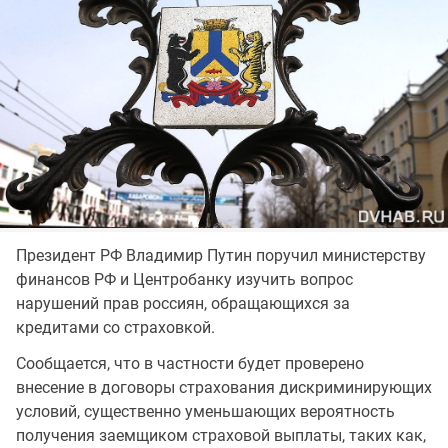
Президент РФ Владимир Путин поручил министерству
финансов РФ и Центробанку изучить вопрос
нарушений прав россиян, обращающихся за
кредитами со страховкой.
Сообщается, что в частности будет проверено
внесение в договоры страхования дискриминирующих
условий, существенно уменьшающих вероятность
получения заемщиком страховой выплаты, таких как,