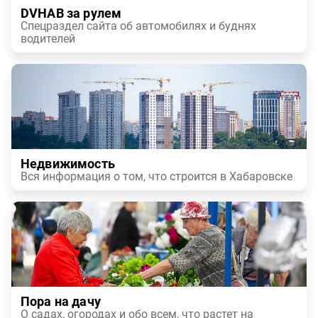
DVHAB за рулем
Спецраздел сайта об автомобилях и буднях
водителей
Недвижимость
Вся информация о том, что строится в Хабаровске
Пора на дачу
О садах, огородах и обо всем, что растет на