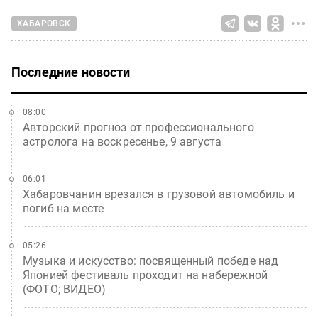
ХАБАРОВСК
Последние новости
08:00
Авторский прогноз от профессионального
астролога на воскресенье, 9 августа
06:01
Хабаровчанин врезался в грузовой автомобиль и
погиб на месте
05:26
Музыка и искусство: посвященный победе над
Японией фестиваль проходит на набережной
(ФОТО; ВИДЕО)