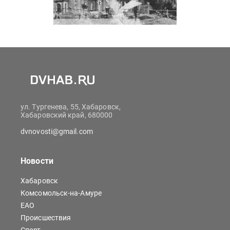
ул. Тургенева, 55, Хабаровск,
Хабаровский край, 680000
dvnovosti@gmail.com
Новости
Хабаровск
Комсомольск-на-Амуре
ЕАО
Происшествия