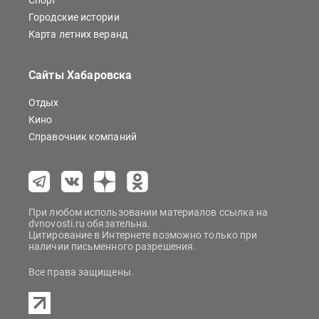
Спорт
Городские истории
Карта летних веранд
Сайты Хабаровска
Отдых
Кино
Справочник компаний
При любом использовании материалов ссылка на
dvnovosti.ru обязательна.
Цитирование в Интернете возможно только при
наличии письменного разрешения.
Все права защищены.