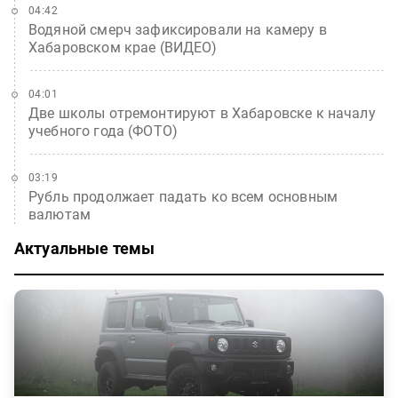
04:42
Водяной смерч зафиксировали на камеру в
Хабаровском крае (ВИДЕО)
04:01
Две школы отремонтируют в Хабаровске к началу
учебного года (ФОТО)
03:19
Рубль продолжает падать ко всем основным
валютам
Актуальные темы