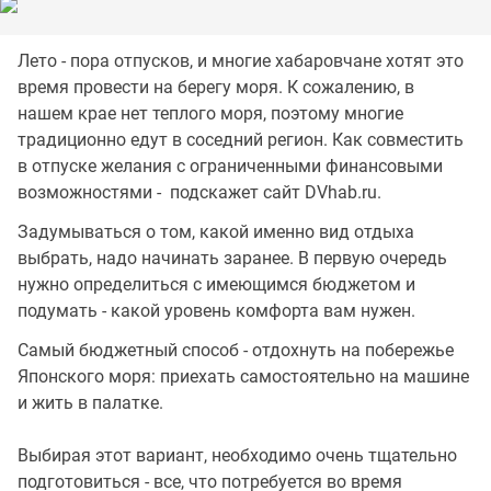
Лето - пора отпусков, и многие хабаровчане хотят это
время провести на берегу моря. К сожалению, в
нашем крае нет теплого моря, поэтому многие
традиционно едут в соседний регион. Как совместить
в отпуске желания с ограниченными финансовыми
возможностями - подскажет сайт DVhab.ru.
Задумываться о том, какой именно вид отдыха
выбрать, надо начинать заранее. В первую очередь
нужно определиться с имеющимся бюджетом и
подумать - какой уровень комфорта вам нужен.
Самый бюджетный способ - отдохнуть на побережье
Японского моря: приехать самостоятельно на машине
и жить в палатке.
Выбирая этот вариант, необходимо очень тщательно
подготовиться - все, что потребуется во время