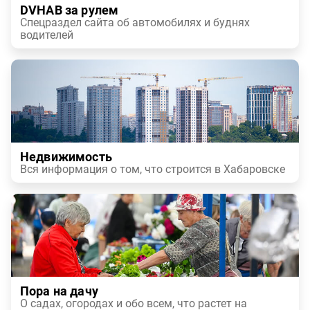
DVHAB за рулем
Спецраздел сайта об автомобилях и буднях
водителей
Недвижимость
Вся информация о том, что строится в Хабаровске
Пора на дачу
О садах, огородах и обо всем, что растет на