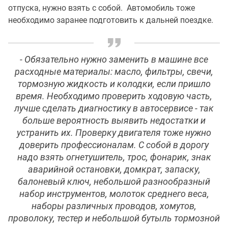
отпуска, нужно взять с собой. Автомобиль тоже
необходимо заранее подготовить к дальней поездке.
- Обязательно нужно заменить в машине все
расходные материалы: масло, фильтры, свечи,
тормозную жидкость и колодки, если пришло
время. Необходимо проверить ходовую часть,
лучше сделать диагностику в автосервисе - так
больше вероятность выявить недостатки и
устранить их. Проверку двигателя тоже нужно
доверить профессионалам. С собой в дорогу
надо взять огнетушитель, трос, фонарик, знак
аварийной остановки, домкрат, запаску,
балоневый ключ, небольшой разнообразный
набор инструментов, молоток среднего веса,
наборы различных проводов, хомутов,
проволоку, тестер и небольшой бутыль тормозной