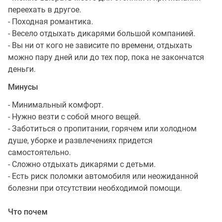
переехать в другое.
- Походная романтика.
- Весело отдыхать дикарями большой компанией.
- Вы ни от кого не зависите по времени, отдыхать
можно пару дней или до тех пор, пока не закончатся
деньги.
Минусы
- Минимальный комфорт.
- Нужно везти с собой много вещей.
- Заботиться о пропитании, горячем или холодном
душе, уборке и развлечениях придется
самостоятельно.
- Сложно отдыхать дикарями с детьми.
- Есть риск поломки автомобиля или неожиданной
болезни при отсутствии необходимой помощи.
Что почем