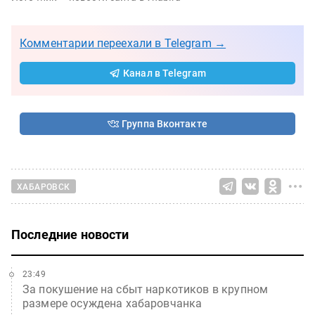
Комментарии переехали в Telegram →
Канал в Telegram
Группа Вконтакте
ХАБАРОВСК
Последние новости
23:49
За покушение на сбыт наркотиков в крупном
размере осуждена хабаровчанка