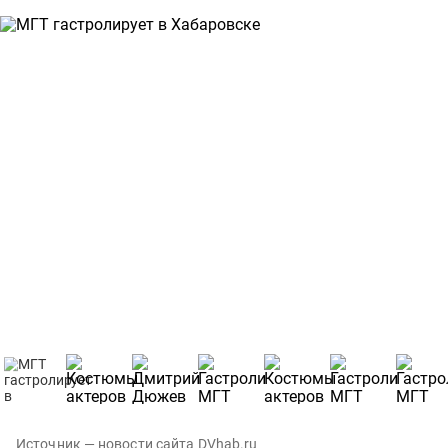
Источник — новости сайта DVhab.ru