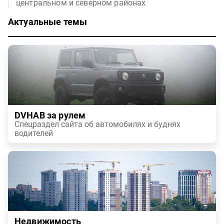
центральном и северном районах
Актуальные темы
DVHAB за рулем
Спецраздел сайта об автомобилях и буднях
водителей
Недвижимость