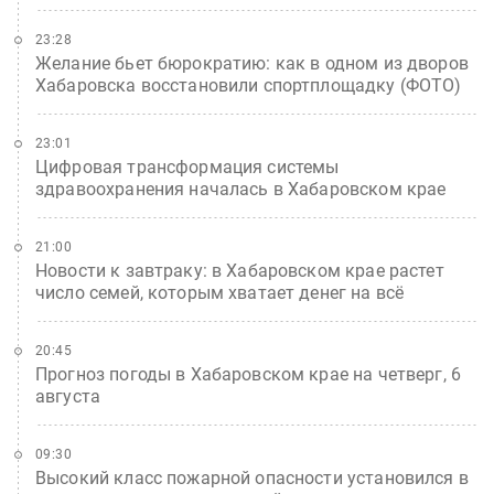
23:28
Желание бьет бюрократию: как в одном из дворов
Хабаровска восстановили спортплощадку (ФОТО)
23:01
Цифровая трансформация системы
здравоохранения началась в Хабаровском крае
21:00
Новости к завтраку: в Хабаровском крае растет
число семей, которым хватает денег на всё
20:45
Прогноз погоды в Хабаровском крае на четверг, 6
августа
09:30
Высокий класс пожарной опасности установился в