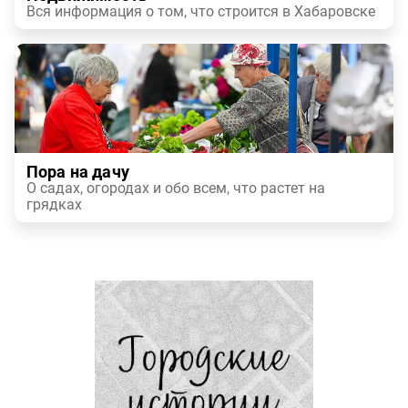
Вся информация о том, что строится в Хабаровске
Пора на дачу
О садах, огородах и обо всем, что растет на
грядках