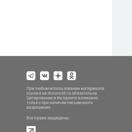
При любом использовании материалов
ссылка на dvnovosti.ru обязательна.
Цитирование в Интернете возможно
только при наличии письменного
разрешения.
Все права защищены.