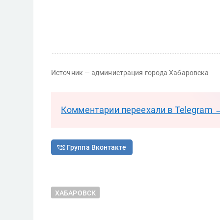
Источник — администрация города Хабаровска
Комментарии переехали в Telegram 
Группа Вконтакте
ХАБАРОВСК