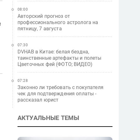
08:00
Авторский прогноз от
профессионального астролога на
в
пятницу, 7 августа
07:30
DVHAB в Китае: белая бездна,
таинственные артефакты и полеты
Цветочных фей (ФОТО; ВИДЕО)
07:28
Законно ли требовать с покупателя
чек для подтверждения оплаты -
рассказал юрист
АКТУАЛЬНЫЕ ТЕМЫ