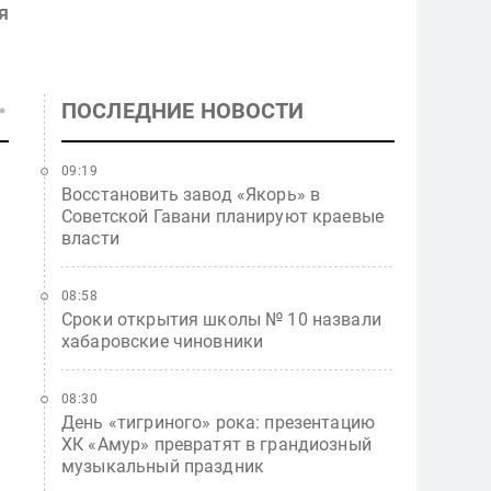
я
ПОСЛЕДНИЕ НОВОСТИ
09:19
Восстановить завод «Якорь» в
Советской Гавани планируют краевые
власти
08:58
Сроки открытия школы № 10 назвали
хабаровские чиновники
08:30
День «тигриного» рока: презентацию
ХК «Амур» превратят в грандиозный
музыкальный праздник