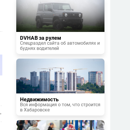
DVHAB за рулем
Спецраздел сайта об автомобилях и
буднях водителей
Недвижимость
Вся информация о том, что строится
в Хабаровске