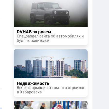
DVHAB за рулем
Спецраздел сайта об автомобилях и
буднях водителей
Недвижимость
Вся информация о том, что строится
в Хабаровске