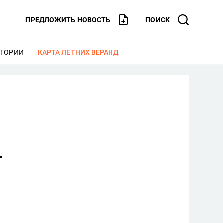
ПРЕДЛОЖИТЬ НОВОСТЬ
ПОИСК
СТОРИИ
ЕЩЕ
КАРТА ЛЕТНИХ ВЕРАНД
ЕЩЕ
т