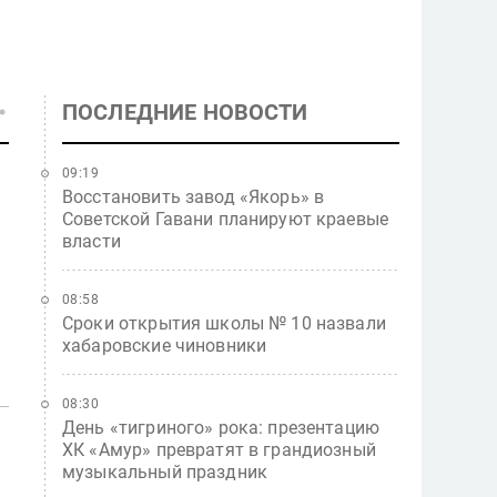
ПОСЛЕДНИЕ НОВОСТИ
09:19
Восстановить завод «Якорь» в
Советской Гавани планируют краевые
власти
08:58
Сроки открытия школы № 10 назвали
хабаровские чиновники
08:30
День «тигриного» рока: презентацию
ХК «Амур» превратят в грандиозный
музыкальный праздник