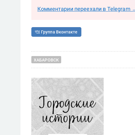
Комментарии переехали в Telegram 
Группа Вконтакте
ХАБАРОВСК