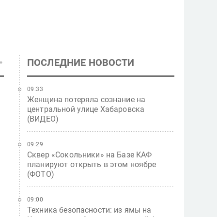
ПОСЛЕДНИЕ НОВОСТИ
09:33
Женщина потеряла сознание на
центральной улице Хабаровска
(ВИДЕО)
и
09:29
Сквер «Сокольники» на Базе КАФ
планируют открыть в этом ноябре
(ФОТО)
09:00
Техника безопасности: из ямы на