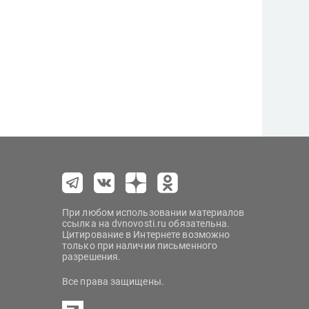
При любом использовании материалов
ссылка на dvnovosti.ru обязательна.
Цитирование в Интернете возможно
только при наличии письменного
разрешения.
Все права защищены.