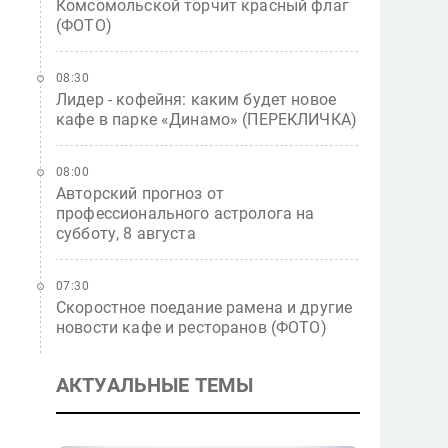
Комсомольской торчит красный флаг
(ФОТО)
08:30
Лидер - кофейня: каким будет новое
кафе в парке «Динамо» (ПЕРЕКЛИЧКА)
08:00
Авторский прогноз от
профессионального астролога на
субботу, 8 августа
07:30
Скоростное поедание рамена и другие
новости кафе и ресторанов (ФОТО)
АКТУАЛЬНЫЕ ТЕМЫ