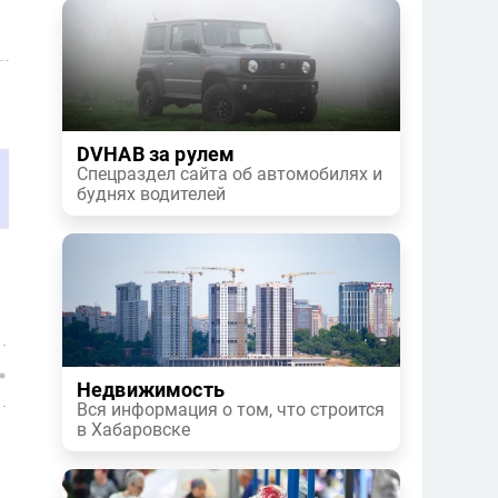
DVHAB за рулем
Спецраздел сайта об автомобилях и
буднях водителей
Недвижимость
Вся информация о том, что строится
в Хабаровске