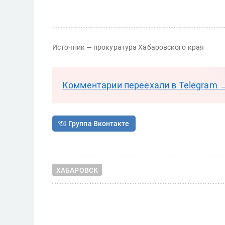
Источник — прокуратура Хабаровского края
Комментарии переехали в Telegram 
Группа Вконтакте
ХАБАРОВСК