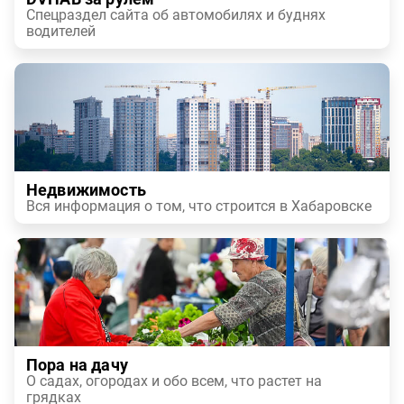
Спецраздел сайта об автомобилях и буднях
водителей
Недвижимость
Вся информация о том, что строится в Хабаровске
Пора на дачу
О садах, огородах и обо всем, что растет на
грядках