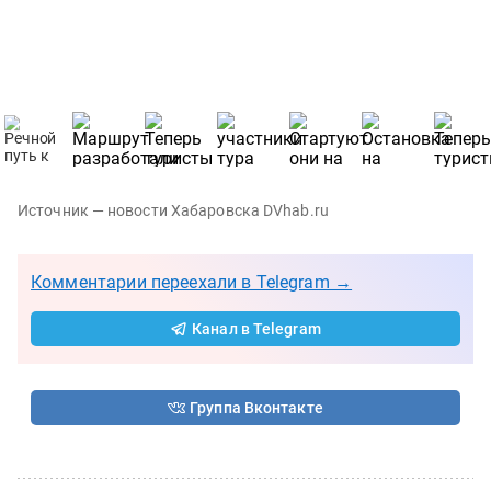
Источник — новости Хабаровска DVhab.ru
Комментарии переехали в Telegram →
Канал в Telegram
Группа Вконтакте