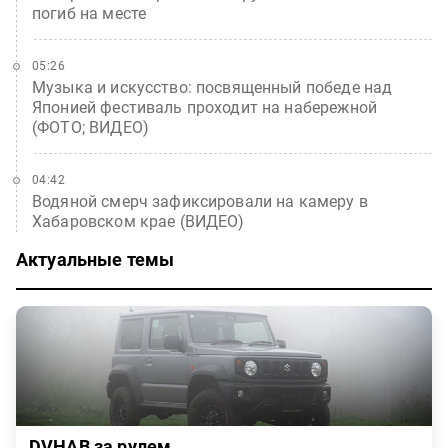
погиб на месте
05:26
Музыка и искусство: посвященный победе над
Японией фестиваль проходит на набережной
(ФОТО; ВИДЕО)
04:42
Водяной смерч зафиксировали на камеру в
Хабаровском крае (ВИДЕО)
Актуальные темы
DVHAB за рулем