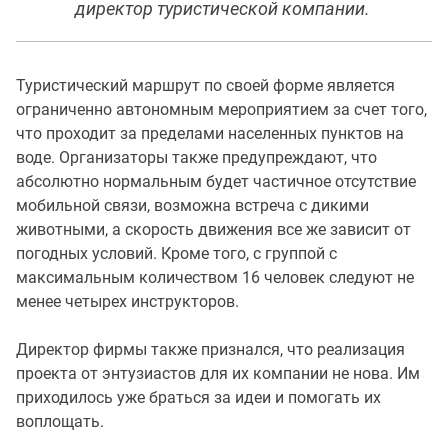
директор туристической компании.
Туристический маршрут по своей форме является
ограниченно автономным мероприятием за счет того,
что проходит за пределами населенных пунктов на
воде. Организаторы также предупреждают, что
абсолютно нормальным будет частичное отсутствие
мобильной связи, возможна встреча с дикими
животными, а скорость движения все же зависит от
погодных условий. Кроме того, с группой с
максимальным количеством 16 человек следуют не
менее четырех инструкторов.
Директор фирмы также признался, что реализация
проекта от энтузиастов для их компании не нова. Им
приходилось уже браться за идеи и помогать их
воплощать.