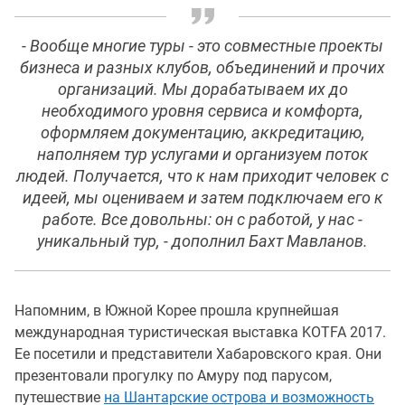
- Вообще многие туры - это совместные проекты
бизнеса и разных клубов, объединений и прочих
организаций. Мы дорабатываем их до
необходимого уровня сервиса и комфорта,
оформляем документацию, аккредитацию,
наполняем тур услугами и организуем поток
людей. Получается, что к нам приходит человек с
идеей, мы оцениваем и затем подключаем его к
работе. Все довольны: он с работой, у нас -
уникальный тур, - дополнил Бахт Мавланов.
Напомним, в Южной Корее прошла крупнейшая
международная туристическая выставка KOTFA 2017.
Ее посетили и представители Хабаровского края. Они
презентовали прогулку по Амуру под парусом,
путешествие
на Шантарские острова и возможность