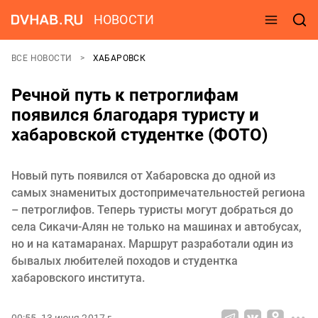
НОВОСТИ
ВСЕ НОВОСТИ
ХАБАРОВСК
Речной путь к петроглифам
появился благодаря туристу и
хабаровской студентке (ФОТО)
Новый путь появился от Хабаровска до одной из
самых знаменитых достопримечательностей региона
– петроглифов. Теперь туристы могут добраться до
села Сикачи-Алян не только на машинах и автобусах,
но и на катамаранах. Маршрут разработали один из
бывалых любителей походов и студентка
хабаровского института.