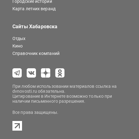
Городские истории
Карта летних веранд
Сайты Хабаровска
Отдых
Кино
Справочник компаний
При любом использовании материалов ссылка на
dvnovosti.ru обязательна.
Цитирование в Интернете возможно только при
наличии письменного разрешения.
Все права защищены.