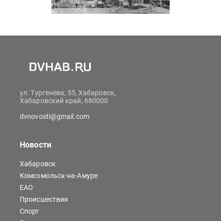
ул. Тургенева, 55, Хабаровск,
Хабаровский край, 680000
dvnovosti@gmail.com
Новости
Хабаровск
Комсомольск-на-Амуре
ЕАО
Происшествия
Спорт