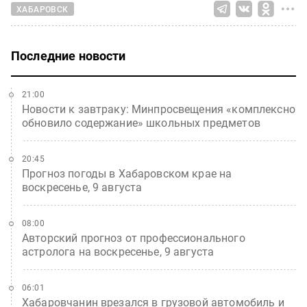
ХАБАРОВСК
Последние новости
21:00
Новости к завтраку: Минпросвещения «комплексно
обновило содержание» школьных предметов
20:45
Прогноз погоды в Хабаровском крае на
воскресенье, 9 августа
08:00
Авторский прогноз от профессионального
астролога на воскресенье, 9 августа
06:01
Хабаровчанин врезался в грузовой автомобиль и