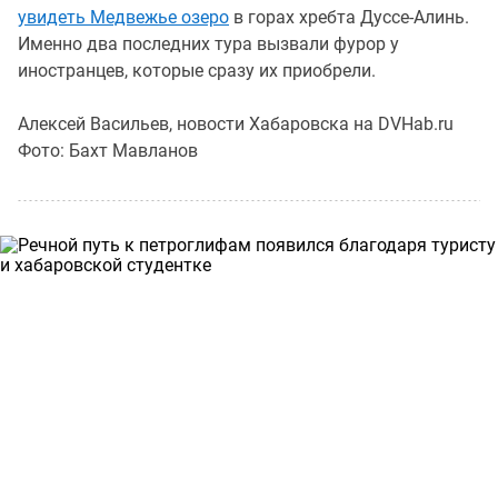
увидеть Медвежье озеро
в горах хребта Дуссе-Алинь.
Именно два последних тура вызвали фурор у
иностранцев, которые сразу их приобрели.
Алексей Васильев, новости Хабаровска на DVHab.ru
Фото: Бахт Мавланов