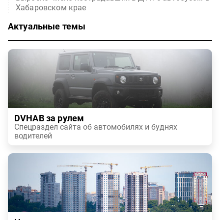
Хабаровском крае
Актуальные темы
DVHAB за рулем
Спецраздел сайта об автомобилях и буднях
водителей