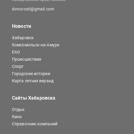
dvnovosti@gmail.com
Новости
Хабаровск
Комсомольск-на-Амуре
ЕАО
Происшествия
Спорт
Городские истории
Карта летних веранд
Сайты Хабаровска
Отдых
Кино
Справочник компаний