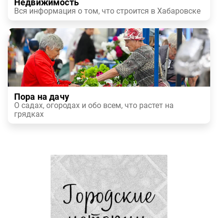
Недвижимость
Вся информация о том, что строится в Хабаровске
Пора на дачу
О садах, огородах и обо всем, что растет на
грядках