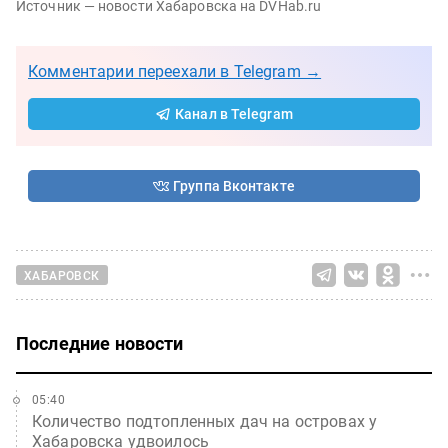
Источник — новости Хабаровска на DVHab.ru
Комментарии переехали в Telegram →
Канал в Telegram
Группа Вконтакте
ХАБАРОВСК
Последние новости
05:40
Количество подтопленных дач на островах у
Хабаровска удвоилось