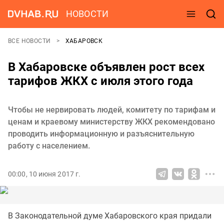
НОВОСТИ
ВСЕ НОВОСТИ
ХАБАРОВСК
В Хабаровске объявлен рост всех
тарифов ЖКХ с июля этого года
Чтобы не нервировать людей, комитету по тарифам и
ценам и краевому министерству ЖКХ рекомендовано
проводить информационную и разъяснительную
работу с населением.
00:00, 10 июня 2017 г.
В Законодательной думе Хабаровского края придали