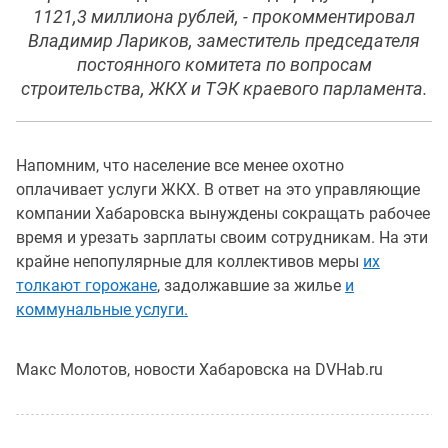
1121,3 миллиона рублей, - прокомментировал
Владимир Лариков, заместитель председателя
постоянного комитета по вопросам
строительства, ЖКХ и ТЭК краевого парламента.
Напомним, что население все менее охотно
оплачивает услуги ЖКХ. В ответ на это управляющие
компании Хабаровска вынуждены сокращать рабочее
время и урезать зарплаты своим сотрудникам. На эти
крайне непопулярные для коллективов меры
их
толкают горожане
, задолжавшие за жилье
и
коммунальные услуги.
Макс Молотов, новости Хабаровска на DVHab.ru