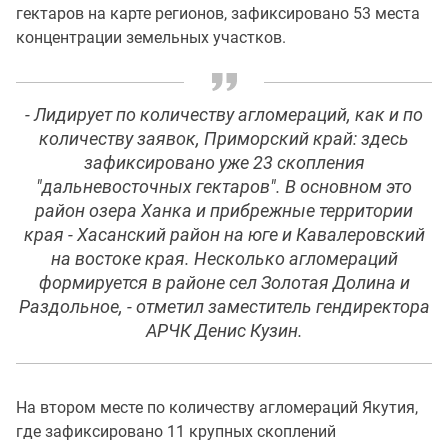
гектаров на карте регионов, зафиксировано 53 места
концентрации земельных участков.
- Лидирует по количеству агломераций, как и по
количеству заявок, Приморский край: здесь
зафиксировано уже 23 скопления
"дальневосточных гектаров". В основном это
район озера Ханка и прибрежные территории
края - Хасанский район на юге и Кавалеровский
на востоке края. Несколько агломераций
формируется в районе сел Золотая Долина и
Раздольное, - отметил заместитель гендиректора
АРЧК Денис Кузин.
На втором месте по количеству агломераций Якутия,
где зафиксировано 11 крупных скоплений