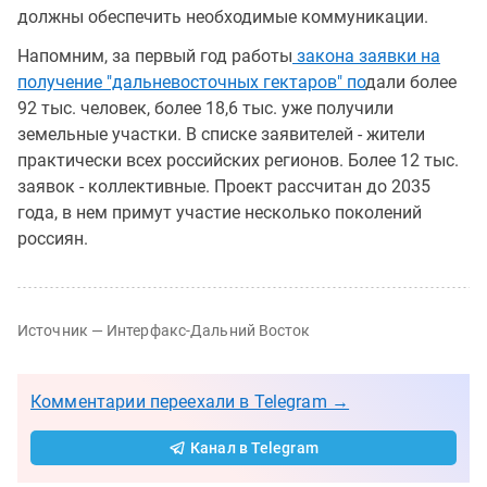
должны обеспечить необходимые коммуникации.
Напомним, за первый год работы
закона заявки на
получение "дальневосточных гектаров" по
дали более
92 тыс. человек, более 18,6 тыс. уже получили
земельные участки. В списке заявителей - жители
практически всех российских регионов. Более 12 тыс.
заявок - коллективные. Проект рассчитан до 2035
года, в нем примут участие несколько поколений
россиян.
Источник — Интерфакс-Дальний Восток
Комментарии переехали в Telegram →
Канал в Telegram