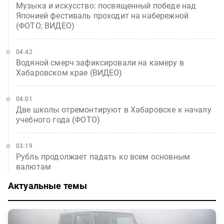
Музыка и искусство: посвященный победе над
Японией фестиваль проходит на набережной
(ФОТО; ВИДЕО)
04:42
Водяной смерч зафиксировали на камеру в
Хабаровском крае (ВИДЕО)
04:01
Две школы отремонтируют в Хабаровске к началу
учебного года (ФОТО)
03:19
Рубль продолжает падать ко всем основным
валютам
Актуальные темы