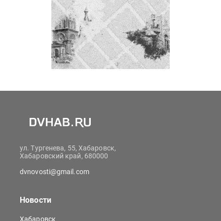
ул. Тургенева, 55, Хабаровск,
Хабаровский край, 680000
dvnovosti@gmail.com
Новости
Хабаровск