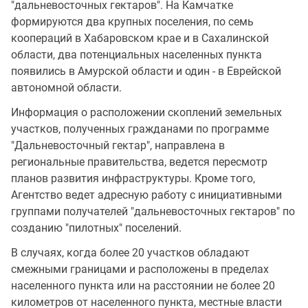
"дальневосточных гектаров". На Камчатке
формируются два крупных поселения, по семь
коопераций в Хабаровском крае и в Сахалинской
области, два потенциальных населенных пункта
появились в Амурской области и один - в Еврейской
автономной области.
Информация о расположении скоплений земельных
участков, полученных гражданами по программе
"Дальневосточный гектар", направлена в
региональные правительства, ведется пересмотр
планов развития инфраструктуры. Кроме того,
Агентство ведет адресную работу с инициативными
группами получателей "дальневосточных гектаров" по
созданию "пилотных" поселений.
В случаях, когда более 20 участков обладают
смежными границами и расположены в пределах
населенного пункта или на расстоянии не более 20
километров от населенного пункта, местные власти