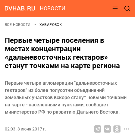
НОВОСТИ
ВСЕ НОВОСТИ
ХАБАРОВСК
Первые четыре поселения в
местах концентрации
«дальневосточных гектаров»
станут точками на карте региона
Первые четыре агломерации "дальневосточных
гектаров" из более полусотни объединений
земельных участков вскоре станут новыми точками
на карте - населенными пунктами, сообщает
министерство РФ по развитию Дальнего Востока.
02:03, 8 июня 2017 г.