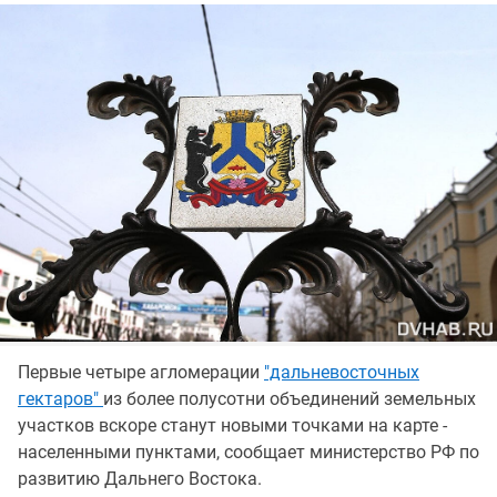
Первые четыре агломерации
"дальневосточных
гектаров"
из более полусотни объединений земельных
участков вскоре станут новыми точками на карте -
населенными пунктами, сообщает министерство РФ по
развитию Дальнего Востока.