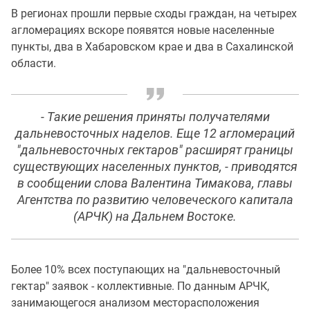
В регионах прошли первые сходы граждан, на четырех
агломерациях вскоре появятся новые населенные
пункты, два в Хабаровском крае и два в Сахалинской
области.
- Такие решения приняты получателями
дальневосточных наделов. Еще 12 агломераций
"дальневосточных гектаров" расширят границы
существующих населенных пунктов, - приводятся
в сообщении слова Валентина Тимакова, главы
Агентства по развитию человеческого капитала
(АРЧК) на Дальнем Востоке.
Более 10% всех поступающих на "дальневосточный
гектар" заявок - коллективные. По данным АРЧК,
занимающегося анализом месторасположения