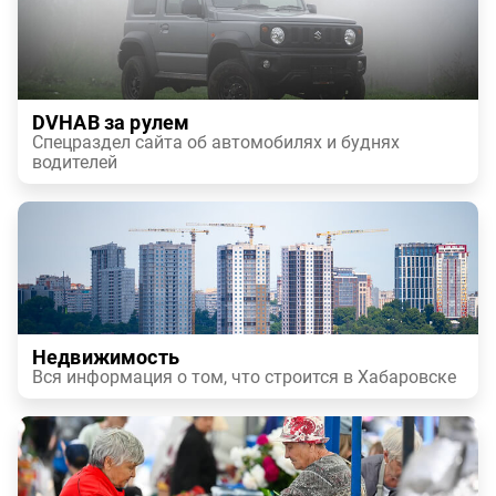
DVHAB за рулем
Спецраздел сайта об автомобилях и буднях
водителей
Недвижимость
Вся информация о том, что строится в Хабаровске