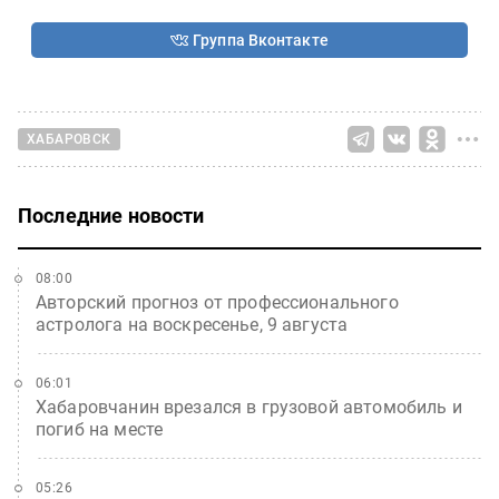
Группа Вконтакте
ХАБАРОВСК
Последние новости
08:00
Авторский прогноз от профессионального
астролога на воскресенье, 9 августа
06:01
Хабаровчанин врезался в грузовой автомобиль и
погиб на месте
05:26