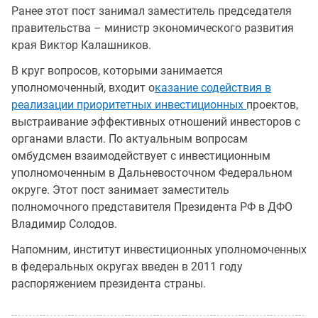
Ранее этот пост занимал заместитель председателя
правительства – министр экономического развития
края Виктор Калашников.
В круг вопросов, которыми занимается
уполномоченный, входит о
казание содействия в
реализации приоритетных инвестиционных
проектов,
выстраивание эффективных отношений инвесторов с
органами власти. По актуальным вопросам
омбудсмен взаимодействует с инвестиционным
уполномоченным в Дальневосточном Федеральном
округе. Этот пост занимает заместитель
полномочного представителя Президента РФ в ДФО
Владимир Солодов.
Напомним, институт инвестиционных уполномоченных
в федеральных округах введен в 2011 году
распоряжением президента страны.