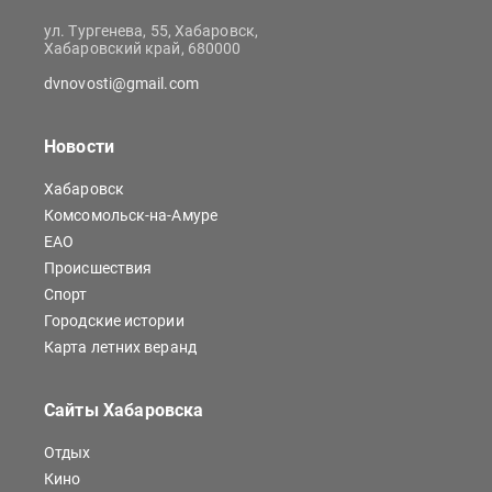
ул. Тургенева, 55, Хабаровск,
Хабаровский край, 680000
dvnovosti@gmail.com
Новости
Хабаровск
Комсомольск-на-Амуре
ЕАО
Происшествия
Спорт
Городские истории
Карта летних веранд
Сайты Хабаровска
Отдых
Кино