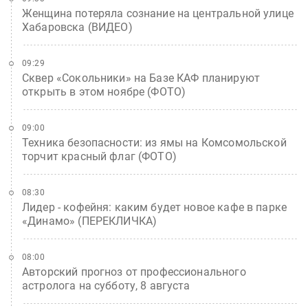
Женщина потеряла сознание на центральной улице
Хабаровска (ВИДЕО)
09:29
Сквер «Сокольники» на Базе КАФ планируют
открыть в этом ноябре (ФОТО)
09:00
Техника безопасности: из ямы на Комсомольской
торчит красный флаг (ФОТО)
08:30
Лидер - кофейня: каким будет новое кафе в парке
«Динамо» (ПЕРЕКЛИЧКА)
08:00
Авторский прогноз от профессионального
астролога на субботу, 8 августа