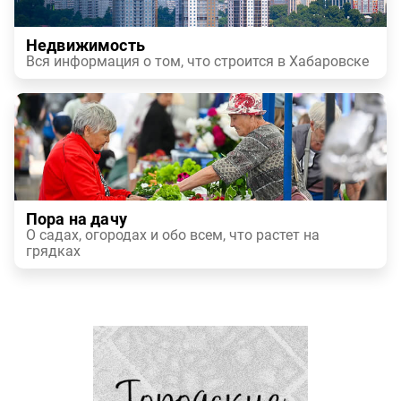
Недвижимость
Вся информация о том, что строится в Хабаровске
Пора на дачу
О садах, огородах и обо всем, что растет на
грядках