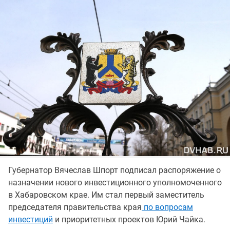
Губернатор Вячеслав Шпорт подписал распоряжение о
назначении нового инвестиционного уполномоченного
в Хабаровском крае. Им стал первый заместитель
председателя правительства края
по вопросам
инвестиций
и приоритетных проектов Юрий Чайка.