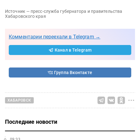
Источник — пресс-служба губернатора и правительства
Хабаровского края
Комментарии переехали в Telegram →
Канал в Telegram
Группа Вконтакте
ХАБАРОВСК
Последние новости
09:33