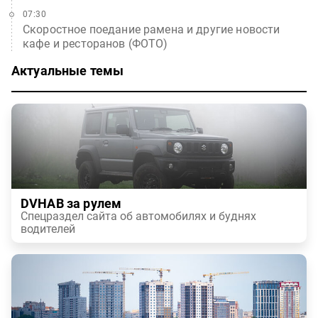
07:30
Скоростное поедание рамена и другие новости
кафе и ресторанов (ФОТО)
Актуальные темы
DVHAB за рулем
Спецраздел сайта об автомобилях и буднях
водителей