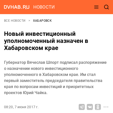
НОВОСТИ
ВСЕ НОВОСТИ
ХАБАРОВСК
Новый инвестиционный
уполномоченный назначен в
Хабаровском крае
Губернатор Вячеслав Шпорт подписал распоряжение
о назначении нового инвестиционного
уполномоченного в Хабаровском крае. Им стал
первый заместитель председателя правительства
края по вопросам инвестиций и приоритетных
проектов Юрий Чайка.
08:20, 7 июня 2017 г.