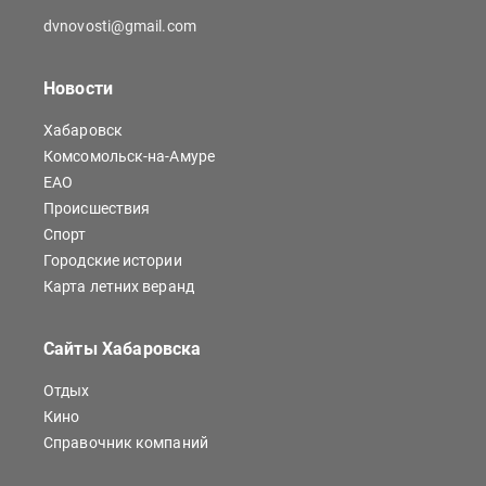
dvnovosti@gmail.com
Новости
Хабаровск
Комсомольск-на-Амуре
ЕАО
Происшествия
Спорт
Городские истории
Карта летних веранд
Сайты Хабаровска
Отдых
Кино
Справочник компаний