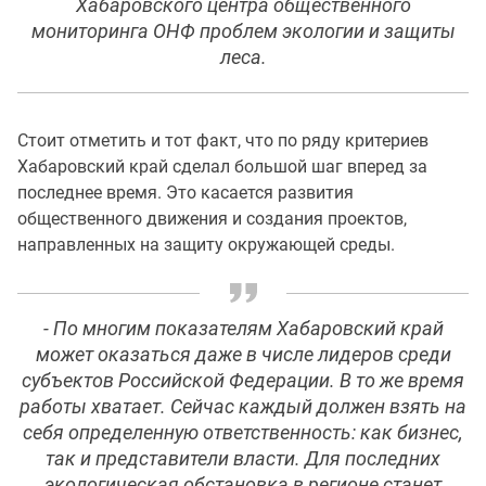
Хабаровского центра общественного
мониторинга ОНФ проблем экологии и защиты
леса.
Стоит отметить и тот факт, что по ряду критериев
Хабаровский край сделал большой шаг вперед за
последнее время. Это касается развития
общественного движения и создания проектов,
направленных на защиту окружающей среды.
- По многим показателям Хабаровский край
может оказаться даже в числе лидеров среди
субъектов Российской Федерации. В то же время
работы хватает. Сейчас каждый должен взять на
себя определенную ответственность: как бизнес,
так и представители власти. Для последних
экологическая обстановка в регионе станет