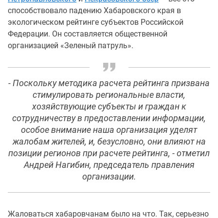
способствовало падению Хабаровского края в
экологическом рейтинге субъектов Российской
Федерации. Он составляется общественной
организацией «Зеленый патруль».
- Поскольку методика расчета рейтинга призвана
стимулировать региональные власти,
хозяйствующие субъекты и граждан к
сотрудничеству в предоставлении информации,
особое внимание наша организация уделят
жалобам жителей, и, безусловно, они влияют на
позиции регионов при расчете рейтинга, - отметил
Андрей Нагибин, председатель правления
организации.
Жаловаться хабаровчанам было на что. Так, серьезно