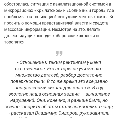
обострилась ситуация с канализационной системой в
микрорайонах «Крылатское» и «Солнечный город», где
проблемы с канализацией вынудили местных жителей
просить о помощи представителей власти и средств
массовой информации. Несмотря на это, делать
далеко идущие выводы хабаровские экологи не
торопятся.
- Отношение к таким рейтингам у меня
скептическое. Его авторы не учитывают
множество деталей, разбор достаточно
поверхностный. В то же время это все равно
определенный сигнал для властей. В Год
экологии наша основная задача — выявление
нарушений. Они, конечно, и раньше были, но
сейчас говорить об этом стали значительно чаще,
- рассказал Владимир Сидоров, руководитель