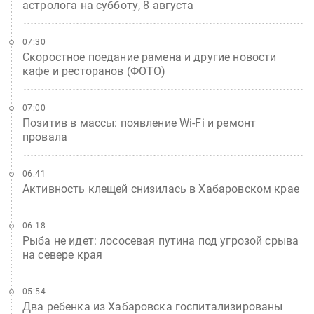
астролога на субботу, 8 августа
07:30
Скоростное поедание рамена и другие новости
кафе и ресторанов (ФОТО)
07:00
Позитив в массы: появление Wi-Fi и ремонт
провала
06:41
Активность клещей снизилась в Хабаровском крае
06:18
Рыба не идет: лососевая путина под угрозой срыва
на севере края
05:54
Два ребенка из Хабаровска госпитализированы