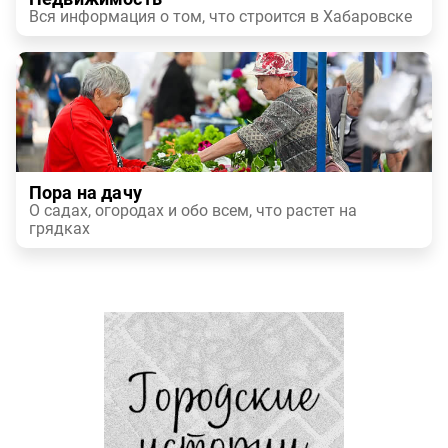
Вся информация о том, что строится в Хабаровске
Пора на дачу
О садах, огородах и обо всем, что растет на
грядках