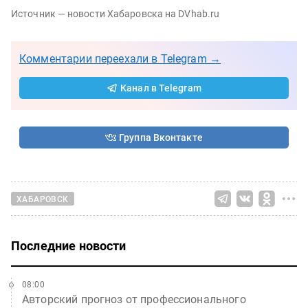
Источник — новости Хабаровска на DVhab.ru
Комментарии переехали в Telegram →
Канал в Telegram
Группа Вконтакте
ХАБАРОВСК
Последние новости
08:00
Авторский прогноз от профессионального