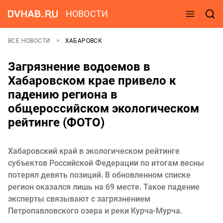
НОВОСТИ
ВСЕ НОВОСТИ
ХАБАРОВСК
Загрязнение водоемов в
Хабаровском крае привело к
падению региона в
общероссийском экологическом
рейтинге (ФОТО)
Хабаровский край в экологическом рейтинге
субъектов Российской Федерации по итогам весны
потерял девять позиций. В обновленном списке
регион оказался лишь на 69 месте. Такое падение
эксперты связывают с загрязнением
Петропавловского озера и реки Курча-Мурча.