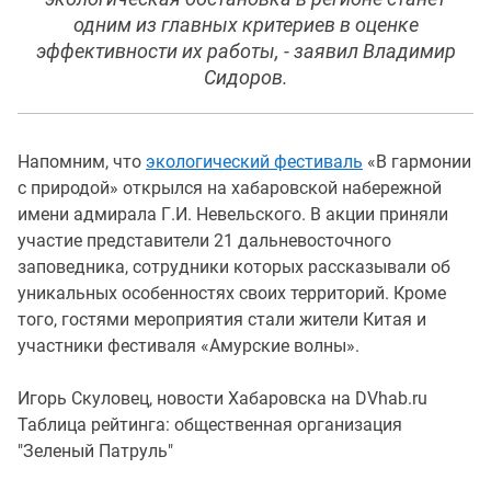
одним из главных критериев в оценке
эффективности их работы, - заявил Владимир
Сидоров.
Напомним, что
экологический фестиваль
«В гармонии
с природой» открылся на хабаровской набережной
имени адмирала Г.И. Невельского. В акции приняли
участие представители 21 дальневосточного
заповедника, сотрудники которых рассказывали об
уникальных особенностях своих территорий. Кроме
того, гостями мероприятия стали жители Китая и
участники фестиваля «Амурские волны».
Игорь Скуловец, новости Хабаровска на DVhab.ru
Таблица рейтинга: общественная организация
"Зеленый Патруль"