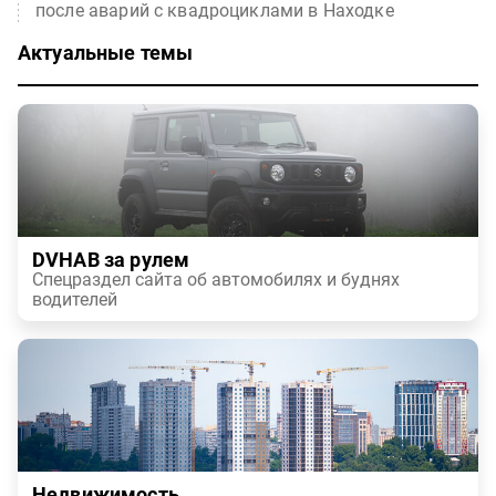
после аварий с квадроциклами в Находке
Актуальные темы
DVHAB за рулем
Спецраздел сайта об автомобилях и буднях
водителей
Недвижимость