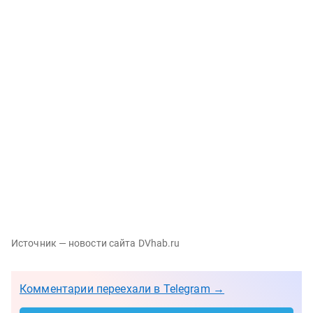
Источник — новости сайта DVhab.ru
Комментарии переехали в Telegram →