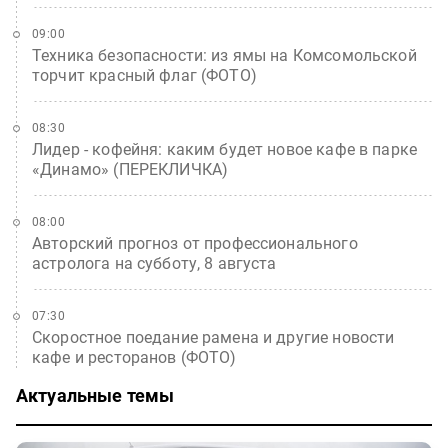
09:00
Техника безопасности: из ямы на Комсомольской
торчит красный флаг (ФОТО)
08:30
Лидер - кофейня: каким будет новое кафе в парке
«Динамо» (ПЕРЕКЛИЧКА)
08:00
Авторский прогноз от профессионального
астролога на субботу, 8 августа
07:30
Скоростное поедание рамена и другие новости
кафе и ресторанов (ФОТО)
Актуальные темы