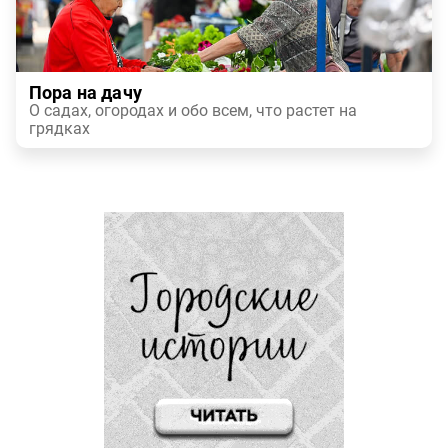
Пора на дачу
О садах, огородах и обо всем, что растет на
грядках