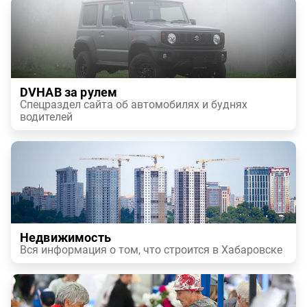
DVHAB за рулем
Спецраздел сайта об автомобилях и буднях
водителей
Недвижимость
Вся информация о том, что строится в Хабаровске