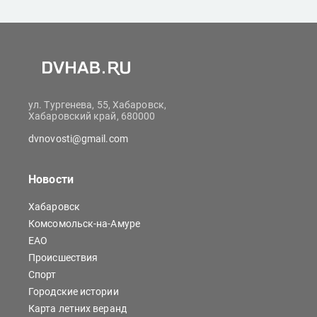
ул. Тургенева, 55, Хабаровск,
Хабаровский край, 680000
dvnovosti@gmail.com
Новости
Хабаровск
Комсомольск-на-Амуре
ЕАО
Происшествия
Спорт
Городские истории
Карта летних веранд