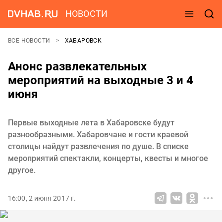
НОВОСТИ
ВСЕ НОВОСТИ
ХАБАРОВСК
Анонс развлекательных
мероприятий на выходные 3 и 4
июня
Первые выходные лета в Хабаровске будут
разнообразными. Хабаровчане и гости краевой
столицы найдут развлечения по душе. В списке
мероприятий спектакли, концерты, квесты и многое
другое.
16:00, 2 июня 2017 г.