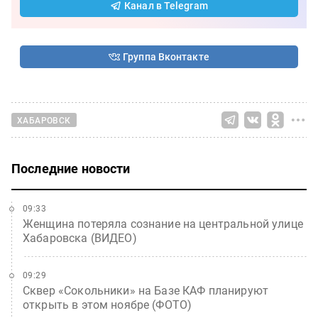
Канал в Telegram
Группа Вконтакте
ХАБАРОВСК
Последние новости
09:33
Женщина потеряла сознание на центральной улице
Хабаровска (ВИДЕО)
09:29
Сквер «Сокольники» на Базе КАФ планируют
открыть в этом ноябре (ФОТО)