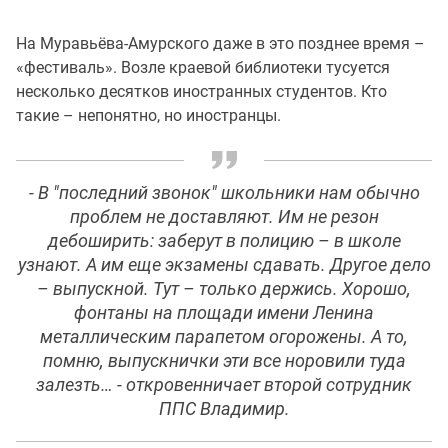
На Муравьёва-Амурского даже в это позднее время –
«фестиваль». Возле краевой библиотеки тусуется
несколько десятков иностранных студентов. Кто
такие – непонятно, но иностранцы.
-
В "последний звонок" школьники нам обычно
проблем не доставляют. Им не резон
дебоширить: заберут в полицию – в школе
узнают. А им еще экзамены сдавать. Другое дело
– выпускной. Тут – только держись. Хорошо,
фонтаны на площади имени Ленина
металлическим парапетом огорожены. А то,
помню, выпускнички эти все норовили туда
залезть…
- откровенничает второй сотрудник
ППС Владимир.