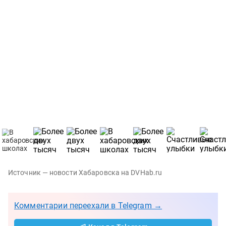
Источник — новости Хабаровска на DVHab.ru
Комментарии переехали в Telegram →