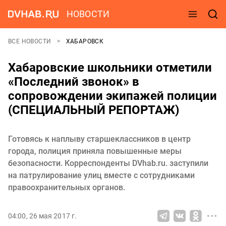
НОВОСТИ
ВСЕ НОВОСТИ
ХАБАРОВСК
Хабаровские школьники отметили
«Последний звонок» в
сопровождении экипажей полиции
(СПЕЦИАЛЬНЫЙ РЕПОРТАЖ)
Готовясь к наплыву старшеклассников в центр
города, полиция приняла повышенные меры
безопасности. Корреспонденты DVhab.ru. заступили
на патрулирование улиц вместе с сотрудниками
правоохранительных органов.
04:00, 26 мая 2017 г.