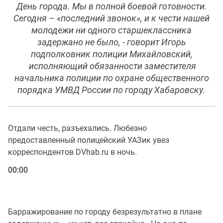
День города. Мы в полной боевой готовности.
Сегодня – «последний звонок», и к чести нашей
молодежи ни одного старшеклассника
задержано не было
, - говорит Игорь
подполковник полиции Михайловский,
исполняющий обязанности заместителя
начальника полиции по охране общественного
порядка УМВД России по городу Хабаровску.
Отдали честь, разъехались. Любезно
предоставленный полицейский УАЗик увез
корреспондентов DVhab.ru в ночь.
00:00
Барражирование по городу безрезультатно в плане