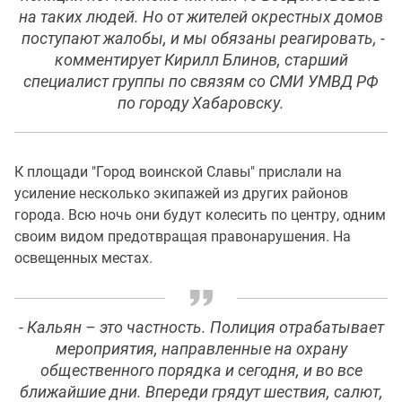
на таких людей. Но от жителей окрестных домов
поступают жалобы, и мы обязаны реагировать
, -
комментирует Кирилл Блинов, старший
специалист группы по связям со СМИ УМВД РФ
по городу Хабаровску.
К площади "Город воинской Славы" прислали на
усиление несколько экипажей из других районов
города. Всю ночь они будут колесить по центру, одним
своим видом предотвращая правонарушения. На
освещенных местах.
-
Кальян – это частность. Полиция отрабатывает
мероприятия, направленные на охрану
общественного порядка и сегодня, и во все
ближайшие дни. Впереди грядут шествия, салют,