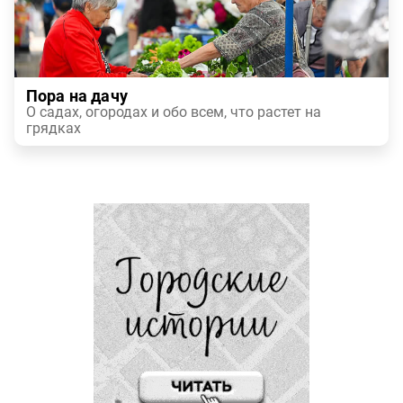
Пора на дачу
О садах, огородах и обо всем, что растет на
грядках