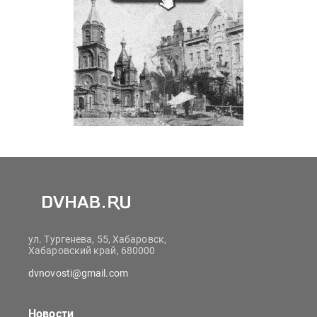
ул. Тургенева, 55, Хабаровск,
Хабаровский край, 680000
dvnovosti@gmail.com
Новости