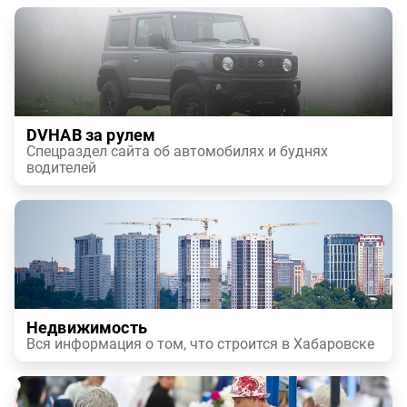
DVHAB за рулем
Спецраздел сайта об автомобилях и буднях
водителей
Недвижимость
Вся информация о том, что строится в Хабаровске