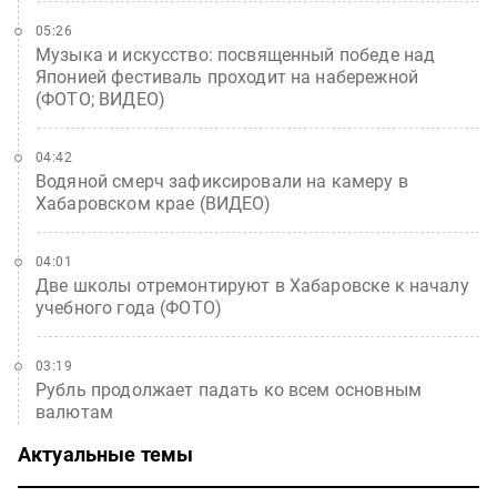
05:26
Музыка и искусство: посвященный победе над
Японией фестиваль проходит на набережной
(ФОТО; ВИДЕО)
04:42
Водяной смерч зафиксировали на камеру в
Хабаровском крае (ВИДЕО)
04:01
Две школы отремонтируют в Хабаровске к началу
учебного года (ФОТО)
03:19
Рубль продолжает падать ко всем основным
валютам
Актуальные темы