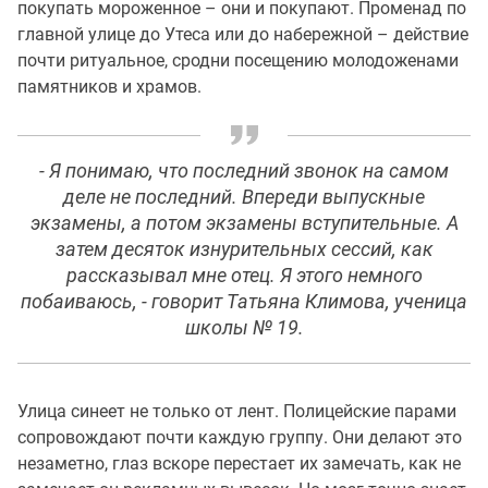
покупать мороженное – они и покупают. Променад по
главной улице до Утеса или до набережной – действие
почти ритуальное, сродни посещению молодоженами
памятников и храмов.
-
Я понимаю, что последний звонок на самом
деле не последний. Впереди выпускные
экзамены, а потом экзамены вступительные. А
затем десяток изнурительных сессий, как
рассказывал мне отец. Я этого немного
побаиваюсь
, - говорит Татьяна Климова, ученица
школы № 19.
Улица синеет не только от лент. Полицейские парами
сопровождают почти каждую группу. Они делают это
незаметно, глаз вскоре перестает их замечать, как не