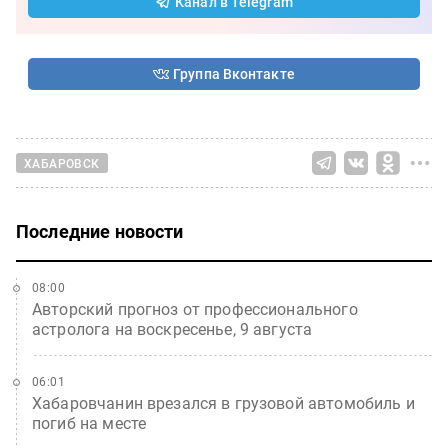
Канал в Telegram
Группа Вконтакте
ХАБАРОВСК
Последние новости
08:00
Авторский прогноз от профессионального
астролога на воскресенье, 9 августа
06:01
Хабаровчанин врезался в грузовой автомобиль и
погиб на месте