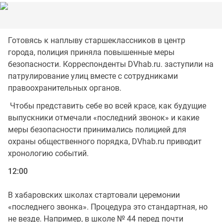
Готовясь к наплыву старшеклассников в центр
города, полиция приняла повышенные меры
безопасности. Корреспонденты DVhab.ru. заступили на
патрулирование улиц вместе с сотрудниками
правоохранительных органов.
Чтобы представить себе во всей красе, как будущие
выпускники отмечали «последний звонок» и какие
меры безопасности принимались полицией для
охраны общественного порядка, DVhab.ru приводит
хронологию событий.
12:00
В хабаровских школах стартовали церемонии
«последнего звонка». Процедура это стандартная, но
не везде. Например, в школе № 44 перед почти