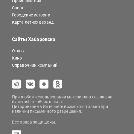
Происшествия
Спорт
Городские истории
Карта летних веранд
Сайты Хабаровска
Отдых
Кино
Справочник компаний
При любом использовании материалов ссылка на
dvnovosti.ru обязательна.
Цитирование в Интернете возможно только при
наличии письменного разрешения.
Все права защищены.