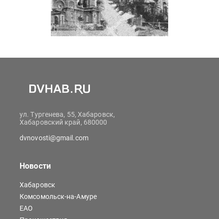
ул. Тургенева, 55, Хабаровск,
Хабаровский край, 680000
dvnovosti@gmail.com
Новости
Хабаровск
Комсомольск-на-Амуре
ЕАО