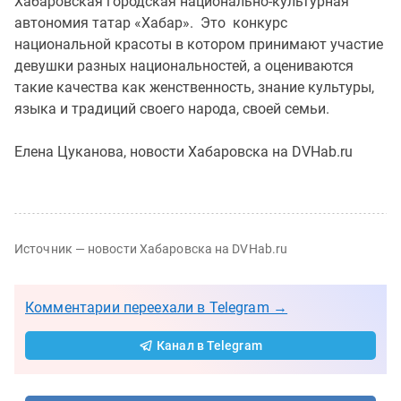
Хабаровская городская национально-культурная
автономия татар «Хабар». Это конкурс
национальной красоты в котором принимают участие
девушки разных национальностей, а оцениваются
такие качества как женственность, знание культуры,
языка и традиций своего народа, своей семьи.
Елена Цуканова, новости Хабаровска на DVHab.ru
Источник — новости Хабаровска на DVHab.ru
Комментарии переехали в Telegram →
Канал в Telegram