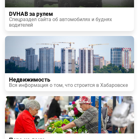
DVHAB за рулем
Спецраздел сайта об автомобилях и буднях
водителей
Недвижимость
Вся информация о том, что строится в Хабаровске