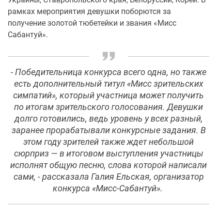
рамках мероприятия девушки поборются за
получение золотой тюбетейки и звания «Мисс
Сабантуй».
- Победительница конкурса всего одна, но также
есть дополнительный титул «Мисс зрительских
симпатий», который участница может получить
по итогам зрительского голосования. Девушки
долго готовились, ведь уровень у всех разный,
заранее прорабатывали конкурсные задания. В
этом году зрителей также ждет небольшой
сюрприз — в итоговом выступления участницы
исполнят общую песню, слова которой написали
сами, - рассказала Галия Ельская, организатор
конкурса «Мисс-Сабантуй».