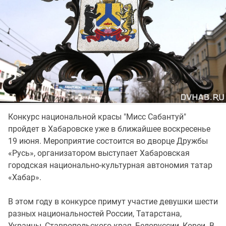
Конкурс национальной красы "Мисс Сабантуй"
пройдет в Хабаровске уже в ближайшее воскресенье
19 июня. Мероприятие состоится во дворце Дружбы
«Русь», организатором выступает Хабаровская
городская национально-культурная автономия татар
«Хабар».
В этом году в конкурсе примут участие девушки шести
разных национальностей России, Татарстана,
Украины, Ставропольского края, Белоруссии, Кореи. В