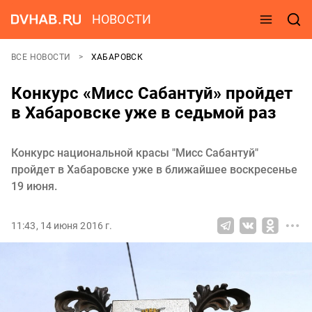
НОВОСТИ
ВСЕ НОВОСТИ
ХАБАРОВСК
Конкурс «Мисс Сабантуй» пройдет
в Хабаровске уже в седьмой раз
Конкурс национальной красы "Мисс Сабантуй"
пройдет в Хабаровске уже в ближайшее воскресенье
19 июня.
11:43, 14 июня 2016 г.