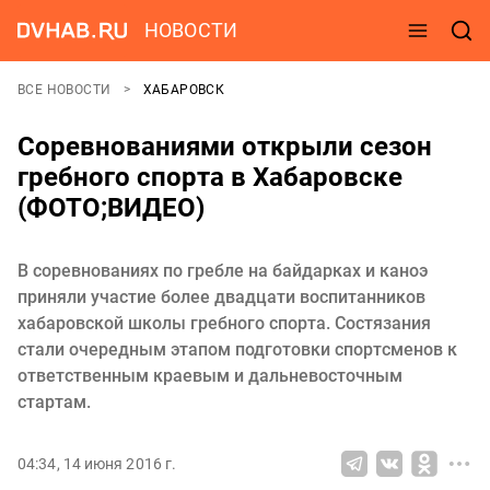
НОВОСТИ
ВСЕ НОВОСТИ
ХАБАРОВСК
Соревнованиями открыли сезон
гребного спорта в Хабаровске
(ФОТО;ВИДЕО)
В соревнованиях по гребле на байдарках и каноэ
приняли участие более двадцати воспитанников
хабаровской школы гребного спорта. Состязания
стали очередным этапом подготовки спортсменов к
ответственным краевым и дальневосточным
стартам.
04:34, 14 июня 2016 г.