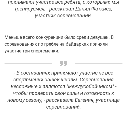
принимают участие все ребята, с которыми мы
тренируемся, - рассказал Данил Фаткиев,
участник соревнований.
Меньше всего конкуренции было среди девушек. В
соревнованиях по гребле на байдарках приняли
участие три спортсменки.
- В состязаниях принимают участие не все
спортсменки нашей школы. Соревнования
несложные и являются "междусобойчиком" -
чтобы проверить свои силы и готовность к
новому сезону, - рассказала Евгения, участница
соревнований.