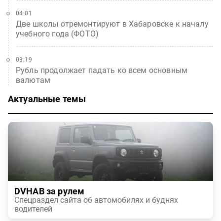
04:01
Две школы отремонтируют в Хабаровске к началу
учебного года (ФОТО)
03:19
Рубль продолжает падать ко всем основным
валютам
Актуальные темы
DVHAB за рулем
Спецраздел сайта об автомобилях и буднях
водителей