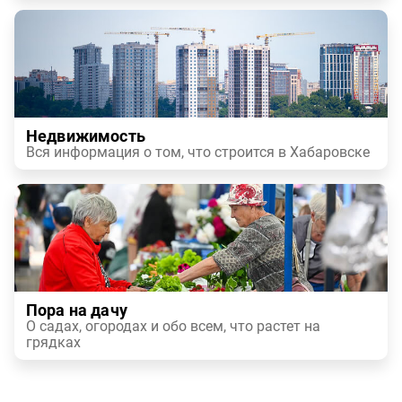
Недвижимость
Вся информация о том, что строится в Хабаровске
Пора на дачу
О садах, огородах и обо всем, что растет на
грядках