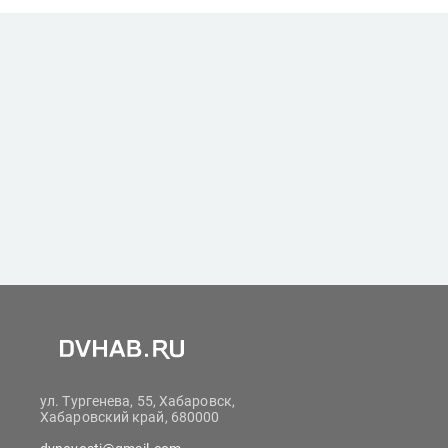
ул. Тургенева, 55, Хабаровск,
Хабаровский край, 680000