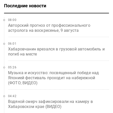
Последние новости
08:00
Авторский прогноз от профессионального
астролога на воскресенье, 9 августа
06:01
Хабаровчанин врезался в грузовой автомобиль и
погиб на месте
05:26
Музыка и искусство: посвященный победе над
Японией фестиваль проходит на набережной
(ФОТО; ВИДЕО)
04:42
Водяной смерч зафиксировали на камеру в
Хабаровском крае (ВИДЕО)