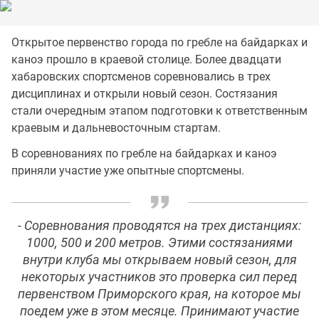
Открытое первенство города по гребле на байдарках и
каноэ прошло в краевой столице. Более двадцати
хабаровских спортсменов соревновались в трех
дисциплинах и открыли новый сезон. Состязания
стали очередным этапом подготовки к ответственным
краевым и дальневосточным стартам.
В соревнованиях по гребле на байдарках и каноэ
приняли участие уже опытные спортсмены.
- Соревнования проводятся на трех дистанциях:
1000, 500 и 200 метров. Этими состязаниями
внутри клуба мы открываем новый сезон, для
некоторых участников это проверка сил перед
первенством Приморского края, на которое мы
поедем уже в этом месяце. Принимают участие