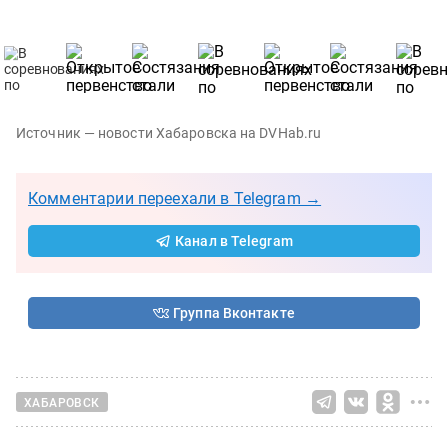
Источник — новости Хабаровска на DVHab.ru
Комментарии переехали в Telegram →
Канал в Telegram
Группа Вконтакте
ХАБАРОВСК