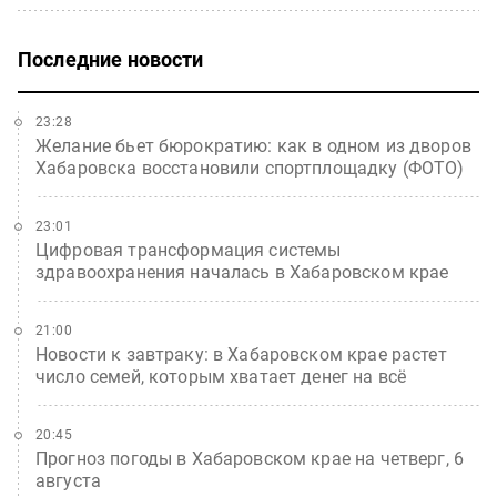
Последние новости
23:28
Желание бьет бюрократию: как в одном из дворов
Хабаровска восстановили спортплощадку (ФОТО)
23:01
Цифровая трансформация системы
здравоохранения началась в Хабаровском крае
21:00
Новости к завтраку: в Хабаровском крае растет
число семей, которым хватает денег на всё
20:45
Прогноз погоды в Хабаровском крае на четверг, 6
августа