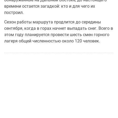
времени остается загадкой: кто и для чего их
построил.
Сезон работы маршрута продлится до середины
сентября, когда в горах начнет выпадать снег. Всего в
этом году планируется провести шесть смен горного
лагеря общей численностью около 120 человек.