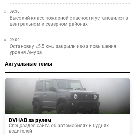
09:30
Высокий класс пожарной опасности установился в
центральном и северном районах
09:00
Остановку «5,5 км» закрыли из-за повышения
уровня Амура
Актуальные темы
DVHAB за рулем
Спецраздел сайта об автомобилях и буднях
водителей