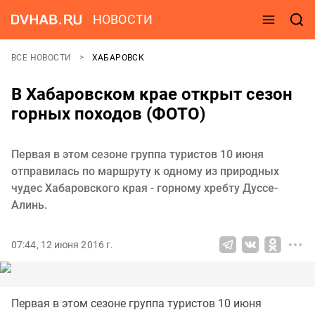
НОВОСТИ
ВСЕ НОВОСТИ
ХАБАРОВСК
В Хабаровском крае открыт сезон
горных походов (ФОТО)
Первая в этом сезоне группа туристов 10 июня
отправилась по маршруту к одному из природных
чудес Хабаровского края - горному хребту Дуссе-
Алинь.
07:44, 12 июня 2016 г.
Первая в этом сезоне группа туристов 10 июня