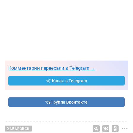
Комментарии переехали в Telegram →
Канал в Telegram
Группа Вконтакте
ХАБАРОВСК