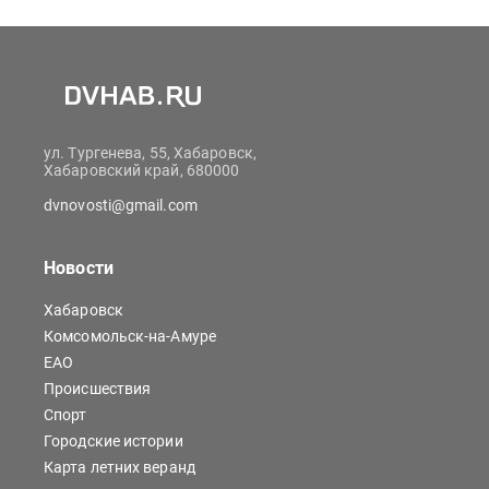
ул. Тургенева, 55, Хабаровск,
Хабаровский край, 680000
dvnovosti@gmail.com
Новости
Хабаровск
Комсомольск-на-Амуре
ЕАО
Происшествия
Спорт
Городские истории
Карта летних веранд