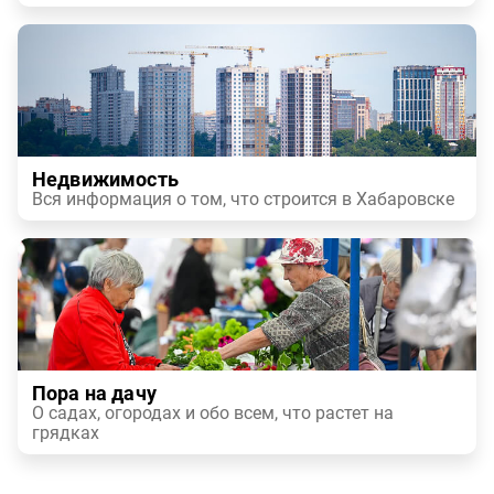
Недвижимость
Вся информация о том, что строится в Хабаровске
Пора на дачу
О садах, огородах и обо всем, что растет на
грядках