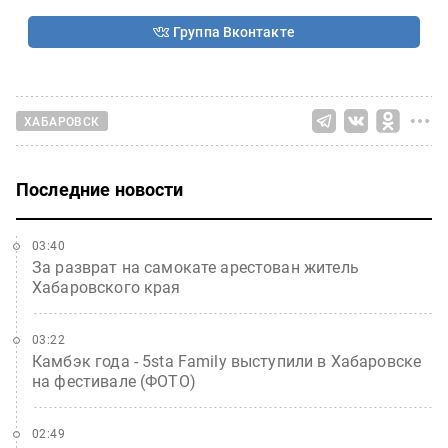
Группа Вконтакте
ХАБАРОВСК
Последние новости
03:40
За разврат на самокате арестован житель
Хабаровского края
03:22
Камбэк года - 5sta Family выступили в Хабаровске
на фестивале (ФОТО)
02:49