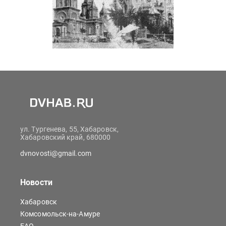
ул. Тургенева, 55, Хабаровск,
Хабаровский край, 680000
dvnovosti@gmail.com
Новости
Хабаровск
Комсомольск-на-Амуре