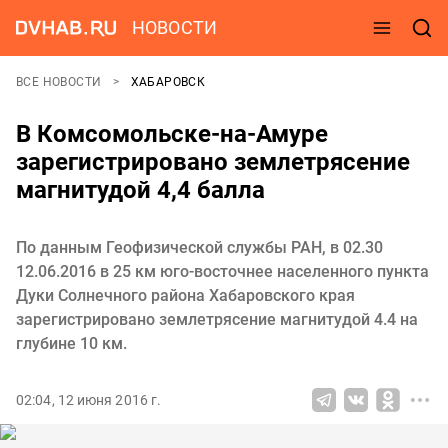
НОВОСТИ
ВСЕ НОВОСТИ
ХАБАРОВСК
В Комсомольске-на-Амуре
зарегистрировано землетрясение
магнитудой 4,4 балла
По данным Геофизической службы РАН, в 02.30
12.06.2016 в 25 км юго-восточнее населенного пункта
Дуки Солнечного района Хабаровского края
зарегистрировано землетрясение магнитудой 4.4 на
глубине 10 км.
02:04, 12 июня 2016 г.