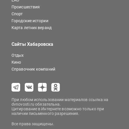
ЕАО
Происшествия
Спорт
Городские истории
Карта летних веранд
Сайты Хабаровска
Отдых
Кино
Справочник компаний
При любом использовании материалов ссылка на
dvnovosti.ru обязательна.
Цитирование в Интернете возможно только при
наличии письменного разрешения.
Все права защищены.