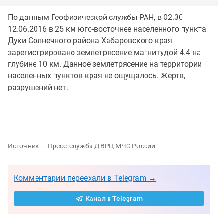
По данным Геофизической службы РАН, в 02.30
12.06.2016 в 25 км юго-восточнее населенного пункта
Дуки Солнечного района Хабаровского края
зарегистрировано землетрясение магнитудой 4.4 на
глубине 10 км. Данное землетрясение на территории
населенных пунктов края не ощущалось. Жертв,
разрушений нет.
Источник — Пресс-служба ДВРЦ МЧС России
Комментарии переехали в Telegram →
Канал в Telegram