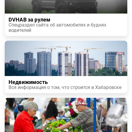
DVHAB за рулем
Спецраздел сайта об автомобилях и буднях
водителей
Недвижимость
Вся информация о том, что строится в Хабаровске