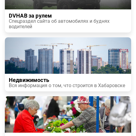
DVHAB за рулем
Спецраздел сайта об автомобилях и буднях
водителей
Недвижимость
Вся информация о том, что строится в Хабаровске