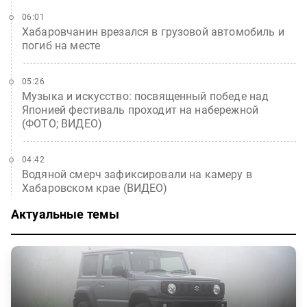
06:01
Хабаровчанин врезался в грузовой автомобиль и
погиб на месте
05:26
Музыка и искусство: посвященный победе над
Японией фестиваль проходит на набережной
(ФОТО; ВИДЕО)
04:42
Водяной смерч зафиксировали на камеру в
Хабаровском крае (ВИДЕО)
Актуальные темы