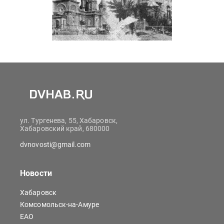
ул. Тургенева, 55, Хабаровск,
Хабаровский край, 680000
dvnovosti@gmail.com
Новости
Хабаровск
Комсомольск-на-Амуре
ЕАО