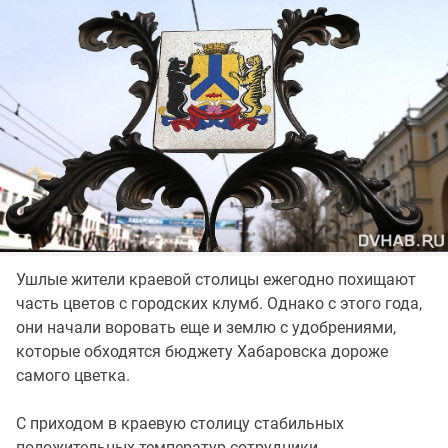
Ушлые жители краевой столицы ежегодно похищают
часть цветов с городских клумб. Однако с этого года,
они начали воровать еще и землю с удобрениями,
которые обходятся бюджету Хабаровска дороже
самого цветка.
С приходом в краевую столицу стабильных
положительных температур сотрудники