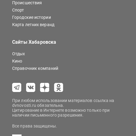
Происшествия
Спорт
Городские истории
Карта летних веранд
Сайты Хабаровска
Отдых
Кино
Справочник компаний
При любом использовании материалов ссылка на
dvnovosti.ru обязательна.
Цитирование в Интернете возможно только при
наличии письменного разрешения.
Все права защищены.