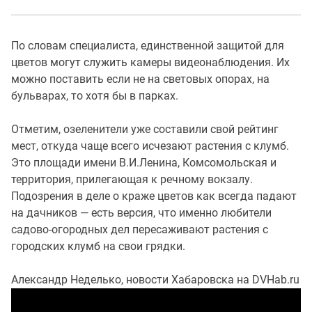
По словам специалиста, единственной защитой для
цветов могут служить камеры видеонаблюдения. Их
можно поставить если не на световых опорах, на
бульварах, то хотя бы в парках.
Отметим, озеленители уже составили свой рейтинг
мест, откуда чаще всего исчезают растения с клумб.
Это площади имени В.И.Ленина, Комсомольская и
территория, прилегающая к речному вокзалу.
Подозрения в деле о краже цветов как всегда падают
на дачников — есть версия, что именно любители
садово-огородных дел пересаживают растения с
городских клумб на свои грядки.
Александр Неделько, новости Хабаровска на DVHab.ru