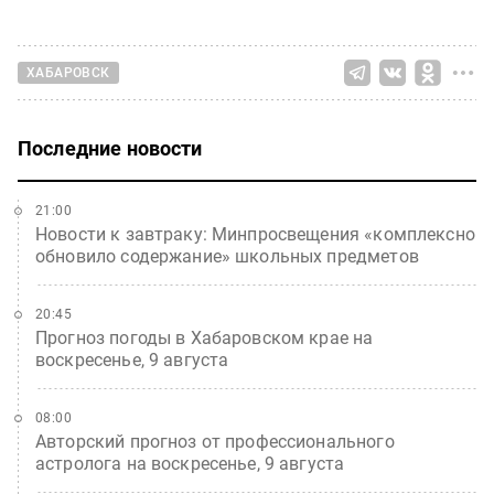
ХАБАРОВСК
Последние новости
21:00
Новости к завтраку: Минпросвещения «комплексно
обновило содержание» школьных предметов
20:45
Прогноз погоды в Хабаровском крае на
воскресенье, 9 августа
08:00
Авторский прогноз от профессионального
астролога на воскресенье, 9 августа