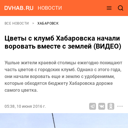
НОВОСТИ
ВСЕ НОВОСТИ
ХАБАРОВСК
Цветы с клумб Хабаровска начали
воровать вместе с землей (ВИДЕО)
Ушлые жители краевой столицы ежегодно похищают
часть цветов с городских клумб. Однако с этого года,
они начали воровать еще и землю с удобрениями,
которые обходятся бюджету Хабаровска дороже
самого цветка.
05:38, 10 июня 2016 г.