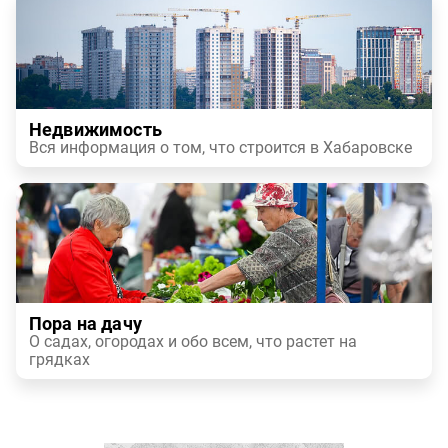
Недвижимость
Вся информация о том, что строится в Хабаровске
Пора на дачу
О садах, огородах и обо всем, что растет на
грядках