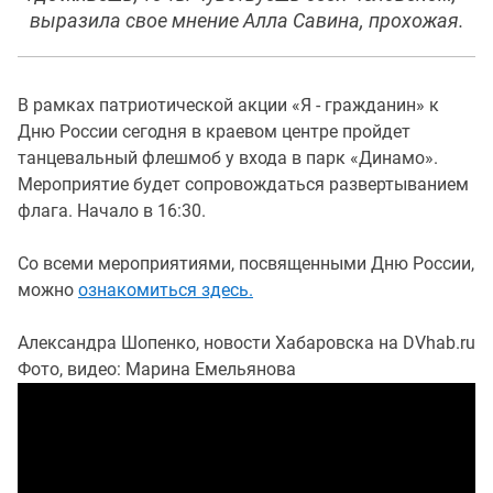
выразила свое мнение Алла Савина, прохожая.
В рамках патриотической акции «Я - гражданин» к
Дню России сегодня в краевом центре пройдет
танцевальный флешмоб у входа в парк «Динамо».
Мероприятие будет сопровождаться развертыванием
флага. Начало в 16:30.
Со всеми мероприятиями, посвященными Дню России,
можно
ознакомиться здесь.
Александра Шопенко, новости Хабаровска на DVhab.ru
Фото, видео: Марина Емельянова