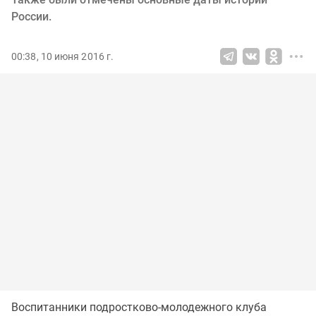
России.
00:38, 10 июня 2016 г.
Воспитанники подростково-молодежного клуба