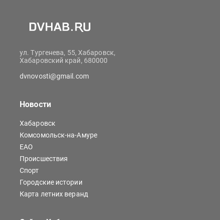
ул. Тургенева, 55, Хабаровск,
Хабаровский край, 680000
dvnovosti@gmail.com
Новости
Хабаровск
Комсомольск-на-Амуре
ЕАО
Происшествия
Спорт
Городские истории
Карта летних веранд