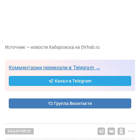
Источник — новости Хабаровска на DVhab.ru
Комментарии переехали в Telegram →
Канал в Telegram
Группа Вконтакте
ХАБАРОВСК