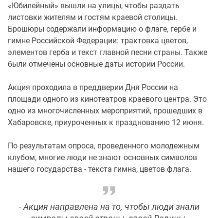
«Юбилейный» вышли на улицы, чтобы раздать
листовки жителям и гостям краевой столицы.
Брошюры содержали информацию о флаге, гербе и
гимне Российской Федерации: трактовка цветов,
элементов герба и текст главной песни страны. Также
были отмечены основные даты истории России.
Акция проходила в преддверии Дня России на
площади одного из кинотеатров краевого центра. Это
одно из многочисленных мероприятий, прошедших в
Хабаровске, приуроченных к празднованию 12 июня.
По результатам опроса, проведенного молодежным
клубом, многие люди не знают основных символов
нашего государства - текста гимна, цветов флага.
- Акция направлена на то, чтобы люди знали