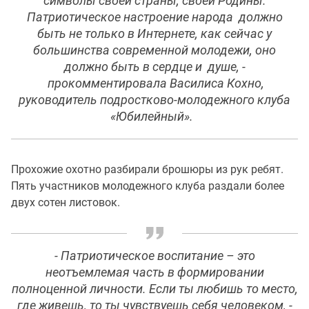
символы своей страны, своей Родины.
Патриотическое настроение народа должно
быть не только в Интернете, как сейчас у
большинства современной молодежи, оно
должно быть в сердце и душе, -
прокомментировала Василиса Кохно,
руководитель подростково-молодежного клуба
«Юбилейный».
Прохожие охотно разбирали брошюры из рук ребят.
Пять участников молодежного клуба раздали более
двух сотен листовок.
- Патриотическое воспитание – это
неотъемлемая часть в формировании
полноценной личности. Если ты любишь то место,
где живешь, то ты чувствуешь себя человеком, -