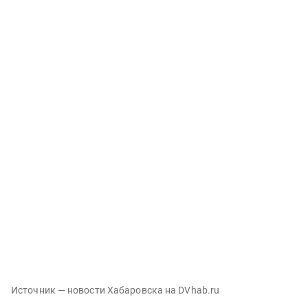
Источник — новости Хабаровска на DVhab.ru