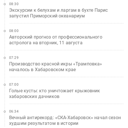
08:30
Экскурсии к белухам и ларгам в бухте Парис
запустил Приморский океанариум
08:00
Авторский прогноз от профессионального
астролога на вторник, 11 августа
07:29
Производство красной икры «Трамповка»
началось в Хабаровском крае
07:00
Голые кусты: кто уничтожает крыжовник
хабаровских дачников
06:34
Вечный антирекорд: «СКА-Хабаровск» начал сезон
худшим результатом в истории