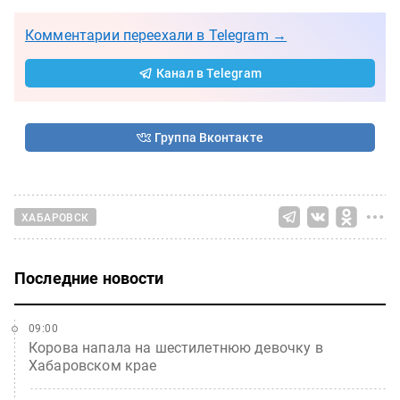
Комментарии переехали в Telegram →
Канал в Telegram
Группа Вконтакте
ХАБАРОВСК
Последние новости
09:00
Корова напала на шестилетнюю девочку в
Хабаровском крае