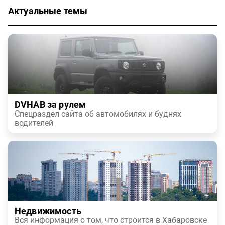
Актуальные темы
DVHAB за рулем
Спецраздел сайта об автомобилях и буднях
водителей
Недвижимость
Вся информация о том, что строится в Хабаровске