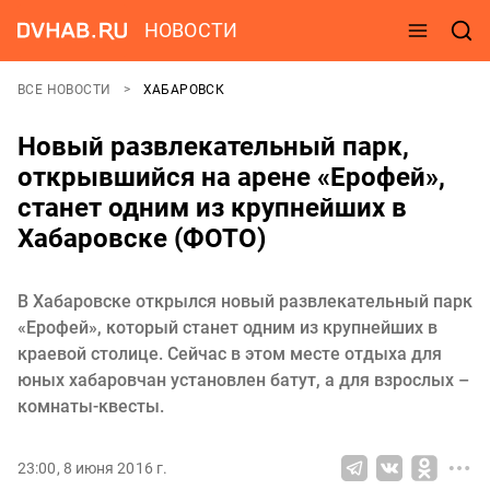
НОВОСТИ
ВСЕ НОВОСТИ
ХАБАРОВСК
Новый развлекательный парк,
открывшийся на арене «Ерофей»,
станет одним из крупнейших в
Хабаровске (ФОТО)
В Хабаровске открылся новый развлекательный парк
«Ерофей», который станет одним из крупнейших в
краевой столице. Сейчас в этом месте отдыха для
юных хабаровчан установлен батут, а для взрослых –
комнаты-квесты.
23:00, 8 июня 2016 г.