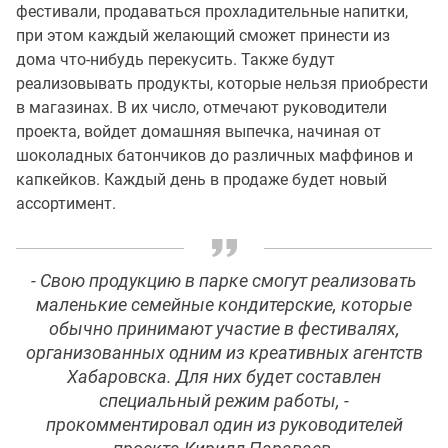
фестивали, продаваться прохладительные напитки,
при этом каждый желающий сможет принести из
дома что-нибудь перекусить. Также будут
реализовывать продукты, которые нельзя приобрести
в магазинах. В их число, отмечают руководители
проекта, войдет домашняя выпечка, начиная от
шоколадных батончиков до различных маффинов и
капкейков. Каждый день в продаже будет новый
ассортимент.
- Свою продукцию в парке смогут реализовать
маленькие семейные кондитерские, которые
обычно принимают участие в фестивалях,
организованных одним из креативных агентств
Хабаровска. Для них будет составлен
специальный режим работы, -
прокомментировал один из руководителей