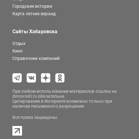
Городские истории
Карта летних веранд
Сайты Хабаровска
Отдых
Кино
Справочник компаний
При любом использовании материалов ссылка на
dvnovosti.ru обязательна.
Цитирование в Интернете возможно только при
наличии письменного разрешения.
Все права защищены.