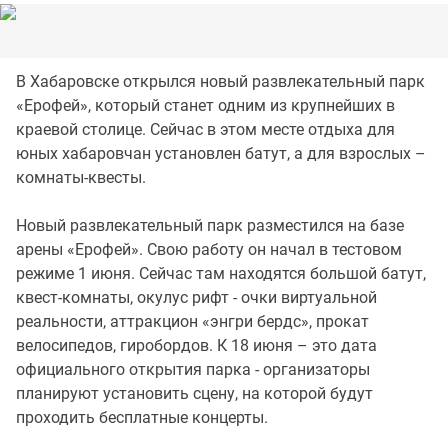
В Хабаровске открылся новый развлекательный парк
«Ерофей», который станет одним из крупнейших в
краевой столице. Сейчас в этом месте отдыха для
юных хабаровчан установлен батут, а для взрослых –
комнаты-квесты.
Новый развлекательный парк разместился на базе
арены «Ерофей». Свою работу он начал в тестовом
режиме 1 июня. Сейчас там находятся большой батут,
квест-комнаты, окулус рифт - очки виртуальной
реальности, аттракцион «энгри бердс», прокат
велосипедов, гиробордов. К 18 июня – это дата
официального открытия парка - организаторы
планируют установить сцену, на которой будут
проходить бесплатные концерты.