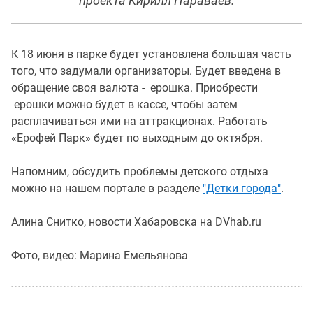
проекта Кирилл Параваев.
К 18 июня в парке будет установлена большая часть
того, что задумали организаторы. Будет введена в
обращение своя валюта - ерошка. Приобрести
ерошки можно будет в кассе, чтобы затем
расплачиваться ими на аттракционах. Работать
«Ерофей Парк» будет по выходным до октября.
Напомним, обсудить проблемы детского отдыха
можно на нашем портале в разделе
"Детки города"
.
Алина Снитко, новости Хабаровска на DVhab.ru
Фото, видео: Марина Емельянова