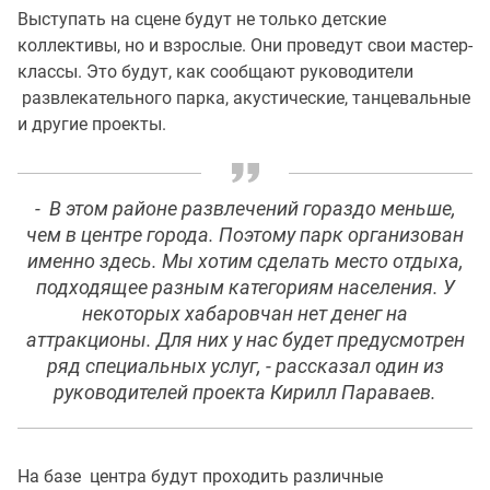
Выступать на сцене будут не только детские
коллективы, но и взрослые. Они проведут свои мастер-
классы. Это будут, как сообщают руководители
развлекательного парка, акустические, танцевальные
и другие проекты.
- В этом районе развлечений гораздо меньше,
чем в центре города. Поэтому парк организован
именно здесь. Мы хотим сделать место отдыха,
подходящее разным категориям населения. У
некоторых хабаровчан нет денег на
аттракционы. Для них у нас будет предусмотрен
ряд специальных услуг, - рассказал один из
руководителей проекта Кирилл Параваев.
На базе центра будут проходить различные