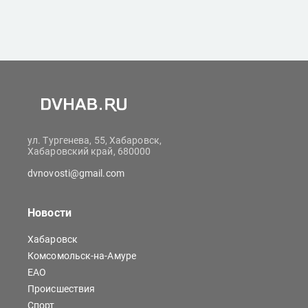
ул. Тургенева, 55, Хабаровск,
Хабаровский край, 680000
dvnovosti@gmail.com
Новости
Хабаровск
Комсомольск-на-Амуре
ЕАО
Происшествия
Спорт