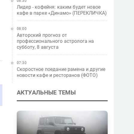
08:30
Лидер - кофейня: каким будет новое
кафе в парке «Динамо» (ПЕРЕКЛИЧКА)
08:00
Авторский прогноз от
профессионального астролога на
субботу, 8 августа
07:30
Скоростное поедание рамена и другие
новости кафе и ресторанов (ФОТО)
АКТУАЛЬНЫЕ ТЕМЫ