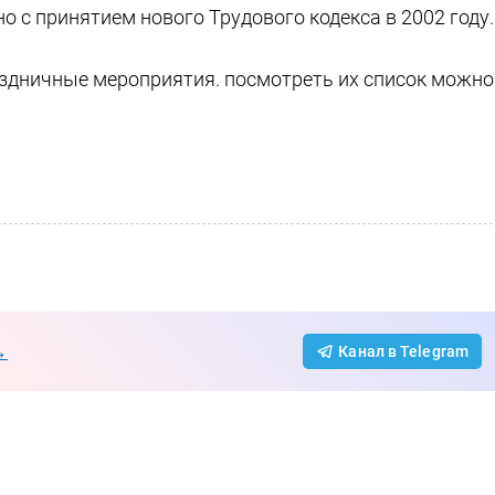
 с принятием нового Трудового кодекса в 2002 году.
аздничные мероприятия. посмотреть их список можно
→
Канал в Telegram