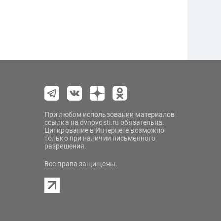
При любом использовании материалов
ссылка на dvnovosti.ru обязательна.
Цитирование в Интернете возможно
только при наличии письменного
разрешения.
Все права защищены.