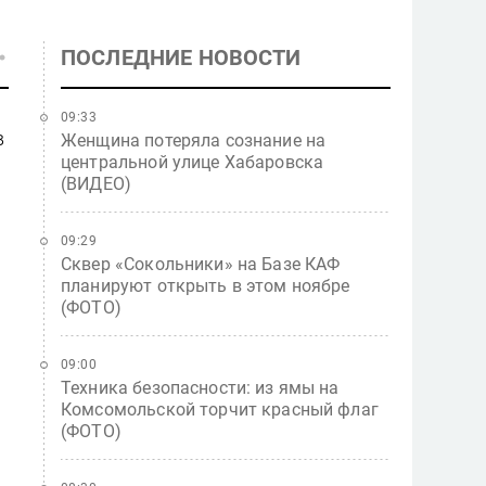
ПОСЛЕДНИЕ НОВОСТИ
09:33
в
Женщина потеряла сознание на
центральной улице Хабаровска
(ВИДЕО)
и
09:29
Сквер «Сокольники» на Базе КАФ
планируют открыть в этом ноябре
(ФОТО)
09:00
Техника безопасности: из ямы на
Комсомольской торчит красный флаг
(ФОТО)