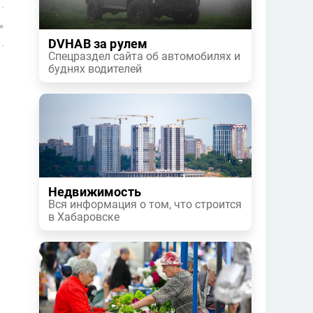
DVHAB за рулем
Спецраздел сайта об автомобилях и
буднях водителей
Недвижимость
Вся информация о том, что строится
в Хабаровске