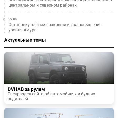
центральном и северном районах
09:00
Остановку «5,5 км» закрыли из-за повышения
уровня Амура
Актуальные темы
DVHAB за рулем
Спецраздел сайта об автомобилях и буднях
водителей