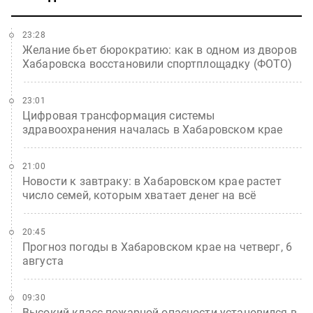
23:28
Желание бьет бюрократию: как в одном из дворов
Хабаровска восстановили спортплощадку (ФОТО)
23:01
Цифровая трансформация системы
здравоохранения началась в Хабаровском крае
21:00
Новости к завтраку: в Хабаровском крае растет
число семей, которым хватает денег на всё
20:45
Прогноз погоды в Хабаровском крае на четверг, 6
августа
09:30
Высокий класс пожарной опасности установился в