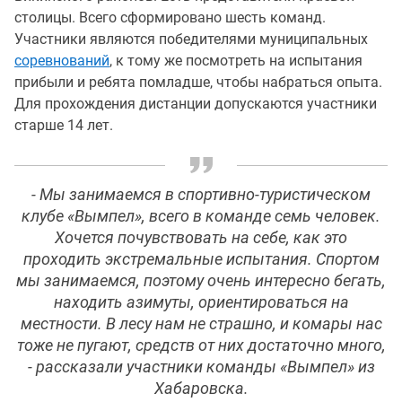
столицы. Всего сформировано шесть команд.
Участники являются победителями муниципальных
соревнований
, к тому же посмотреть на испытания
прибыли и ребята помладше, чтобы набраться опыта.
Для прохождения дистанции допускаются участники
старше 14 лет.
- Мы занимаемся в спортивно-туристическом
клубе «Вымпел», всего в команде семь человек.
Хочется почувствовать на себе, как это
проходить экстремальные испытания. Спортом
мы занимаемся, поэтому очень интересно бегать,
находить азимуты, ориентироваться на
местности. В лесу нам не страшно, и комары нас
тоже не пугают, средств от них достаточно много,
- рассказали участники команды «Вымпел» из
Хабаровска.