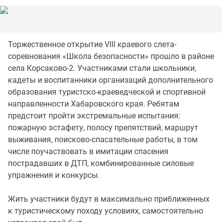
Торжественное открытие VIII краевого слета-
соревнования «Школа безопасности» прошло в районе
села Корсаково-2. Участниками стали школьники,
кадеты и воспитанники организаций дополнительного
образования туристско-краеведческой и спортивной
направленности Хабаровского края. Ребятам
предстоит пройти экстремальные испытания:
пожарную эстафету, полосу препятствий, маршрут
выживания, поисково-спасательные работы, в том
числе поучаствовать в имитации спасения
пострадавших в ДТП, комбинированные силовые
упражнения и конкурсы.
Жить участники будут в максимально приближенных
к туристическому походу условиях, самостоятельно