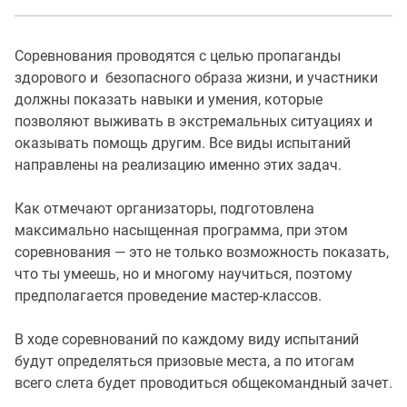
Соревнования проводятся с целью пропаганды
здорового и безопасного образа жизни, и участники
должны показать навыки и умения, которые
позволяют выживать в экстремальных ситуациях и
оказывать помощь другим. Все виды испытаний
направлены на реализацию именно этих задач.
Как отмечают организаторы, подготовлена
максимально насыщенная программа, при этом
соревнования — это не только возможность показать,
что ты умеешь, но и многому научиться, поэтому
предполагается проведение мастер-классов.
В ходе соревнований по каждому виду испытаний
будут определяться призовые места, а по итогам
всего слета будет проводиться общекомандный зачет.