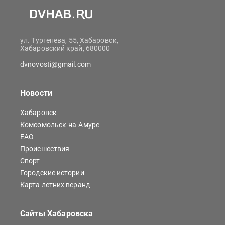
ул. Тургенева, 55, Хабаровск,
Хабаровский край, 680000
dvnovosti@gmail.com
Новости
Хабаровск
Комсомольск-на-Амуре
ЕАО
Происшествия
Спорт
Городские истории
Карта летних веранд
Сайты Хабаровска