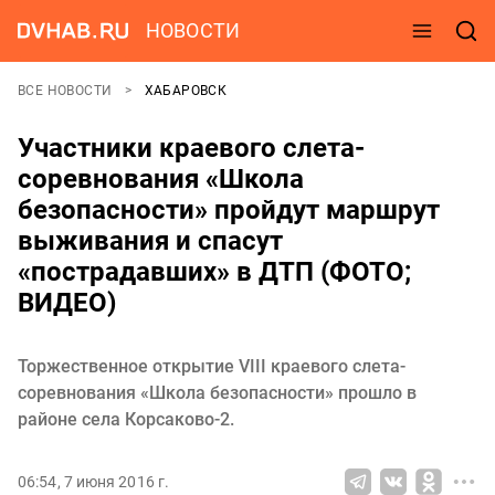
НОВОСТИ
ВСЕ НОВОСТИ
ХАБАРОВСК
Участники краевого слета-
соревнования «Школа
безопасности» пройдут маршрут
выживания и спасут
«пострадавших» в ДТП (ФОТО;
ВИДЕО)
Торжественное открытие VIII краевого слета-
соревнования «Школа безопасности» прошло в
районе села Корсаково-2.
06:54, 7 июня 2016 г.