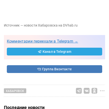
Источник — новости Хабаровска на DVhab.ru
Комментарии переехали в Telegram →
Канал в Telegram
Группа Вконтакте
ХАБАРОВСК
Последние новости