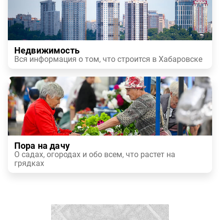
Недвижимость
Вся информация о том, что строится в Хабаровске
Пора на дачу
О садах, огородах и обо всем, что растет на
грядках