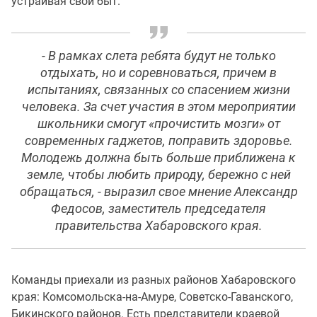
устраивая свой быт.
- В рамках слета ребята будут не только
отдыхать, но и соревноваться, причем в
испытаниях, связанных со спасением жизни
человека. За счет участия в этом мероприятии
школьники смогут «прочистить мозги» от
современных гаджетов, поправить здоровье.
Молодежь должна быть больше приближена к
земле, чтобы любить природу, бережно с ней
обращаться, - выразил свое мнение Александр
Федосов, заместитель председателя
правительства Хабаровского края.
Команды приехали из разных районов Хабаровского
края: Комсомольска-на-Амуре, Советско-Гаванского,
Бикинского районов. Есть представители краевой