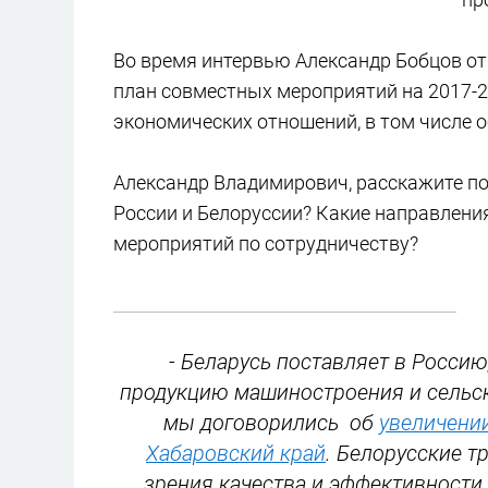
Во время интервью Александр Бобцов от
план совместных мероприятий на 2017-20
экономических отношений, в том числе 
Александр Владимирович, расскажите п
России и Белоруссии? Какие направлени
мероприятий по сотрудничеству?
- Беларусь поставляет в Россию
продукцию машиностроения и сельск
мы договорились об
увеличении
Хабаровский край
. Белорусские т
зрения качества и эффективности.