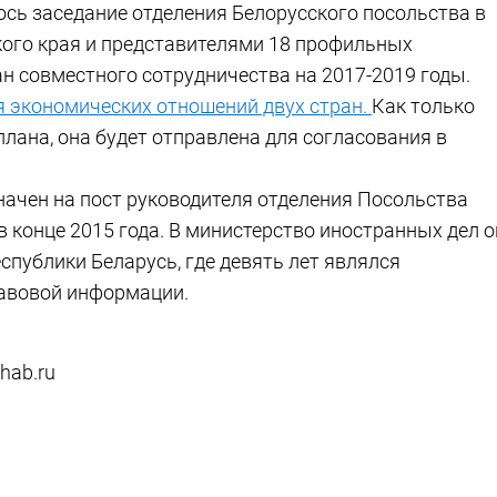
ось заседание отделения Белорусского посольства в
кого края и представителями 18 профильных
н совместного сотрудничества на 2017-2019 годы.
 экономических отношений двух стран.
Как только
лана, она будет отправлена для согласования в
начен на пост руководителя отделения Посольства
в конце 2015 года. В министерство иностранных дел о
публики Беларусь, где девять лет являлся
авовой информации.
hab.ru