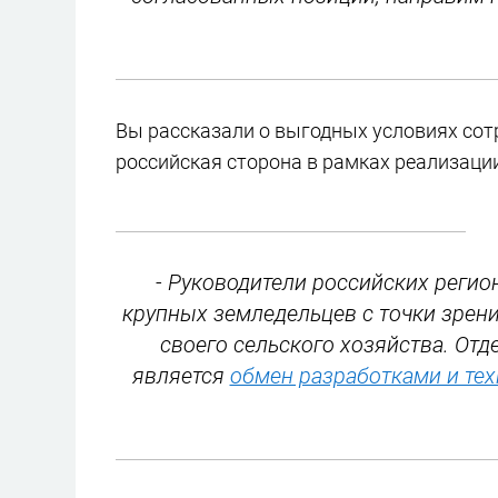
Вы рассказали о выгодных условиях сот
российская сторона в рамках реализации
- Руководители российских регио
крупных земледельцев с точки зрен
своего сельского хозяйства. От
является
обмен разработками и те