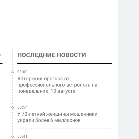
ПОСЛЕДНИЕ НОВОСТИ
08:00
Авторский прогноз от
профессионального астролога на
понедельник, 10 августа
05:54
У 70-летней женщины мошенники
украли более 6 миллионов
05:41