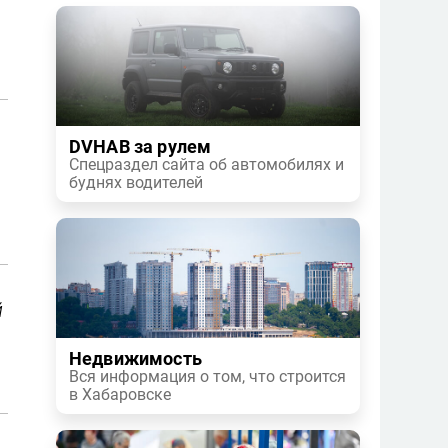
DVHAB за рулем
Спецраздел сайта об автомобилях и
буднях водителей
й
Недвижимость
Вся информация о том, что строится
в Хабаровске