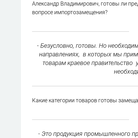
Александр Владимирович, готовы ли пр
вопросе импортозамещения?
- Безусловно, готовы. Но необходи
направлениях, в которых мы прим
товарам краевое правительство 
необход
Какие категории товаров готовы замеща
- Это продукция промышленного п