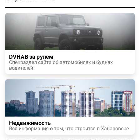
DVHAB за рулем
Спецраздел сайта об автомобилях и буднях
водителей
Недвижимость
Вся информация о том, что строится в Хабаровске