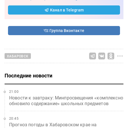
Канал в Telegram
Группа Вконтакте
ХАБАРОВСК
Последние новости
21:00
Новости к завтраку: Минпросвещения «комплексно
обновило содержание» школьных предметов
20:45
Прогноз погоды в Хабаровском крае на