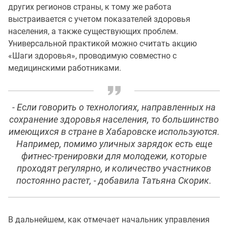
других регионов страны, к тому же работа
выстраивается с учетом показателей здоровья
населения, а также существующих проблем.
Универсальной практикой можно считать акцию
«Шаги здоровья», проводимую совместно с
медицинскими работниками.
- Если говорить о технологиях, направленных на
сохранение здоровья населения, то большинство
имеющихся в стране в Хабаровске используются.
Например, помимо уличных зарядок есть еще
фитнес-тренировки для молодежи, которые
проходят регулярно, и количество участников
постоянно растет, - добавила Татьяна Скорик.
В дальнейшем, как отмечает начальник управления