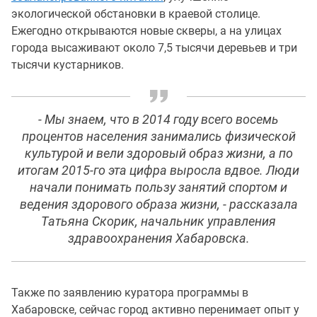
экологической обстановки в краевой столице.
Ежегодно открываются новые скверы, а на улицах
города высаживают около 7,5 тысячи деревьев и три
тысячи кустарников.
- Мы знаем, что в 2014 году всего восемь
процентов населения занимались физической
культурой и вели здоровый образ жизни, а по
итогам 2015-го эта цифра выросла вдвое. Люди
начали понимать пользу занятий спортом и
ведения здорового образа жизни, - рассказала
Татьяна Скорик, начальник управления
здравоохранения Хабаровска.
Также по заявлению куратора программы в
Хабаровске, сейчас город активно перенимает опыт у