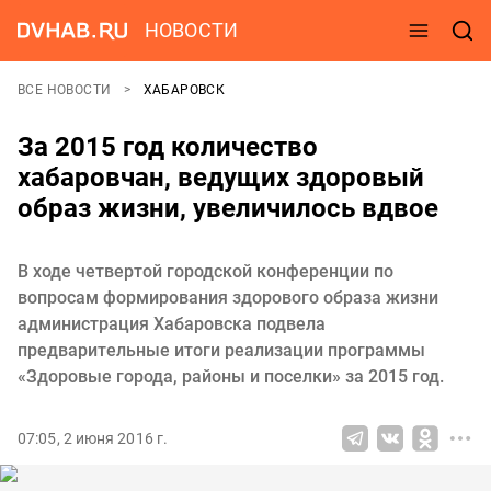
НОВОСТИ
ВСЕ НОВОСТИ
ХАБАРОВСК
За 2015 год количество
хабаровчан, ведущих здоровый
образ жизни, увеличилось вдвое
В ходе четвертой городской конференции по
вопросам формирования здорового образа жизни
администрация Хабаровска подвела
предварительные итоги реализации программы
«Здоровые города, районы и поселки» за 2015 год.
07:05, 2 июня 2016 г.