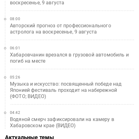
воскресенье, 9 августа
08:00
Авторский прогноз от профессионального
астролога на воскресенье, 9 августа
06:01
Хабаровчанин врезался в грузовой автомобиль и
погиб на месте
05:26
Музыка и искусство: посвященный победе над
Японией фестиваль проходит на набережной
(ФОТО; ВИДЕО)
04:42
Водяной смерч зафиксировали на камеру в
Хабаровском крае (ВИДЕО)
Актуальные темы