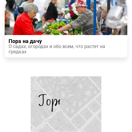
Пора на дачу
О садах, огородах и обо всем, что растет на
грядках