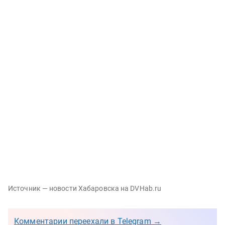
Источник — новости Хабаровска на DVHab.ru
Комментарии переехали в Telegram →