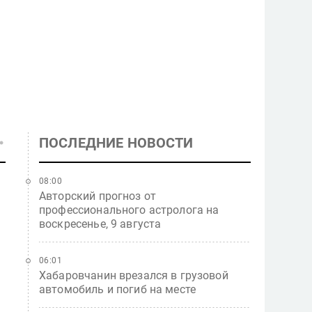
ПОСЛЕДНИЕ НОВОСТИ
08:00
Авторский прогноз от
профессионального астролога на
воскресенье, 9 августа
06:01
Хабаровчанин врезался в грузовой
автомобиль и погиб на месте