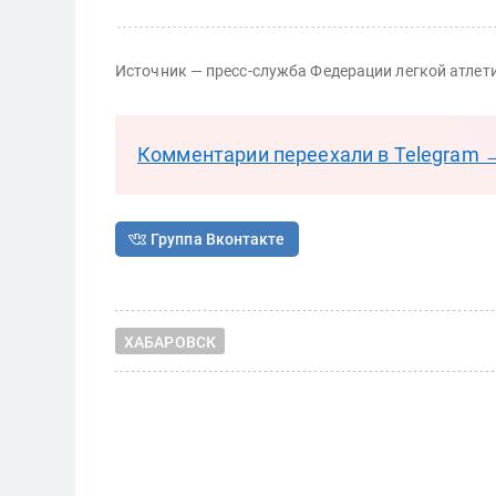
Источник — пресс-служба Федерации легкой атлет
Комментарии переехали в Telegram 
Группа Вконтакте
ХАБАРОВСК