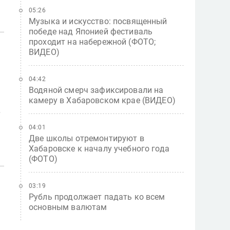
05:26
Музыка и искусство: посвященный
победе над Японией фестиваль
проходит на набережной (ФОТО;
ВИДЕО)
04:42
Водяной смерч зафиксировали на
камеру в Хабаровском крае (ВИДЕО)
а
04:01
Две школы отремонтируют в
Хабаровске к началу учебного года
(ФОТО)
03:19
Рубль продолжает падать ко всем
основным валютам