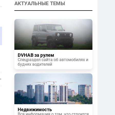
АКТУАЛЬНЫЕ ТЕМЫ
DVHAB за рулем
Спецраздел сайта об автомобилях и
буднях водителей
Недвижимость
Вся информация о том, что строится