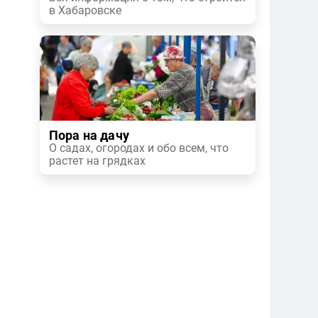
в Хабаровске
Пора на дачу
О садах, огородах и обо всем, что
растет на грядках