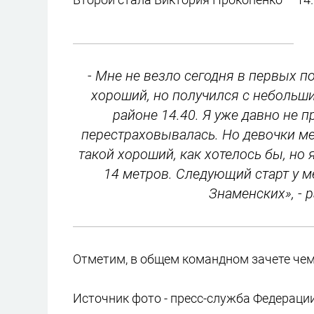
- Мне не везло сегодня в первых 
хороший, но получился с небольшим
районе 14.40. Я уже давно не п
перестраховывалась. Но девочки мен
такой хороший, как хотелось бы, но 
14 метров. Следующий старт у м
Знаменских», - 
Отметим, в общем командном зачете чем
Источник фото - пресс-служба Федерации