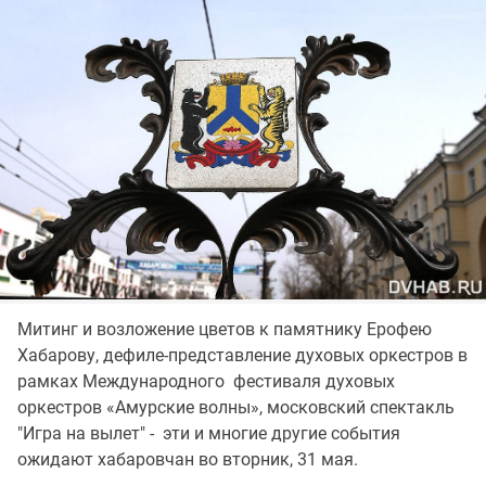
Митинг и возложение цветов к памятнику Ерофею
Хабарову, дефиле-представление духовых оркестров в
рамках Международного фестиваля духовых
оркестров «Амурские волны», московский спектакль
"Игра на вылет" - эти и многие другие события
ожидают хабаровчан во вторник, 31 мая.