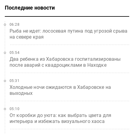
Последние новости
06:28
Рыба не идет: лососевая путина под угрозой срыва
на севере края
05:54
Два ребенка из Хабаровска госпитализированы
после аварий с квадроциклами в Находке
05:31
Холодные ночи ожидаются в Хабаровске на
выходных
05:10
От коробки до уюта: как выбрать цвета для
интерьера и избежать визуального хаоса