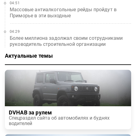
04:51
Массовые антиалкогольные рейды пройдут в
Приморье в эти выходные
04:29
Более миллиона задолжал своим сотрудниками
руководитель строительной организации
Актуальные темы
DVHAB за рулем
Спецраздел сайта об автомобилях и буднях
водителей