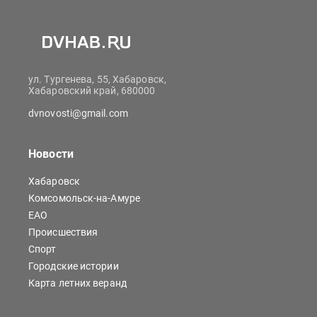
ул. Тургенева, 55, Хабаровск,
Хабаровский край, 680000
dvnovosti@gmail.com
Новости
Хабаровск
Комсомольск-на-Амуре
ЕАО
Происшествия
Спорт
Городские истории
Карта летних веранд