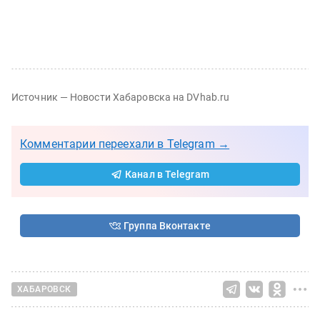
Источник — Новости Хабаровска на DVhab.ru
Комментарии переехали в Telegram →
Канал в Telegram
Группа Вконтакте
ХАБАРОВСК