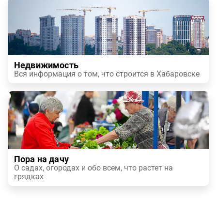
Недвижимость
Вся информация о том, что строится в Хабаровске
Пора на дачу
О садах, огородах и обо всем, что растет на
грядках