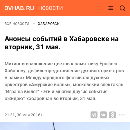
НОВОСТИ
ВСЕ НОВОСТИ
ХАБАРОВСК
Анонсы событий в Хабаровске на
вторник, 31 мая.
Митинг и возложение цветов к памятнику Ерофею
Хабарову, дефиле-представление духовых оркестров
в рамках Международного фестиваля духовых
оркестров «Амурские волны», московский спектакль
"Игра на вылет" - эти и многие другие события
ожидают хабаровчан во вторник, 31 мая.
21:31, 30 мая 2016 г.