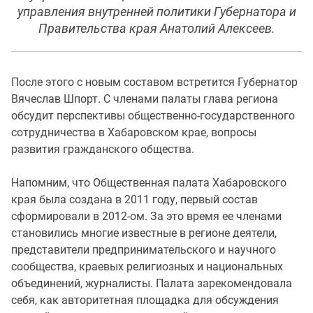
управления внутренней политики Губернатора и
Правительства края Анатолий Алексеев.
После этого с новым составом встретится Губернатор
Вячеслав Шпорт. С членами палаты глава региона
обсудит перспективы общественно-государственного
сотрудничества в Хабаровском крае, вопросы
развития гражданского общества.
Напомним, что Общественная палата Хабаровского
края была создана в 2011 году, первый состав
сформировали в 2012-ом. За это время ее членами
становились многие известные в регионе деятели,
представители предпринимательского и научного
сообщества, краевых религиозных и национальных
объединений, журналисты. Палата зарекомендовала
себя, как авторитетная площадка для обсуждения