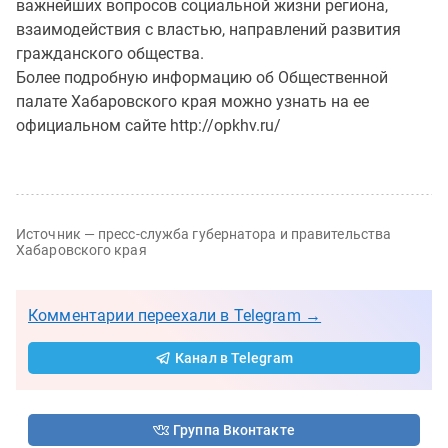
важнейших вопросов социальной жизни региона,
взаимодействия с властью, направлений развития
гражданского общества.
Более подробную информацию об Общественной
палате Хабаровского края можно узнать на ее
официальном сайте http://opkhv.ru/
Источник — пресс-служба губернатора и правительства
Хабаровского края
Комментарии переехали в Telegram →
Канал в Telegram
Группа Вконтакте