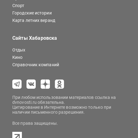
Спорт
Городские истории
Карта летних веранд
Сайты Хабаровска
Отдых
Кино
Справочник компаний
При любом использовании материалов ссылка на
dvnovosti.ru обязательна.
Цитирование в Интернете возможно только при
наличии письменного разрешения.
Все права защищены.