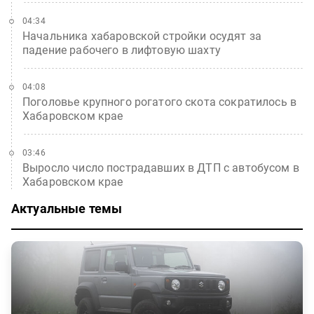
04:34
Начальника хабаровской стройки осудят за
падение рабочего в лифтовую шахту
04:08
Поголовье крупного рогатого скота сократилось в
Хабаровском крае
03:46
Выросло число пострадавших в ДТП с автобусом в
Хабаровском крае
Актуальные темы