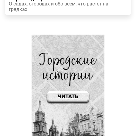
О садах, огородах и обо всем, что растет на
грядках