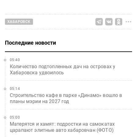
ХАБАРОВСК
Последние новости
05:40
Количество подтопленных дач на островах у
Хабаровска удвоилось
05:14
Строительство кафе в парке «Динамо» вошло в
планы мэрии на 2027 год
05:00
Матерятся и хамят: подростки на самокатах
царапают элитные авто хабаровчан (ФОТО)