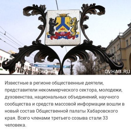
Известные в регионе общественные деятели,
представители некоммерческого сектора, молодежи,
духовенства, национальных объединений, научного
сообщества и средств массовой информации вошли в
новый состав Общественной палаты Хабаровского
края. Всего членами третьего созыва стали 33
человека.