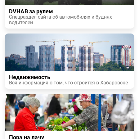
DVHAB за рулем
Спецраздел сайта об автомобилях и буднях
водителей
Недвижимость
Вся информация о том, что строится в Хабаровске
Пора на дачу