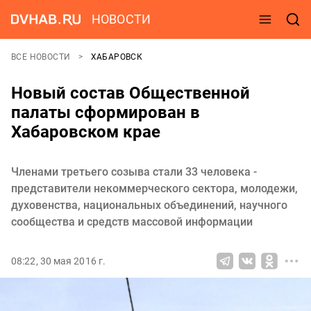
НОВОСТИ
ВСЕ НОВОСТИ
ХАБАРОВСК
Новый состав Общественной
палаты сформирован в
Хабаровском крае
Членами третьего созыва стали 33 человека -
представители некоммерческого сектора, молодежи,
духовенства, национальных объединений, научного
сообщества и средств массовой информации
08:22, 30 мая 2016 г.