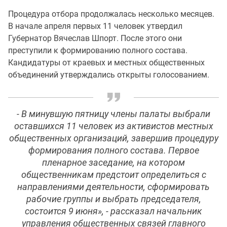
Процедура отбора продолжалась несколько месяцев.
В начале апреля первых 11 человек утвердил
Губернатор Вячеслав Шпорт. После этого они
преступили к формированию полного состава.
Кандидатуры от краевых и местных общественных
объединений утверждались открыты голосованием.
- В минувшую пятницу члены палаты выбрали
оставшихся 11 человек из активистов местных
общественных организаций, завершив процедуру
формирования полного состава. Первое
пленарное заседание, на котором
общественникам предстоит определиться с
направлениями деятельности, сформировать
рабочие группы и выбрать председателя,
состоится 9 июня», - рассказал начальник
управления общественных связей главного