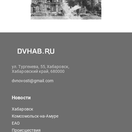
ул. Тургенева, 55, Хабаровск,
Хабаровский край, 680000
dvnovosti@gmail.com
Новости
Хабаровск
Комсомольск-на-Амуре
ЕАО
Происшествия