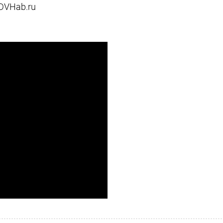
DVHab.ru