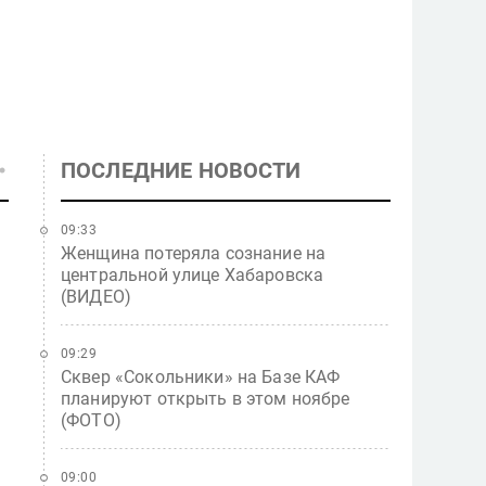
ПОСЛЕДНИЕ НОВОСТИ
09:33
Женщина потеряла сознание на
центральной улице Хабаровска
(ВИДЕО)
09:29
Сквер «Сокольники» на Базе КАФ
планируют открыть в этом ноябре
(ФОТО)
09:00