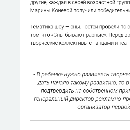
другие, каждая в своей возрастной груп
Марины Коневой получили победительни
Тематика шоу — сны. Гостей провели по 
том, что «Сны бывают разные». Перед 
творческие коллективы с танцами и теа
- В ребенке нужно развивать творче
дать начало такому развитию, то 
подтвердить на собственном при
генеральный директор рекламно-про
организатор первой