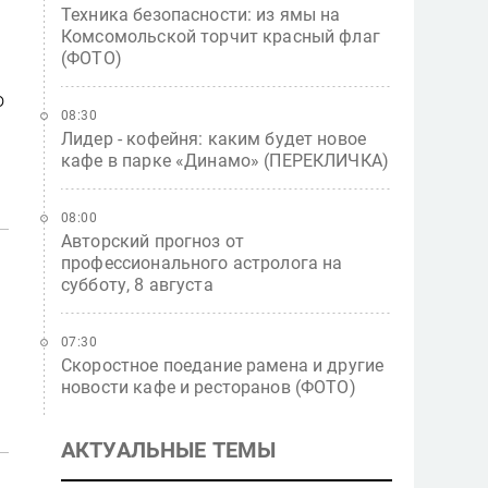
Техника безопасности: из ямы на
Комсомольской торчит красный флаг
(ФОТО)
о
08:30
Лидер - кофейня: каким будет новое
кафе в парке «Динамо» (ПЕРЕКЛИЧКА)
08:00
Авторский прогноз от
профессионального астролога на
субботу, 8 августа
07:30
Скоростное поедание рамена и другие
новости кафе и ресторанов (ФОТО)
АКТУАЛЬНЫЕ ТЕМЫ