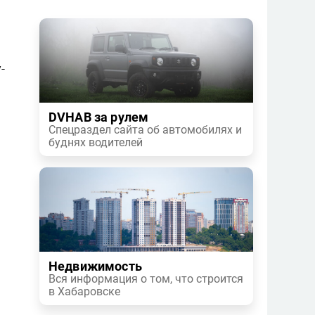
-
DVHAB за рулем
Спецраздел сайта об автомобилях и
буднях водителей
Недвижимость
Вся информация о том, что строится
в Хабаровске