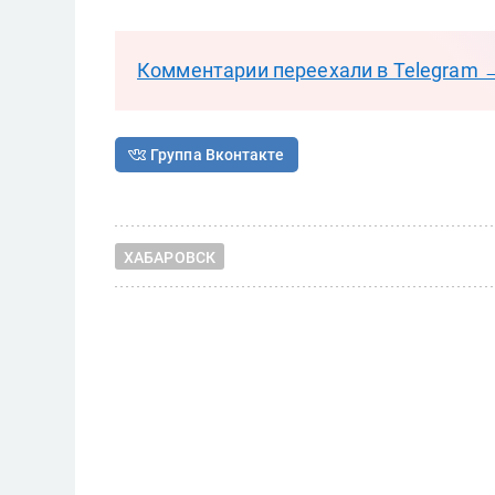
Комментарии переехали в Telegram 
Группа Вконтакте
ХАБАРОВСК