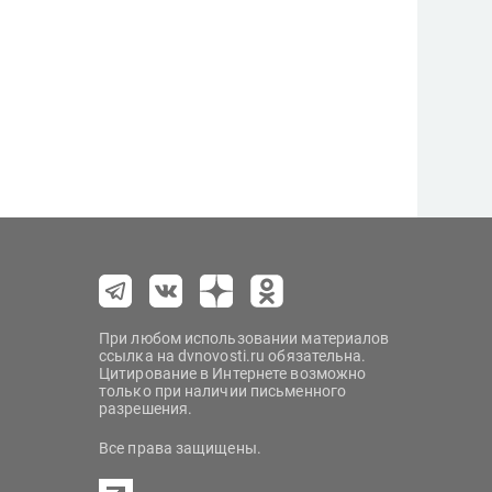
При любом использовании материалов
ссылка на dvnovosti.ru обязательна.
Цитирование в Интернете возможно
только при наличии письменного
разрешения.
Все права защищены.