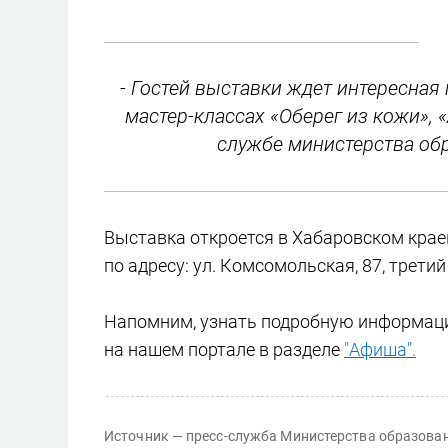
- Гостей выставки ждет интересная
мастер-классах «Оберег из кожи», «
службе министерства обр
Выставка откроется в Хабаровском крае
по адресу: ул. Комсомольская, 87, трети
Напомним, узнать подробную информаци
на нашем портале в разделе
"Афиша".
Источник — пресс-служба Министерства образован