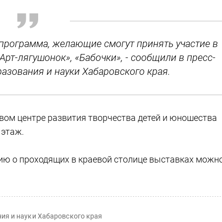
 программа, желающие смогут принять участие в
Арт-лягушонок», «Бабочки», - сообщили в пресс-
азования и науки Хабаровского края.
вом центре развития творчества детей и юношества
й этаж.
ю о проходящих в краевой столице выставках можн
ия и науки Хабаровского края