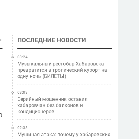
ПОСЛЕДНИЕ НОВОСТИ
03:24
Музыкальный рестобар Хабаровска
превратится в тропический курорт на
одну ночь (БИЛЕТЫ)
03:03
Серийный мошенник оставил
хабаровчан без балконов и
кондиционеров
0
02:38
Мушиная атака: почему у хабаровских