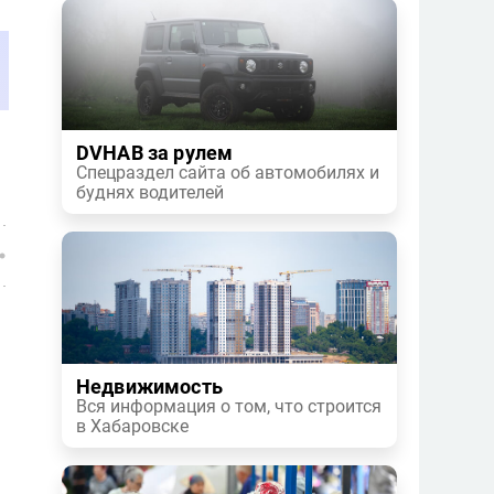
DVHAB за рулем
Спецраздел сайта об автомобилях и
буднях водителей
Недвижимость
Вся информация о том, что строится
в Хабаровске