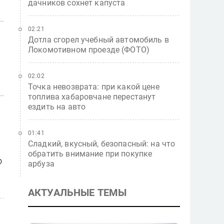
дачников сохнет капуста
02:21
Дотла сгорел учебный автомобиль в
Локомотивном проезде (ФОТО)
02:02
Точка невозврата: при какой цене
топлива хабаровчане перестанут
ездить на авто
01:41
Сладкий, вкусный, безопасный: на что
обратить внимание при покупке
о
арбуза
АКТУАЛЬНЫЕ ТЕМЫ