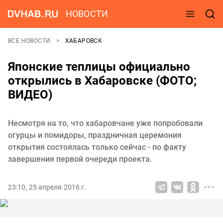
НОВОСТИ
ВСЕ НОВОСТИ
ХАБАРОВСК
Японские теплицы официально
открылись в Хабаровске (ФОТО;
ВИДЕО)
Несмотря на то, что хабаровчане уже попробовали
огурцы и помидоры, праздничная церемония
открытия состоялась только сейчас - по факту
завершения первой очереди проекта.
23:10, 25 апреля 2016 г.