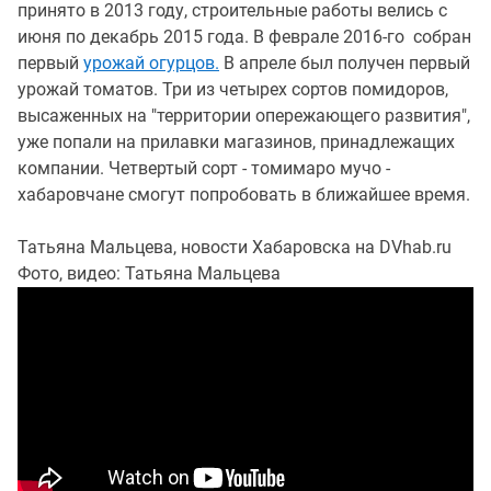
принято в 2013 году, строительные работы велись с
июня по декабрь 2015 года. В феврале 2016-го собран
первый
урожай огурцов.
В апреле был получен первый
урожай томатов. Три из четырех сортов помидоров,
высаженных на "территории опережающего развития",
уже попали на прилавки магазинов, принадлежащих
компании. Четвертый сорт - томимаро мучо -
хабаровчане смогут попробовать в ближайшее время.
Татьяна Мальцева, новости Хабаровска на DVhab.ru
Фото, видео: Татьяна Мальцева