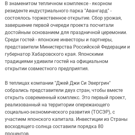
В знаменитом тепличном комплексе - якорном
резиденте индустриального парка "Авангард" -
состоялось торжественное открытие. Сбор урожая,
завершение первой очереди проекта посчитали
достойным основанием для праздничной церемонии.
Среди гостей - японские инвесторы и партнеры,
представители Министерства Российской Федерации и
губернатор Хабаровского края. Японскими
традициями удивили гостей на официальном
открытии совместного предприятия.
В теплицах компании "Джей Джи Си Эвергрин"
собрались представители двух стран, чтобы вместе
открыть современный комплекс. Это первый проект,
реализованный на территории опережающего
социально-экономического развития (ТОСЭР), с
участием японского капитала. Инвестиции из Страны
восходящего солнца составили порядка 80
процентов.