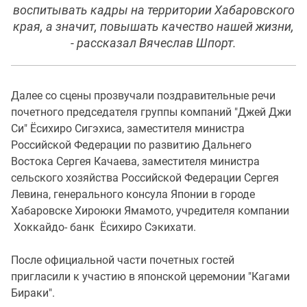
воспитывать кадры на территории Хабаровского
края, а значит, повышать качество нашей жизни,
- рассказал Вячеслав Шпорт.
Далее со сцены прозвучали поздравительные речи
почетного председателя группы компаний "Джей Джи
Си" Ёсихиро Сигэхиса, заместителя министра
Российской Федерации по развитию Дальнего
Востока Сергея Качаева, заместителя министра
сельского хозяйства Российской Федерации Сергея
Левина, генерального консула Японии в городе
Хабаровске Хироюки Ямамото, учредителя компании
Хоккайдо- банк Ёсихиро Сэкихати.
После официальной части почетных гостей
пригласили к участию в японской церемонии "Кагами
Бираки".