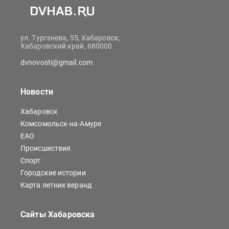
ул. Тургенева, 55, Хабаровск,
Хабаровский край, 680000
dvnovosti@gmail.com
Новости
Хабаровск
Комсомольск-на-Амуре
ЕАО
Происшествия
Спорт
Городские истории
Карта летних веранд
Сайты Хабаровска