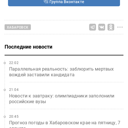
Группа Вконтакте
ХАБАРОВСК
Последние новости
22:02
Параллельная реальность: заблюрить мертвых
вождей заставили кандидата
21:04
Новости к завтраку: олимпиадники заполонили
российские вузы
20:45
Прогноз погоды в Хабаровском крае на пятницу, 7