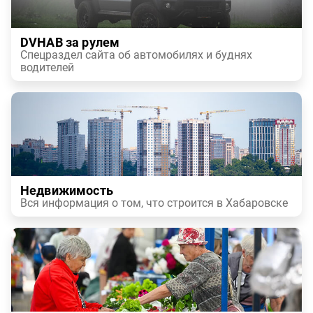
DVHAB за рулем
Спецраздел сайта об автомобилях и буднях
водителей
Недвижимость
Вся информация о том, что строится в Хабаровске