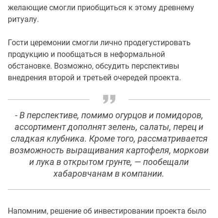
желающие смогли приобщиться к этому древнему
ритуалу.
Гости церемонии смогли лично продегустировать
продукцию и пообщаться в неформальной
обстановке. Возможно, обсудить перспективы
внедрения второй и третьей очередей проекта.
- В перспективе, помимо огурцов и помидоров,
ассортимент дополнят зелень, салаты, перец и
сладкая клубника. Кроме того, рассматривается
возможность выращивания картофеля, моркови
и лука в открытом грунте, — пообещали
хабаровчанам в компании.
Напомним, решение об инвестировании проекта было