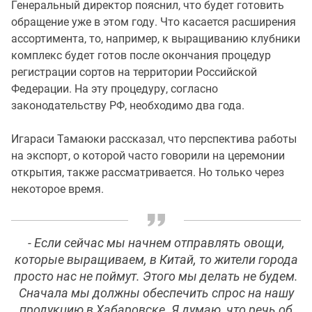
Генеральный директор пояснил, что будет готовить
обращение уже в этом году. Что касается расширения
ассортимента, то, например, к выращиванию клубники
комплекс будет готов после окончания процедур
регистрации сортов на территории Российской
Федерации. На эту процедуру, согласно
законодательству РФ, необходимо два года.
Игараси Тамаюки рассказал, что перспектива работы
на экспорт, о которой часто говорили на церемонии
открытия, также рассматривается. Но только через
некоторое время.
- Если сейчас мы начнем отправлять овощи,
которые выращиваем, в Китай, то жители города
просто нас не поймут. Этого мы делать не будем.
Сначала мы должны обеспечить спрос на нашу
продукцию в Хабаровске. Я думаю, что речь об