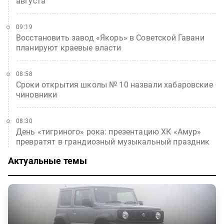
августа
09:19
Восстановить завод «Якорь» в Советской Гавани
планируют краевые власти
08:58
Сроки открытия школы № 10 назвали хабаровские
чиновники
08:30
День «тигриного» рока: презентацию ХК «Амур»
превратят в грандиозный музыкальный праздник
Актуальные темы