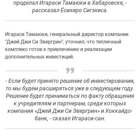
проделал Игараси Тамаюки в Хабаровске, -
рассказал Ёсихиро Сигэхиса.
Игараси Тамаюки, генеральный директор компании
"Джей Джи Си Эвергрин", уточнил, что тепличный
комплекс готов к привлечению и реализации
дополнительных инвестиций.
- Если будет принято решение об инвестировании,
то мы будем расширяться уже в следующем году.
Решение будет приниматься по факту обращения
к учредителям и партнерам, среди которых
компания «Джей Джи Си Эвергрин» и Хоккайдо-
банк, - сказал Игараси-сан.