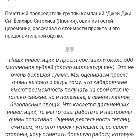
Почетный председатель группы компаний "Джей Джи
Си" Ёсихиро Сигэхиса (Япония), один из гостей
церемонии, рассказал о стоимости проекта и его
предварительной оценке.
- Наши инвестиции в проект составили около 500
миллионов рублей (около миллиарда иен). Это не
очень большая сумма. Мы оцениваем проект
очень высоко и рады тому, что хабаровчане
имеют возможность получать на свой стол не
только свежие, но и полезные, а самое главное,
безопасные овощи. Что касается дальнейших
инвестиций, то мы готовы работать и настроены
очень позитивно. Оценив деятельность теплиц,
считаем, что этот проект успешен. Я, со своей
стороны, хочу отметить большую работу, которую