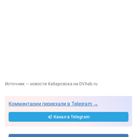
Источник — новости Хабаровска на DVhab.ru
Комментарии переехали в Telegram →
Канал в Telegram