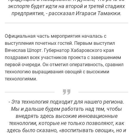
экспорте будет идти на второй и третей стадиях
предприятия, - рассказал Игараси Тамаюки.
Официальная часть мероприятия началась с
выступления почетных гостей. Первым выступил
Вячеслав Шпорт. Губернатор Хабаровского края
поздравил всех участников проекта с завершением
первой очереди. Он отметил оперативность, сравнил
технологию выращивания овощей с высокими
технологиями.
- Эта технология подходит для нашего региона.
Мы и дальше будем работать над тем, чтобы
внедрять здесь высокие инновационные
технологии, которые не только позволяют, как
здесь было сказано, «воспитывать овощи», но и