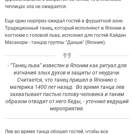
теплицах зла не ожидается.
Еще один сюрприз ожидал гостей в фуршетной зоне.
Традиционный танец, который исполняют в Японии в
костюме с головой льва, исполнил для гостей Кайден
Масанори - танцор группы "Данши" (Япония).
- "Танец льва" известен в Японии как ритуал для
изгнания злых духов и защиты от неудачи.
Считается, что танец пришел в Японию с
материка 1400 лет назад. Во время танца лев
захватывает пастью голову человека и таким
образом отводит от него беды, - уточнил ведущий
мероприятия.
Лев во время танца обошел гостей, чтобы все