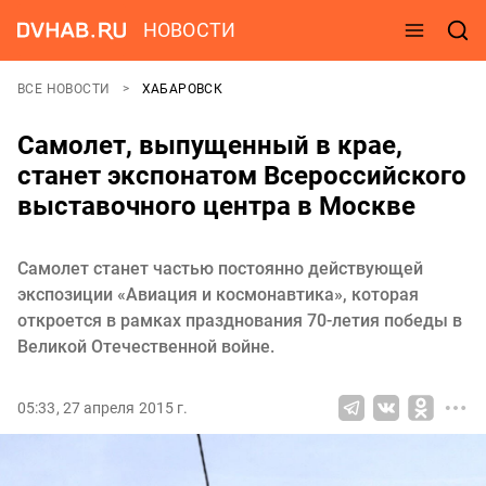
НОВОСТИ
ВСЕ НОВОСТИ
ХАБАРОВСК
Самолет, выпущенный в крае,
станет экспонатом Всероссийского
выставочного центра в Москве
Самолет станет частью постоянно действующей
экспозиции «Авиация и космонавтика», которая
откроется в рамках празднования 70-летия победы в
Великой Отечественной войне.
05:33, 27 апреля 2015 г.