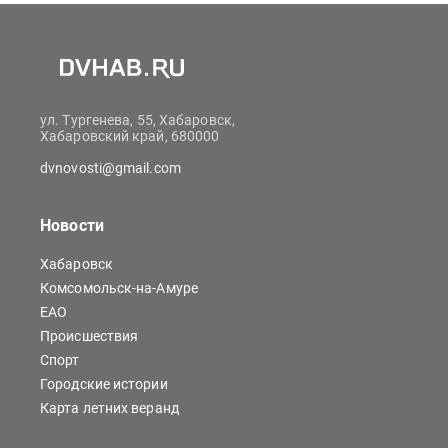
ул. Тургенева, 55, Хабаровск,
Хабаровский край, 680000
dvnovosti@gmail.com
Новости
Хабаровск
Комсомольск-на-Амуре
ЕАО
Происшествия
Спорт
Городские истории
Карта летних веранд