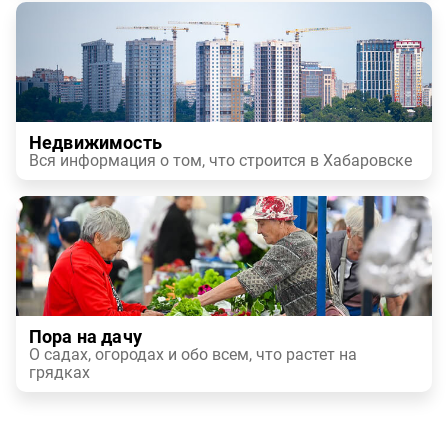
Недвижимость
Вся информация о том, что строится в Хабаровске
Пора на дачу
О садах, огородах и обо всем, что растет на
грядках