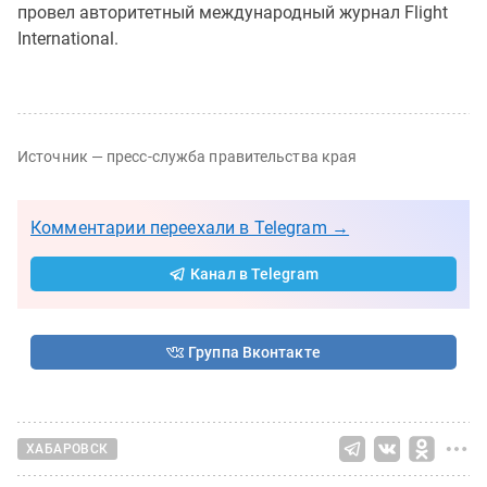
провел авторитетный международный журнал Flight
International.
Источник — пресс-служба правительства края
Комментарии переехали в Telegram →
Канал в Telegram
Группа Вконтакте
ХАБАРОВСК