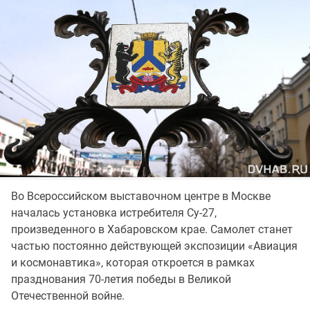
Во Всероссийском выставочном центре в Москве
началась установка истребителя Су-27,
произведенного в Хабаровском крае. Самолет станет
частью постоянно действующей экспозиции «Авиация
и космонавтика», которая откроется в рамках
празднования 70-летия победы в Великой
Отечественной войне.