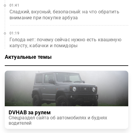
01:41
Сладкий, вкусный, безопасный: на что обратить
внимание при покупке арбуза
01:19
Голода нет: почему сейчас нужно есть квашеную
капусту, кабачки и помидоры
Актуальные темы
DVHAB за рулем
Спецраздел сайта об автомобилях и буднях
водителей