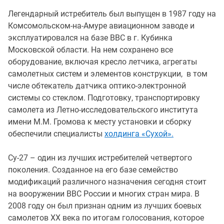
Легендарный истребитель был выпущен в 1987 году на
Комсомольском-на-Амуре авиационном заводе и
эксплуатировался на базе ВВС в г. Кубинка
Московской области. На нем сохранено все
оборудование, включая кресло летчика, агрегаты
самолетных систем и элементов конструкции, в том
числе обтекатель датчика оптико-электронной
системы со стеклом. Подготовку, транспортировку
самолета из Летно-исследовательского института
имени М.М. Громова к месту установки и сборку
обеспечили специалисты
холдинга «Сухой».
Су-27 – один из лучших истребителей четвертого
поколения. Созданное на его базе семейство
модификаций различного назначения сегодня стоит
на вооружении ВВС России и многих стран мира. В
2008 году он был признан одним из лучших боевых
самолетов XX века по итогам голосования, которое