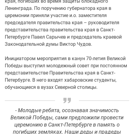
края, погибших во время защиты блокадного
Ленинграда. По поручению губернатора края в
церемонии приняли участие и.о. заместителя
председателя правительства края – руководителя
представительства правительства края в Санкт-
Петербурге Павел Сарычев и председатель краевой
Законодательной думы Виктор Чудов.
Инициатором мероприятия в канун 70-летия Великой
Победы выступил молодежный совет при постоянном
представительстве Правительства края в Санкт-
Петербурге. В него входят хабаровские студенты,
обучающиеся в вузах Северной столицы.
- Молодые ребята, осознавая значимость
Великой Победы, сами предложили провести
церемонию в Санкт-Петербурге в память о
погибших земляках. Наши деды и прадеды