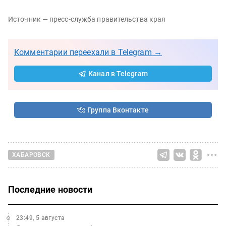
Источник — пресс-служба правительства края
Комментарии переехали в Telegram →
Канал в Telegram
Группа Вконтакте
ХАБАРОВСК
Последние новости
23:49, 5 августа