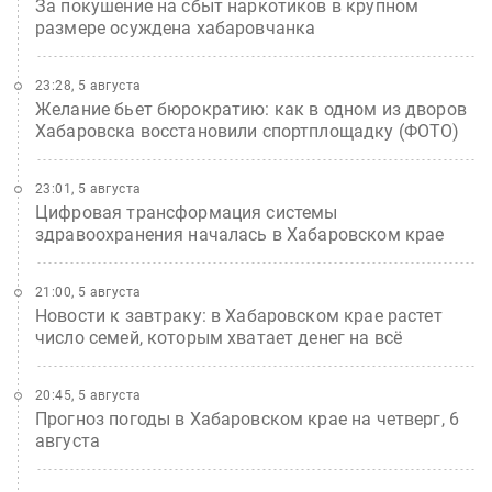
За покушение на сбыт наркотиков в крупном
размере осуждена хабаровчанка
23:28, 5 августа
Желание бьет бюрократию: как в одном из дворов
Хабаровска восстановили спортплощадку (ФОТО)
23:01, 5 августа
Цифровая трансформация системы
здравоохранения началась в Хабаровском крае
21:00, 5 августа
Новости к завтраку: в Хабаровском крае растет
число семей, которым хватает денег на всё
20:45, 5 августа
Прогноз погоды в Хабаровском крае на четверг, 6
августа