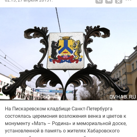
02:15, 27 апреля 2015 г.
На Пискаревском кладбище Санкт-Петербурга
состоялась церемония возложения венка и цветов к
монументу «Мать – Родина» и мемориальной доске,
установленной в память о жителях Хабаровского