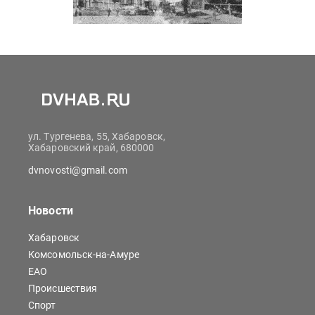
ул. Тургенева, 55, Хабаровск,
Хабаровский край, 680000
dvnovosti@gmail.com
Новости
Хабаровск
Комсомольск-на-Амуре
ЕАО
Происшествия
Спорт