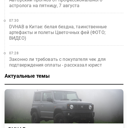
астролога на пятницу, 7 августа
07:30
DVHAB в Китае: белая бездна, таинственные
артефакты и полеты Цветочных фей (ФОТО;
ВИДЕО)
07:28
Законно ли требовать с покупателя чек для
подтверждения оплаты - рассказал юрист
Актуальные темы