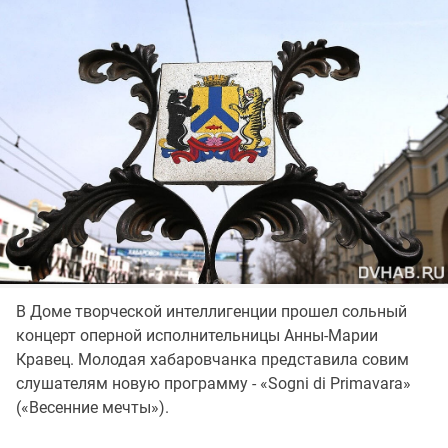
В Доме творческой интеллигенции прошел сольный
концерт оперной исполнительницы Анны-Марии
Кравец. Молодая хабаровчанка представила совим
слушателям новую программу - «Sogni di Primavara»
(«Весенние мечты»).