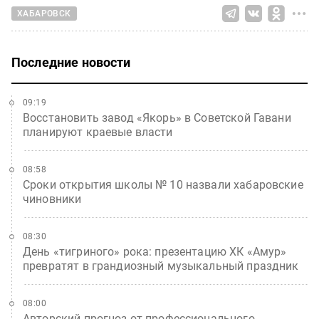
ХАБАРОВСК
Последние новости
09:19
Восстановить завод «Якорь» в Советской Гавани
планируют краевые власти
08:58
Сроки открытия школы № 10 назвали хабаровские
чиновники
08:30
День «тигриного» рока: презентацию ХК «Амур»
превратят в грандиозный музыкальный праздник
08:00
Авторский прогноз от профессионального