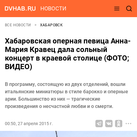
НОВОСТИ
ВСЕ НОВОСТИ
ХАБАРОВСК
Хабаровская оперная певица Анна-
Мария Кравец дала сольный
концерт в краевой столице (ФОТО;
ВИДЕО)
В программу, состоящую из двух отделений, вошли
итальянские миниатюры в стиле барокко и оперные
арии. Большинство из них — трагические
произведения о несчастной любви и о смерти.
00:50, 27 апреля 2015 г.