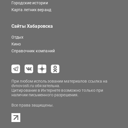
Городские истории
Карта летних веранд
Сайты Хабаровска
Отдых
Кино
Справочник компаний
При любом использовании материалов ссылка на
dvnovosti.ru обязательна.
Цитирование в Интернете возможно только при
наличии письменного разрешения.
Все права защищены.