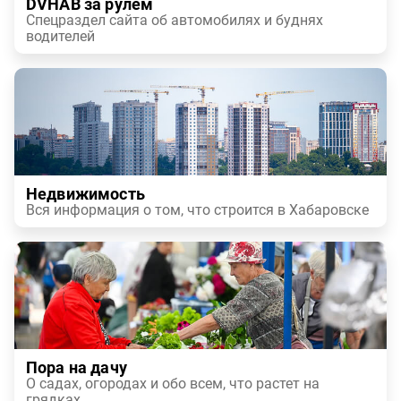
DVHAB за рулем
Спецраздел сайта об автомобилях и буднях
водителей
Недвижимость
Вся информация о том, что строится в Хабаровске
Пора на дачу
О садах, огородах и обо всем, что растет на
грядках