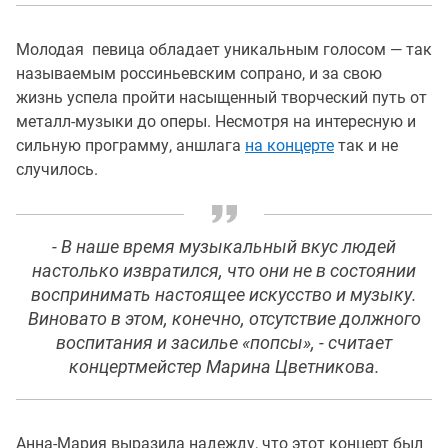
Молодая певица обладает уникальным голосом — так
называемым россиньевским сопрано, и за свою
жизнь успела пройти насыщенный творческий путь от
металл-музыки до оперы. Несмотря на интересную и
сильную программу, аншлага
на концерте
так и не
случилось.
- В наше время музыкальный вкус людей
настолько извратился, что они не в состоянии
воспринимать настоящее искусство и музыку.
Виновато в этом, конечно, отсутствие должного
воспитания и засилье «попсы», - считает
концертмейстер Марина Цветникова.
Анна-Мария выразила надежду, что этот концерт был