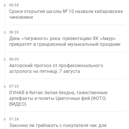
08:58
Сроки открытия школы № 10 назвали хабаровские
чиновники
08:30
День «тигриного» рока: презентацию ХК «Амур»
превратят в грандиозный музыкальный праздник
08:00
Авторский прогноз от профессионального
астролога на пятницу, 7 августа
07:30
DVHAB в Китае: белая бездна, таинственные
артефакты и полеты Цветочных фей (ФОТО;
ВИДЕО)
07:28
Законно ли требовать с покупателя чек для