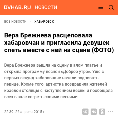
НОВОСТИ
ВСЕ НОВОСТИ
ХАБАРОВСК
Вера Брежнева расцеловала
хабаровчан и пригласила девушек
спеть вместе с ней на сцене (ФОТО)
Вера Брежнева вышла на сцену в алом платье и
открыла программу песней «Доброе утро». Уже с
первых секунд хабаровчане начали подпевать
певице. Кроме того, артистка поздравила жителей
краевой столицы с наступлением весны и пообещала
всех в зале согреть своими песнями.
22:39, 26 апреля 2015 г.