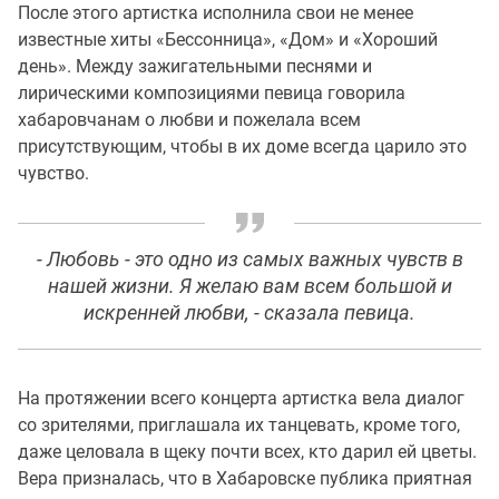
После этого артистка исполнила свои не менее
известные хиты «Бессонница», «Дом» и «Хороший
день». Между зажигательными песнями и
лирическими композициями певица говорила
хабаровчанам о любви и пожелала всем
присутствующим, чтобы в их доме всегда царило это
чувство.
- Любовь - это одно из самых важных чувств в
нашей жизни. Я желаю вам всем большой и
искренней любви, - сказала певица.
На протяжении всего концерта артистка вела диалог
со зрителями, приглашала их танцевать, кроме того,
даже целовала в щеку почти всех, кто дарил ей цветы.
Вера призналась, что в Хабаровске публика приятная