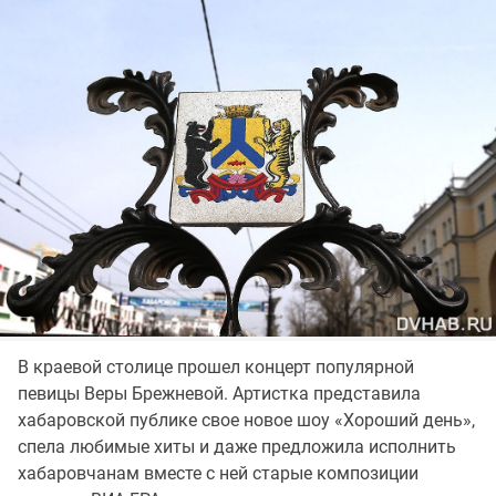
В краевой столице прошел концерт популярной
певицы Веры Брежневой. Артистка представила
хабаровской публике свое новое шоу «Хороший день»,
спела любимые хиты и даже предложила исполнить
хабаровчанам вместе с ней старые композиции