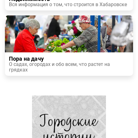
Вся информация о том, что строится в Хабаровске
Пора на дачу
О садах, огородах и обо всем, что растет на
грядках