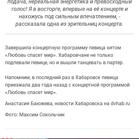
подача, нереальная энергетика и превосходный
голос! Я в восторге, впервые на её концерте и
нахожусь под сильным впечатлением, -
рассказала одна из зрительниц концерта.
Завершила концертную программу певица хитом
«Любовь спасет мир». Хабаровчане не только
подпевали певице, но и вышли танцевать в партер.
Напомним, в последний раз в Хабаровск певица
приезжала два года назад с концертной программой
«Любовь спасет мир».
Анастасия Баюжева, новости Хабаровска на dvhab.ru
Фото: Максим Сокольчик