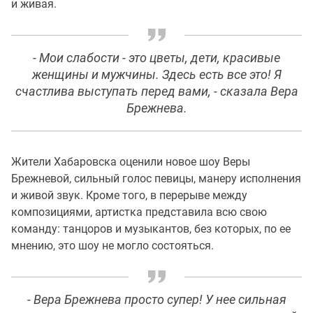
и живая.
- Мои слабости - это цветы, дети, красивые
женщины и мужчины. Здесь есть все это! Я
счастлива выступать перед вами, - сказала Вера
Брежнева.
Жители Хабаровска оценили новое шоу Веры
Брежневой, сильный голос певицы, манеру исполнения
и живой звук. Кроме того, в перерыве между
композициями, артистка представила всю свою
команду: танцоров и музыкантов, без которых, по ее
мнению, это шоу не могло состояться.
- Вера Брежнева просто супер! У нее сильная