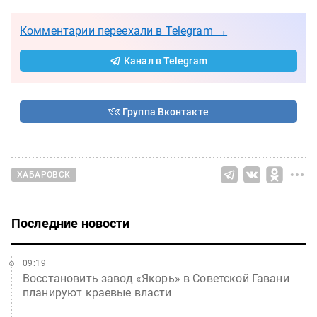
Комментарии переехали в Telegram →
Канал в Telegram
Группа Вконтакте
ХАБАРОВСК
Последние новости
09:19
Восстановить завод «Якорь» в Советской Гавани
планируют краевые власти