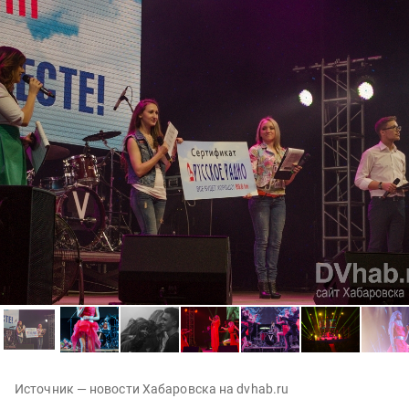
Источник — новости Хабаровска на dvhab.ru