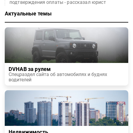
подтверждения оплаты - рассказал юрист
Актуальные темы
DVHAB за рулем
Спецраздел сайта об автомобилях и буднях
водителей
Недвижимость