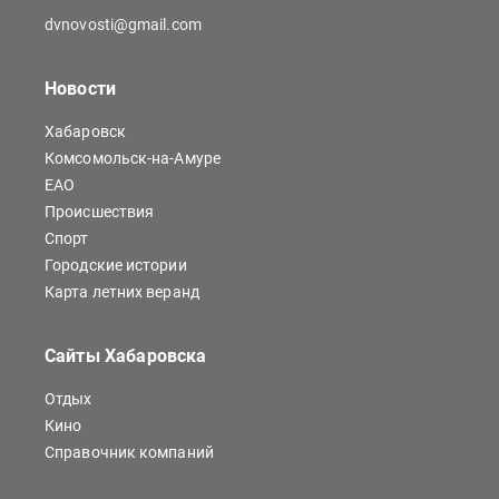
dvnovosti@gmail.com
Новости
Хабаровск
Комсомольск-на-Амуре
ЕАО
Происшествия
Спорт
Городские истории
Карта летних веранд
Сайты Хабаровска
Отдых
Кино
Справочник компаний