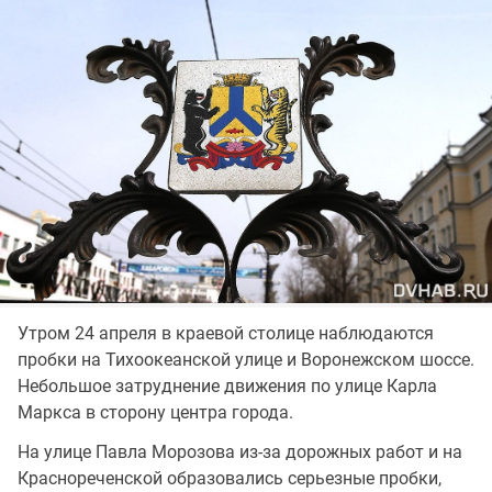
Утром 24 апреля в краевой столице наблюдаются
пробки на Тихоокеанской улице и Воронежском шоссе.
Небольшое затруднение движения по улице Карла
Маркса в сторону центра города.
На улице Павла Морозова из-за дорожных работ и на
Краснореченской образовались серьезные пробки,