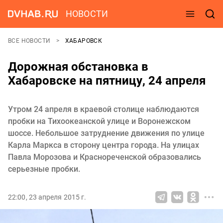
НОВОСТИ
ВСЕ НОВОСТИ
ХАБАРОВСК
Дорожная обстановка в
Хабаровске на пятницу, 24 апреля
Утром 24 апреля в краевой столице наблюдаются
пробки на Тихоокеанской улице и Воронежском
шоссе. Небольшое затруднение движения по улице
Карла Маркса в сторону центра города. На улицах
Павла Морозова и Краснореченской образовались
серьезные пробки.
22:00, 23 апреля 2015 г.