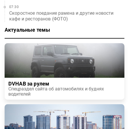
07:30
Скоростное поедание рамена и другие новости
кафе и ресторанов (ФОТО)
Актуальные темы
DVHAB за рулем
Спецраздел сайта об автомобилях и буднях
водителей