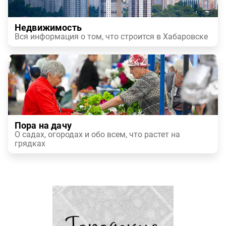
Недвижимость
Вся информация о том, что строится в Хабаровске
Пора на дачу
О садах, огородах и обо всем, что растет на
грядках