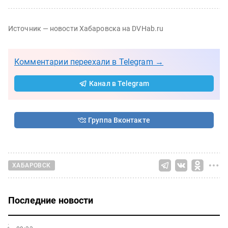
Источник — новости Хабаровска на DVHab.ru
Комментарии переехали в Telegram →
Канал в Telegram
Группа Вконтакте
ХАБАРОВСК
Последние новости