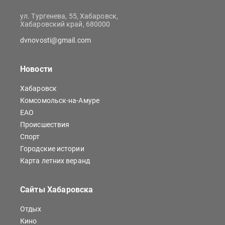
ул. Тургенева, 55, Хабаровск,
Хабаровский край, 680000
dvnovosti@gmail.com
Новости
Хабаровск
Комсомольск-на-Амуре
ЕАО
Происшествия
Спорт
Городские истории
Карта летних веранд
Сайты Хабаровска
Отдых
Кино