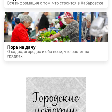
Вся информация о том, что строится в Хабаровске
Пора на дачу
О садах, огородах и обо всем, что растет на
грядках