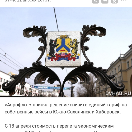
01:49, 22 апреля 2015 г.
«Аэрофлот» принял решение снизить единый тариф на
собственные рейсы в Южно-Сахалинск и Хабаровск.
С 18 апреля стоимость перелета экономическим