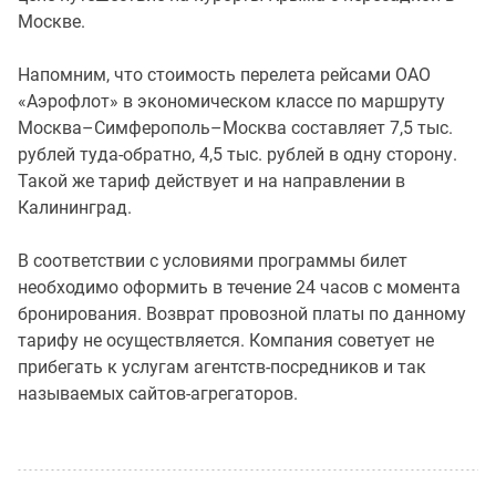
Москве.
Напомним, что стоимость перелета рейсами ОАО
«Аэрофлот» в экономическом классе по маршруту
Москва–Симферополь–Москва составляет 7,5 тыс.
рублей туда-обратно, 4,5 тыс. рублей в одну сторону.
Такой же тариф действует и на направлении в
Калининград.
В соответствии с условиями программы билет
необходимо оформить в течение 24 часов с момента
бронирования. Возврат провозной платы по данному
тарифу не осуществляется. Компания советует не
прибегать к услугам агентств-посредников и так
называемых сайтов-агрегаторов.