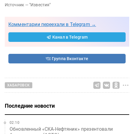
Источник —
"Известия"
Комментарии переехали в Telegram →
Канал в Telegram
Группа Вконтакте
ХАБАРОВСК
Последние новости
02:10
Обновленный «СКА-Нефтяник» презентовали