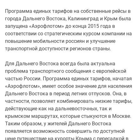
Программа единых тарифов на собственные рейсы в
города Дальнего Востока, Калининград и Крым была
запущена «Аэрофлотом» до конца 2015 года в
соответствии со стратегическим курсом компании на
повышение мобильности россиян и улучшение
транспортной доступности регионов страны.
Для Дальнего Востока всегда была актуальна
проблема транспортного сообщения с европейской
частью России. Программа единых тарифов, начатая
«Аэрофлотом», имеет особое значение для населения
Дальнего Востока в период летних отпусков. Она, в
частности, позволяет комбинировать низкие тарифы,
действующие как на дальневосточных, так и
крымском маршрутах, которые стыкуются в Москве.
Таким образом, у жителей Дальнего Востока
появляется возможность совершить по доступной
цене путешествие на курорты Крыма с пересадкой в