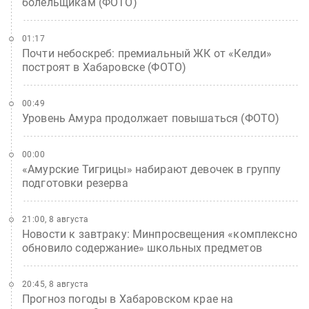
болельщикам (ФОТО)
01:17
Почти небоскреб: премиальный ЖК от «Келди»
построят в Хабаровске (ФОТО)
00:49
Уровень Амура продолжает повышаться (ФОТО)
00:00
«Амурские Тигрицы» набирают девочек в группу
подготовки резерва
21:00, 8 августа
Новости к завтраку: Минпросвещения «комплексно
обновило содержание» школьных предметов
20:45, 8 августа
Прогноз погоды в Хабаровском крае на