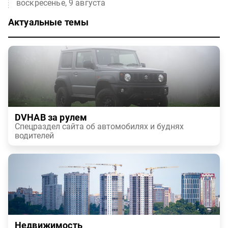
воскресенье, 9 августа
Актуальные темы
DVHAB за рулем
Спецраздел сайта об автомобилях и буднях
водителей
Недвижимость