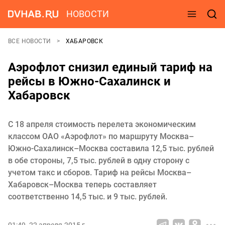
НОВОСТИ
ВСЕ НОВОСТИ
ХАБАРОВСК
Аэрофлот снизил единый тариф на
рейсы в Южно-Сахалинск и
Хабаровск
С 18 апреля стоимость перелета экономическим
классом ОАО «Аэрофлот» по маршруту Москва–
Южно-Сахалинск–Москва составила 12,5 тыс. рублей
в обе стороны, 7,5 тыс. рублей в одну сторону с
учетом такс и сборов. Тариф на рейсы Москва–
Хабаровск–Москва теперь составляет
соответственно 14,5 тыс. и 9 тыс. рублей.