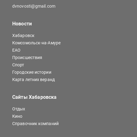
dvnovosti@gmail.com
Новости
Хабаровск
Комсомольск-на-Амуре
ЕАО
Происшествия
Спорт
Городские истории
Карта летних веранд
Сайты Хабаровска
Отдых
Кино
Справочник компаний