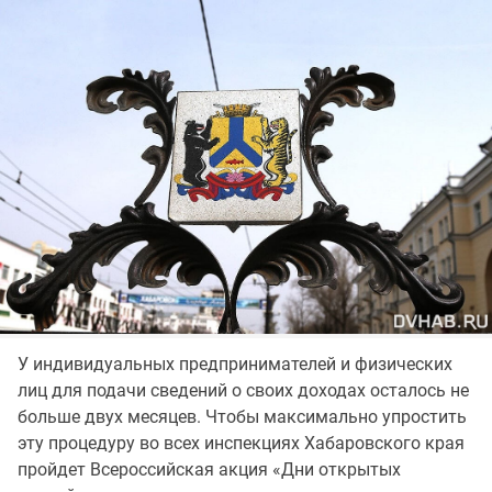
У индивидуальных предпринимателей и физических
лиц для подачи сведений о своих доходах осталось не
больше двух месяцев. Чтобы максимально упростить
эту процедуру во всех инспекциях Хабаровского края
пройдет Всероссийская акция «Дни открытых