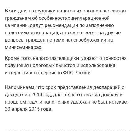
В эти дни сотрудники налоговых органов расскажут
гражданам об особенностях декларационной
кампании, дадут рекомендации по заполнению
налоговых деклараций, а также ответят на другие
вопросы граждан по теме налогообложения на
минисеминарах.
Кроме того, налогоплательщики узнают о тонкостях
получения налоговых вычетов и использования
интерактивных сервисов ФНС России.
Напоминаем, что срок представления деклараций о
доходах за 2014 год, для тех, кто получил доходы в
прошлом году, и налог с них удержан не был, истекает
30 апреля 2015 года.