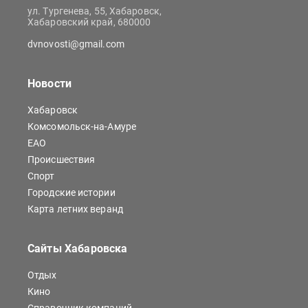
ул. Тургенева, 55, Хабаровск,
Хабаровский край, 680000
dvnovosti@gmail.com
Новости
Хабаровск
Комсомольск-на-Амуре
ЕАО
Происшествия
Спорт
Городские истории
Карта летних веранд
Сайты Хабаровска
Отдых
Кино