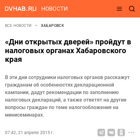
НОВОСТИ
ВСЕ НОВОСТИ
ХАБАРОВСК
«Дни открытых дверей» пройдут в
налоговых органах Хабаровского
края
В эти дни сотрудники налоговых органов расскажут
гражданам об особенностях декларационной
кампании, дадут рекомендации по заполнению
налоговых деклараций, а также ответят на другие
вопросы граждан по теме налогообложения на
минисеминарах.
07:42, 21 апреля 2015 г.