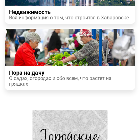
Недвижимость
Вся информация о том, что строится в Хабаровске
Пора на дачу
О садах, огородах и обо всем, что растет на
грядках