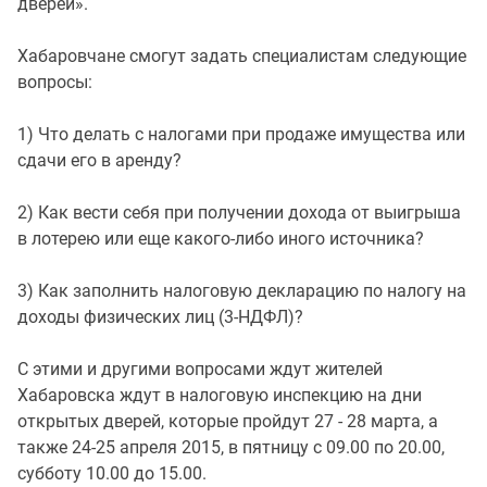
дверей».
Хабаровчане смогут задать специалистам следующие
вопросы:
1) Что делать с налогами при продаже имущества или
сдачи его в аренду?
2) Как вести себя при получении дохода от выигрыша
в лотерею или еще какого-либо иного источника?
3) Как заполнить налоговую декларацию по налогу на
доходы физических лиц (3-НДФЛ)?
С этими и другими вопросами ждут жителей
Хабаровска ждут в налоговую инспекцию на дни
открытых дверей, которые пройдут 27 - 28 марта, а
также 24-25 апреля 2015, в пятницу с 09.00 по 20.00,
субботу 10.00 до 15.00.