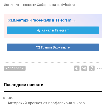
Источник — новости Хабаровска на dvhab.ru
Комментарии переехали в Telegram →
Канал в Telegram
Группа Вконтакте
ХАБАРОВСК
Последние новости
08:00
Авторский прогноз от профессионального