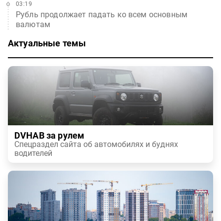
03:19
Рубль продолжает падать ко всем основным
валютам
Актуальные темы
DVHAB за рулем
Спецраздел сайта об автомобилях и буднях
водителей