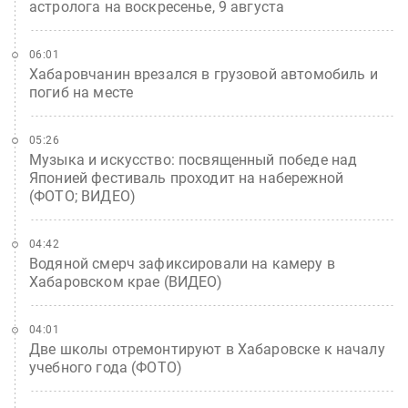
астролога на воскресенье, 9 августа
06:01
Хабаровчанин врезался в грузовой автомобиль и
погиб на месте
05:26
Музыка и искусство: посвященный победе над
Японией фестиваль проходит на набережной
(ФОТО; ВИДЕО)
04:42
Водяной смерч зафиксировали на камеру в
Хабаровском крае (ВИДЕО)
04:01
Две школы отремонтируют в Хабаровске к началу
учебного года (ФОТО)