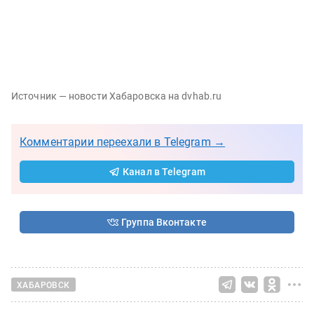
Источник — новости Хабаровска на dvhab.ru
Комментарии переехали в Telegram →
Канал в Telegram
Группа Вконтакте
ХАБАРОВСК