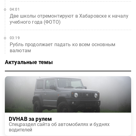
04:01
Две школы отремонтируют в Хабаровске к началу
учебного года (ФОТО)
03:19
Рубль продолжает падать ко всем основным
валютам
Актуальные темы
DVHAB за рулем
Спецраздел сайта об автомобилях и буднях
водителей