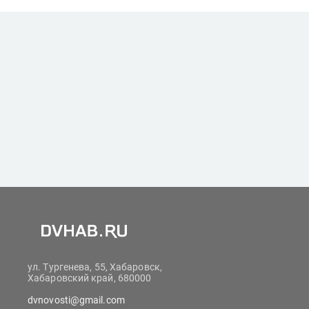
ул. Тургенева, 55, Хабаровск,
Хабаровский край, 680000
dvnovosti@gmail.com