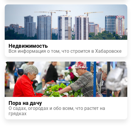
Недвижимость
Вся информация о том, что строится в Хабаровске
Пора на дачу
О садах, огородах и обо всем, что растет на
грядках