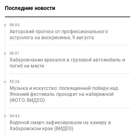
Последние новости
08:00
Авторский прогноз от профессионального
астролога на воскресенье, 9 августа
06:01
Хабаровчанин врезался в грузовой автомобиль и
погиб на месте
05:26
Музыка и искусство: посвященный победе над
Японией фестиваль проходит на набережной
(ФОТО; ВИДЕО)
04:42
Водяной смерч зафиксировали на камеру в
Хабаровском крае (ВИДЕО)