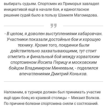
выбирать судьям. Спортсмен из Приморья завладел
инициативой ещё в начале боя, и единогласное
решение судей было в пользу Шамиля Магомедова.
- В целом, я доволен выступлениями хабаровчан.
Участники показали достойные бои и хорошую
технику. Кроме того, поединки были
действительно захватывающими, тут стоит
отметить и финальный бой между хорватским
спортсменом Йосипа Перицу и московским
бойцом Владимиром Минеевым, - поделился
впечатлениями Дмитрий Коньков.
Напомним, в турнире должен был принимать участие
ещё один боец из краевой столицы – Михаил Волков.
По причине болезни спортсмена сняли с состязаний.