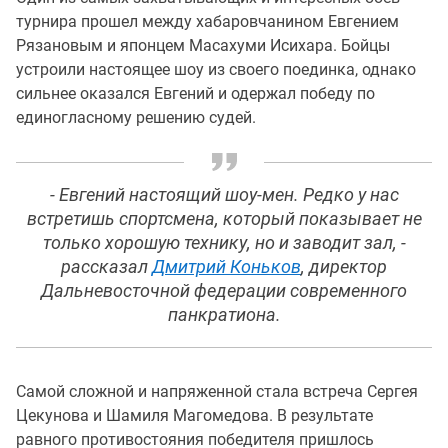
турнира прошел между хабаровчанином Евгением
Рязановым и японцем Масахуми Исихара. Бойцы
устроили настоящее шоу из своего поединка, однако
сильнее оказался Евгений и одержал победу по
единогласному решению судей.
- Евгений настоящий шоу-мен. Редко у нас
встретишь спортсмена, который показывает не
только хорошую технику, но и заводит зал, -
рассказал
Дмитрий Коньков
, директор
Дальневосточной федерации современного
панкратиона.
Самой сложной и напряженной стала встреча Сергея
Цекунова и Шамиля Магомедова. В результате
равного противостояния победителя пришлось