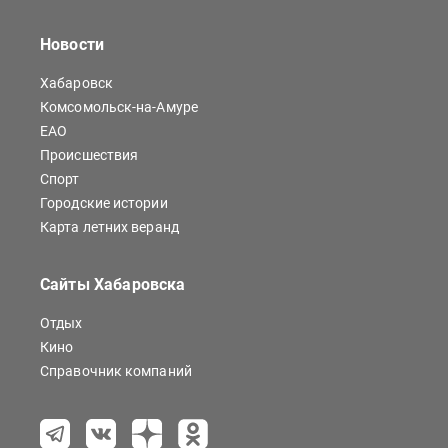
Новости
Хабаровск
Комсомольск-на-Амуре
ЕАО
Происшествия
Спорт
Городские истории
Карта летних веранд
Сайты Хабаровска
Отдых
Кино
Справочник компаний