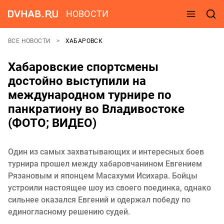
НОВОСТИ
ВСЕ НОВОСТИ
ХАБАРОВСК
Хабаровские спортсмены
достойно выступили на
международном турнире по
панкратиону во Владивостоке
(ФОТО; ВИДЕО)
Один из самых захватывающих и интересных боев
турнира прошел между хабаровчанином Евгением
Рязановым и японцем Масахуми Исихара. Бойцы
устроили настоящее шоу из своего поединка, однако
сильнее оказался Евгений и одержал победу по
единогласному решению судей.