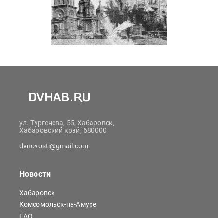
ул. Тургенева, 55, Хабаровск,
Хабаровский край, 680000
dvnovosti@gmail.com
Новости
Хабаровск
Комсомольск-на-Амуре
ЕАО