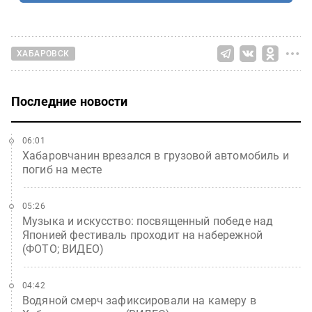
ХАБАРОВСК
Последние новости
06:01
Хабаровчанин врезался в грузовой автомобиль и
погиб на месте
05:26
Музыка и искусство: посвященный победе над
Японией фестиваль проходит на набережной
(ФОТО; ВИДЕО)
04:42
Водяной смерч зафиксировали на камеру в