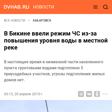
НОВОСТИ
ВСЕ НОВОСТИ
ХАБАРОВСК
В Бикине ввели режим ЧС из-за
повышения уровня воды в местной
реке
В настоящее время в низменной части населенного
пункта грунтовыми водами подтоплено 5
приусадебных участков, угрозы подтопления жилых
домов нет.
05:13, 20 апреля 2015 г.