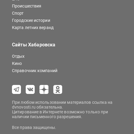
Происшествия
Спорт
Городские истории
Карта летних веранд
Сайты Хабаровска
Отдых
Кино
Справочник компаний
При любом использовании материалов ссылка на
dvnovosti.ru обязательна.
Цитирование в Интернете возможно только при
наличии письменного разрешения.
Все права защищены.