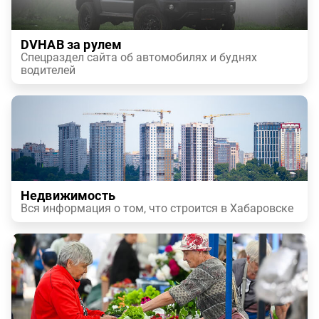
DVHAB за рулем
Спецраздел сайта об автомобилях и буднях
водителей
Недвижимость
Вся информация о том, что строится в Хабаровске