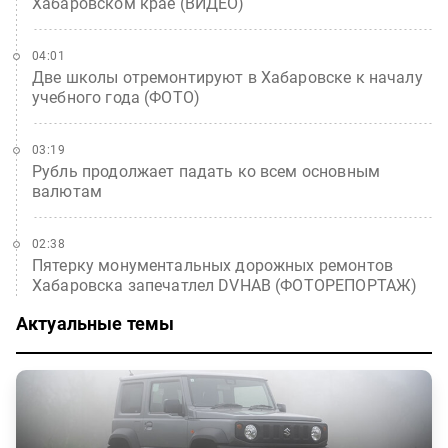
Хабаровском крае (ВИДЕО)
04:01
Две школы отремонтируют в Хабаровске к началу
учебного года (ФОТО)
03:19
Рубль продолжает падать ко всем основным
валютам
02:38
Пятерку монументальных дорожных ремонтов
Хабаровска запечатлел DVHAB (ФОТОРЕПОРТАЖ)
Актуальные темы