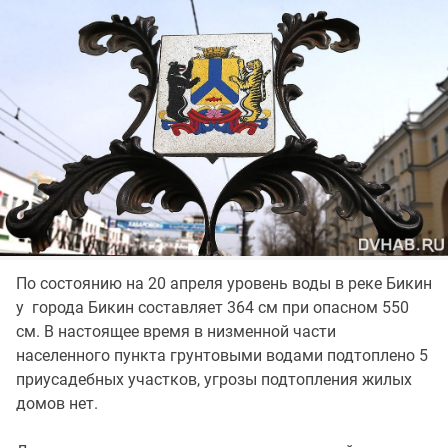
По состоянию на 20 апреля уровень воды в реке Бикин
у города Бикин составляет 364 см при опасном 550
см. В настоящее время в низменной части
населенного пункта грунтовыми водами подтоплено 5
приусадебных участков, угрозы подтопления жилых
домов нет.