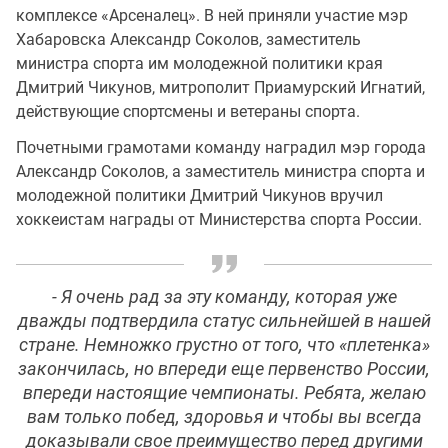
комплексе «Арсеналец». В ней приняли участие мэр
Хабаровска Александр Соколов, заместитель
министра спорта им молодежной политики края
Дмитрий Чикунов, митрополит Приамурский Игнатий,
действующие спортсмены и ветераны спорта.
Почетными грамотами команду наградил мэр города
Александр Соколов, а заместитель министра спорта и
молодежной политики Дмитрий Чикунов вручил
хоккеистам награды от Министерства спорта России.
- Я очень рад за эту команду, которая уже
дважды подтвердила статус сильнейшей в нашей
стране. Немножко грустно от того, что «плетенка»
закончилась, но впереди еще первенство России,
впереди настоящие чемпионаты. Ребята, желаю
вам только побед, здоровья и чтобы вы всегда
доказывали свое преимущество перед другими