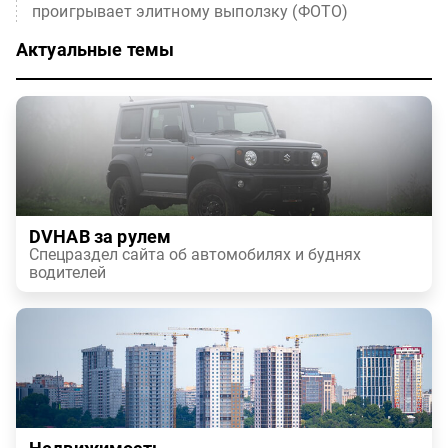
проигрывает элитному выползку (ФОТО)
Актуальные темы
DVHAB за рулем
Спецраздел сайта об автомобилях и буднях
водителей