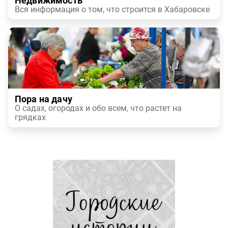
Недвижимость
Вся информация о том, что строится в Хабаровске
Пора на дачу
О садах, огородах и обо всем, что растет на
грядках