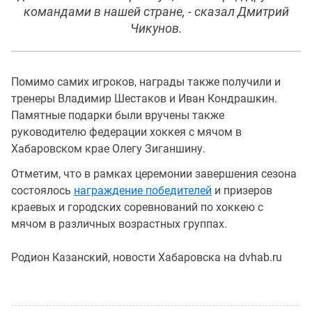
командами в нашей стране, - сказал Дмитрий
Чикунов.
Помимо самих игроков, награды также получили и
тренеры Владимир Шестаков и Иван Кондрашкин.
Памятные подарки были вручены также
руководителю федерации хоккея с мячом в
Хабаровском крае Олегу Зиганшину.
Отметим, что в рамках церемонии завершения сезона
состоялось
награждение победителей
и призеров
краевых и городских соревнований по хоккею с
мячом в различных возрастных группах.
Родион Казанский, новости Хабаровска на dvhab.ru