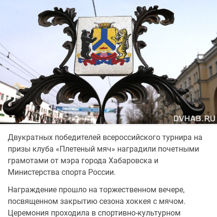
Двукратных победителей всероссийского турнира на
призы клуба «Плетеный мяч» наградили почетными
грамотами от мэра города Хабаровска и
Министерства спорта России.
Награждение прошло на торжественном вечере,
посвященном закрытию сезона хоккея с мячом.
Церемония проходила в спортивно-культурном