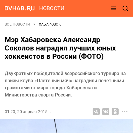
НОВОСТИ
ВСЕ НОВОСТИ
ХАБАРОВСК
Мэр Хабаровска Александр
Соколов наградил лучших юных
хоккеистов в России (ФОТО)
Двукратных победителей всероссийского турнира на
призы клуба «Плетеный мяч» наградили почетными
грамотами от мэра города Хабаровска и
Министерства спорта России.
01:20, 20 апреля 2015 г.