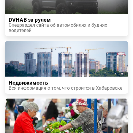
DVHAB за рулем
Спецраздел сайта об автомобилях и буднях
водителей
Недвижимость
Вся информация о том, что строится в Хабаровске