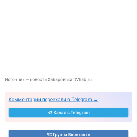
Источник — новости Хабаровска DVhab.ru
Комментарии переехали в Telegram →
Канал в Telegram
Группа Вконтакте