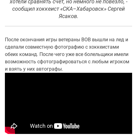
хотели сравнять счет, но немного не повезло, -
сообщил хоккеист «СКА–Хабаровск» Сергей
Ясаков.
После окончания игры ветераны ВОВ вышли на лед и
сделали совместную фотографию с хоккеистами
обеих команд. После чего уже все болельщики имели
возможность сфотографироваться с любым игроком
и взять у них автографы.