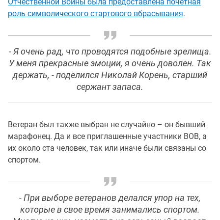
Отчественной Войны была предоставлена почетная
роль символического стартового вбрасывания
.
- Я очень рад, что проводятся подобные зрелища.
У меня прекрасные эмоции, я очень доволен. Так
держать, - поделился Николай Корень, старший
сержант запаса.
Ветеран был также выбран не случайно – он бывший
марафонец. Да и все приглашенные участники ВОВ, а
их около ста человек, так или иначе были связаны со
спортом.
- При выборе ветеранов делался упор на тех,
которые в свое время занимались спортом.