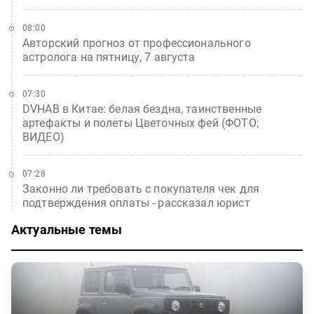
08:00
Авторский прогноз от профессионального
астролога на пятницу, 7 августа
07:30
DVHAB в Китае: белая бездна, таинственные
артефакты и полеты Цветочных фей (ФОТО;
ВИДЕО)
07:28
Законно ли требовать с покупателя чек для
подтверждения оплаты - рассказал юрист
Актуальные темы