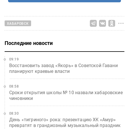
ХАБАРОВСК
Последние новости
09:19
Восстановить завод «Якорь» в Советской Гавани
планируют краевые власти
08:58
Сроки открытия школы № 10 назвали хабаровские
чиновники
08:30
День «тигриного» рока: презентацию ХК «Амур»
превратят в грандиозный музыкальный праздник