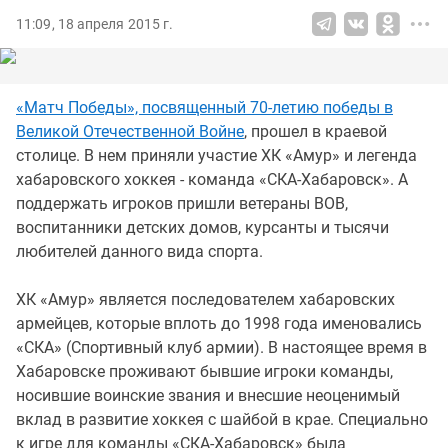
11:09, 18 апреля 2015 г.
«Матч Победы», посвященный 70-летию победы в
Великой Отечественной Войне
, прошел в краевой
столице. В нем приняли участие ХК «Амур» и легенда
хабаровского хоккея - команда «СКА-Хабаровск». А
поддержать игроков пришли ветераны ВОВ,
воспитанники детских домов, курсанты и тысячи
любителей данного вида спорта.
ХК «Амур» является последователем хабаровских
армейцев, которые вплоть до 1998 года именовались
«СКА» (Спортивный клуб армии). В настоящее время в
Хабаровске проживают бывшие игроки команды,
носившие воинские звания и внесшие неоценимый
вклад в развитие хоккея с шайбой в крае. Специально
к игре для команды «СКА-Хабаровск» была