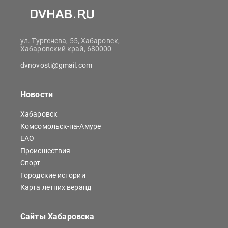
ул. Тургенева, 55, Хабаровск,
Хабаровский край, 680000
dvnovosti@gmail.com
Новости
Хабаровск
Комсомольск-на-Амуре
ЕАО
Происшествия
Спорт
Городские истории
Карта летних веранд
Сайты Хабаровска