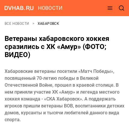
НОВОСТИ
ВСЕ НОВОСТИ
ХАБАРОВСК
Ветераны хабаровского хоккея
сразились с ХК «Амур» (ФОТО;
ВИДЕО)
Хабаровские ветераны посетили «Матч Победы»,
посвященный 70-летию победы в Великой
Отечественной Войне, прошел в краевой столице. В
нем приняли участие ХК «Амур» и легенда местного
хоккея команда - «СКА Хабаровск». А поддержать
игроков пришли ветераны ВОВ, воспитанники детских
домов, курсанты и тысячи любителей данного вида
спорта.